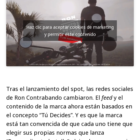
Haz clic para aceptar cookies de marketing
y permitir este contenido
Tras el lanzamiento del spot, las redes sociales
de Ron Contrabando cambiaron. El
feed
y el
contenido de la marca ahora están basados en
el concepto “Tú Decides”. Y es que la marca
está tan convencida de que cada uno tiene que
elegir sus propias normas que lanza