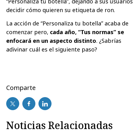
“Personaliza tu botella”, dejando a sus usuarios
decidir cómo quieren su etiqueta de ron.
La acción de “Personaliza tu botella” acaba de
comenzar pero,
cada año, “Tus normas” se
enfocará en un aspecto distinto
. ¿Sabrías
adivinar cuál es el siguiente paso?
Comparte
Noticias Relacionadas