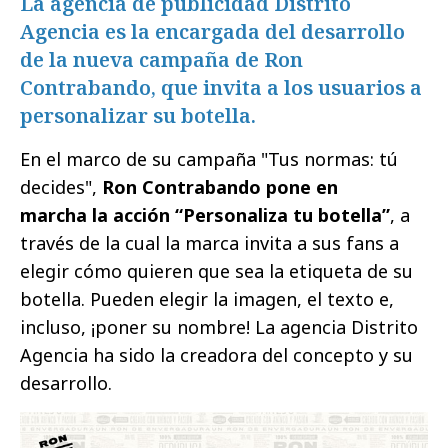
La agencia de publicidad Distrito
Agencia es la encargada del desarrollo
de la nueva campaña de Ron
Contrabando, que invita a los usuarios a
personalizar su botella.
En el marco de su campaña "Tus normas: tú
decides",
Ron Contrabando pone en
marcha la acción “Personaliza tu botella”
, a
través de la cual la marca invita a sus fans a
elegir cómo quieren que sea la etiqueta de su
botella. Pueden elegir la imagen, el texto e,
incluso, ¡poner su nombre! La agencia Distrito
Agencia ha sido la creadora del concepto y su
desarrollo.