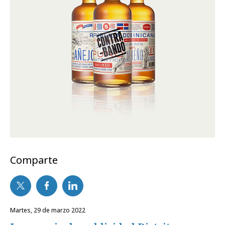
Comparte
martes, 29 de marzo 2022