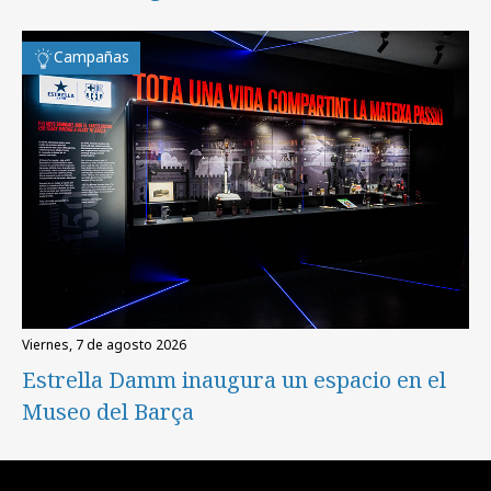
Campañas
viernes, 7 de agosto 2026
Estrella Damm inaugura un espacio en el
Museo del Barça