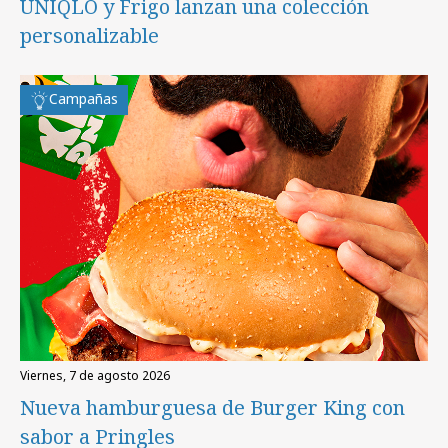
UNIQLO y Frigo lanzan una colección
personalizable
Campañas
viernes, 7 de agosto 2026
Nueva hamburguesa de Burger King con
sabor a Pringles