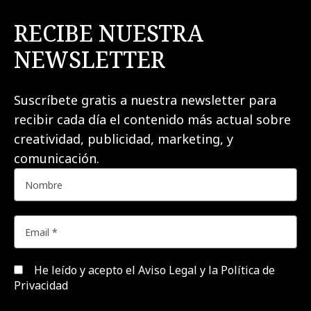
RECIBE NUESTRA
NEWSLETTER
Suscríbete gratis a nuestra newsletter para
recibir cada día el contenido más actual sobre
creatividad, publicidad, marketing, y
comunicación.
He leído y acepto el
Aviso Legal y la Política de
Privacidad