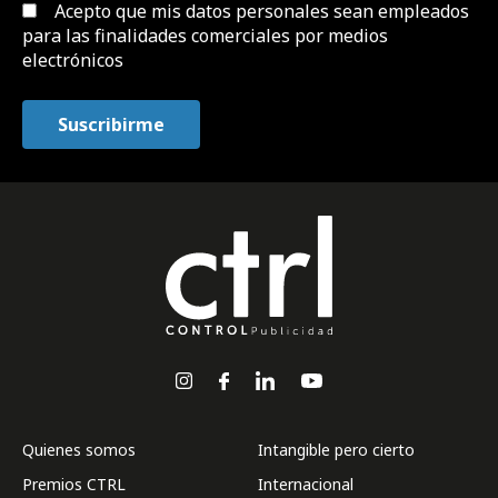
Acepto que mis datos personales sean empleados
para las finalidades comerciales por medios
electrónicos
Quienes somos
Intangible pero cierto
Premios CTRL
Internacional