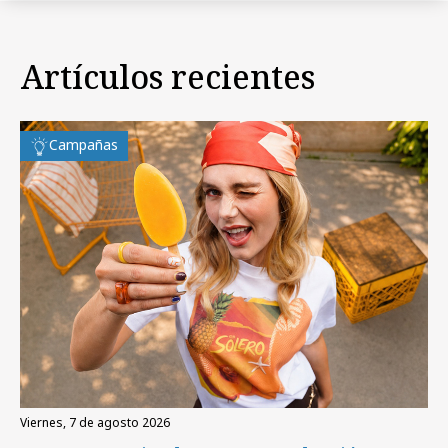
Artículos recientes
Campañas
viernes, 7 de agosto 2026