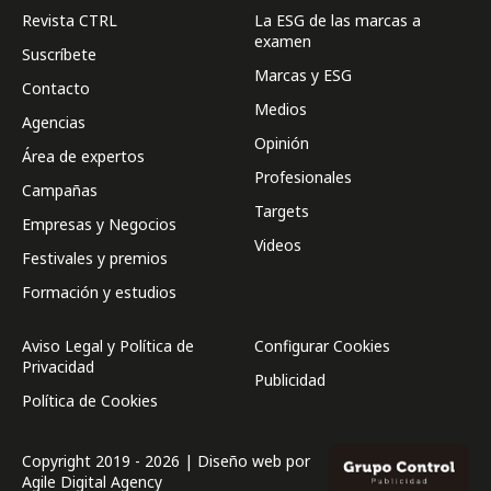
Revista CTRL
La ESG de las marcas a
examen
Suscríbete
Marcas y ESG
Contacto
Medios
Agencias
Opinión
Área de expertos
Profesionales
Campañas
Targets
Empresas y Negocios
Videos
Festivales y premios
Formación y estudios
Aviso Legal y Política de
Configurar Cookies
Privacidad
Publicidad
Política de Cookies
Copyright 2019 - 2026 | Diseño web por
Agile Digital Agency