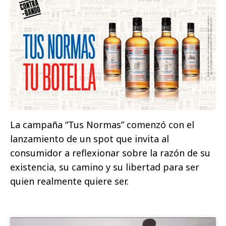
La campaña “Tus Normas” comenzó con el
lanzamiento de un spot que invita al
consumidor a reflexionar sobre la razón de su
existencia, su camino y su libertad para ser
quien realmente quiere ser.