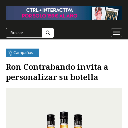
Campañas
Ron Contrabando invita a
personalizar su botella