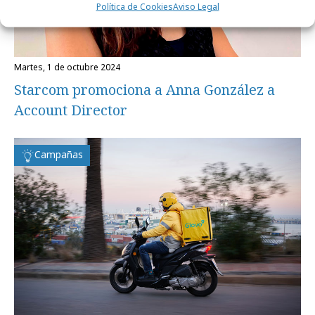
Política de Cookies
Aviso Legal
martes, 1 de octubre 2024
Starcom promociona a Anna González a
Account Director
Campañas