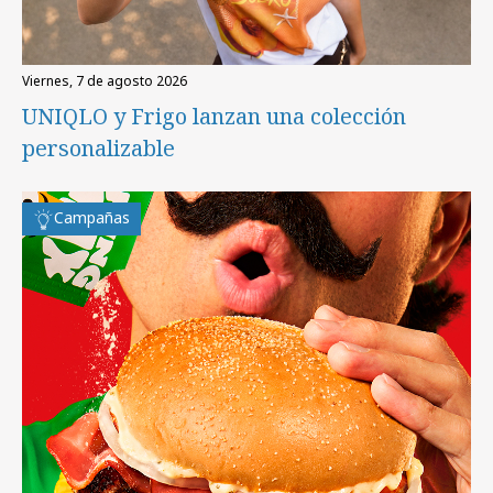
viernes, 7 de agosto 2026
UNIQLO y Frigo lanzan una colección
personalizable
Campañas