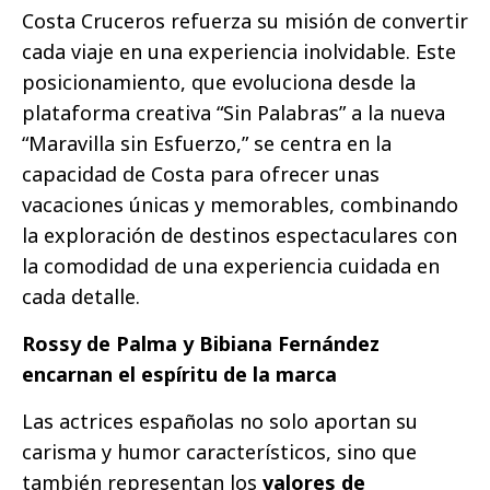
Costa Cruceros refuerza su misión de convertir
cada viaje en una experiencia inolvidable. Este
posicionamiento, que evoluciona desde la
plataforma creativa “Sin Palabras” a la nueva
“Maravilla sin Esfuerzo,” se centra en la
capacidad de Costa para ofrecer unas
vacaciones únicas y memorables, combinando
la exploración de destinos espectaculares con
la comodidad de una experiencia cuidada en
cada detalle.
Rossy de Palma y Bibiana Fernández
encarnan el espíritu de la marca
Las actrices españolas no solo aportan su
carisma y humor característicos, sino que
también representan los
valores de