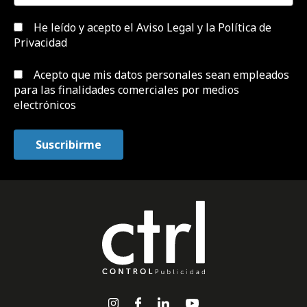
He leído y acepto el
Aviso Legal y la Política de
Privacidad
Acepto que mis datos personales sean empleados
para las finalidades comerciales por medios
electrónicos