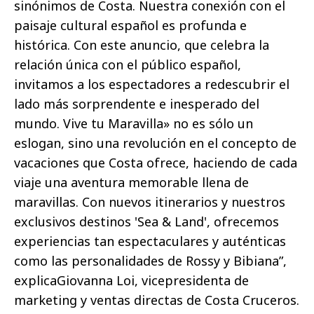
sinónimos de Costa. Nuestra conexión con el
paisaje cultural español es profunda e
histórica. Con este anuncio, que celebra la
relación única con el público español,
invitamos a los espectadores a redescubrir el
lado más sorprendente e inesperado del
mundo. Vive tu Maravilla» no es sólo un
eslogan, sino una revolución en el concepto de
vacaciones que Costa ofrece, haciendo de cada
viaje una aventura memorable llena de
maravillas. Con nuevos itinerarios y nuestros
exclusivos destinos 'Sea & Land', ofrecemos
experiencias tan espectaculares y auténticas
como las personalidades de Rossy y Bibiana”,
explicaGiovanna Loi, vicepresidenta de
marketing y ventas directas de Costa Cruceros.