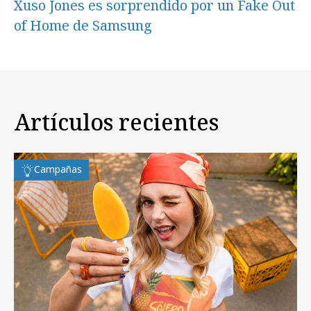
Xuso Jones es sorprendido por un Fake Out
of Home de Samsung
Artículos recientes
Campañas