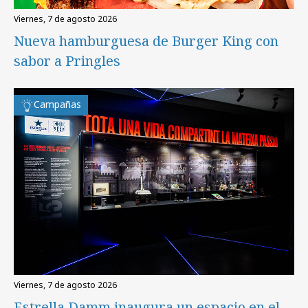
viernes, 7 de agosto 2026
Nueva hamburguesa de Burger King con
sabor a Pringles
Campañas
viernes, 7 de agosto 2026
Estrella Damm inaugura un espacio en el