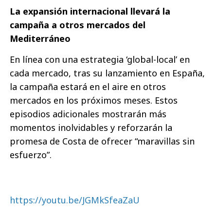
La expansión internacional llevará la
campaña a otros mercados del
Mediterráneo
En línea con una estrategia ‘global-local’ en
cada mercado, tras su lanzamiento en España,
la campaña estará en el aire en otros
mercados en los próximos meses. Estos
episodios adicionales mostrarán más
momentos inolvidables y reforzarán la
promesa de Costa de ofrecer “maravillas sin
esfuerzo”.
https://youtu.be/JGMkSfeaZaU