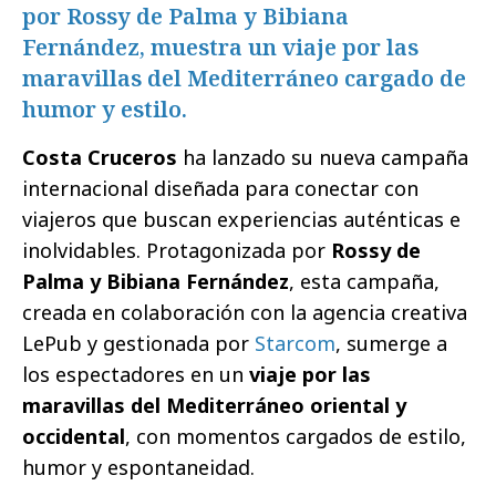
por Rossy de Palma y Bibiana
Fernández, muestra un viaje por las
maravillas del Mediterráneo cargado de
humor y estilo.
Costa Cruceros
ha lanzado su nueva campaña
internacional diseñada para conectar con
viajeros que buscan experiencias auténticas e
inolvidables. Protagonizada por
Rossy de
Palma y Bibiana Fernández
, esta campaña,
creada en colaboración con la agencia creativa
LePub y gestionada por
Starcom
, sumerge a
los espectadores en un
viaje por las
maravillas del Mediterráneo oriental y
occidental
, con momentos cargados de estilo,
humor y espontaneidad.