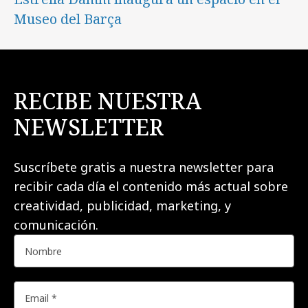
Museo del Barça
RECIBE NUESTRA
NEWSLETTER
Suscríbete gratis a nuestra newsletter para
recibir cada día el contenido más actual sobre
creatividad, publicidad, marketing, y
comunicación.