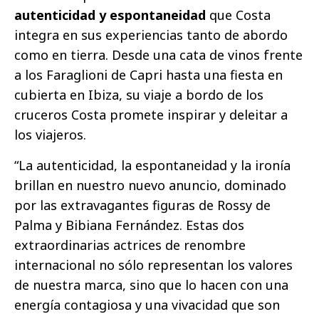
autenticidad y espontaneidad
que Costa
integra en sus experiencias tanto de abordo
como en tierra. Desde una cata de vinos frente
a los Faraglioni de Capri hasta una fiesta en
cubierta en Ibiza, su viaje a bordo de los
cruceros Costa promete inspirar y deleitar a
los viajeros.
“La autenticidad, la espontaneidad y la ironía
brillan en nuestro nuevo anuncio, dominado
por las extravagantes figuras de Rossy de
Palma y Bibiana Fernández. Estas dos
extraordinarias actrices de renombre
internacional no sólo representan los valores
de nuestra marca, sino que lo hacen con una
energía contagiosa y una vivacidad que son