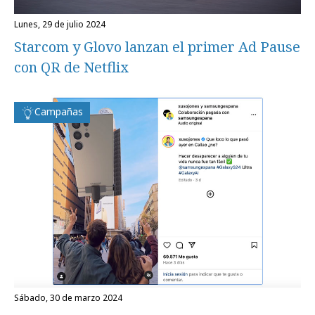
lunes, 29 de julio 2024
Starcom y Glovo lanzan el primer Ad Pause
con QR de Netflix
Campañas
sábado, 30 de marzo 2024