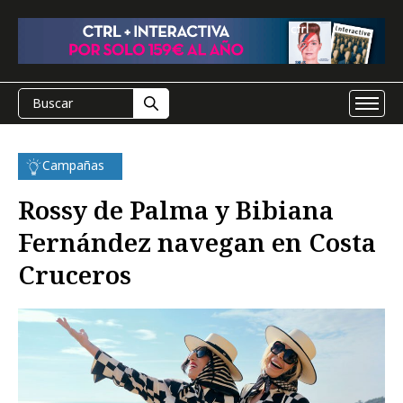
Campañas
Rossy de Palma y Bibiana
Fernández navegan en Costa
Cruceros