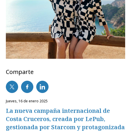
Comparte
jueves, 16 de enero 2025
La nueva campaña internacional de
Costa Cruceros, creada por LePub,
gestionada por Starcom y protagonizada