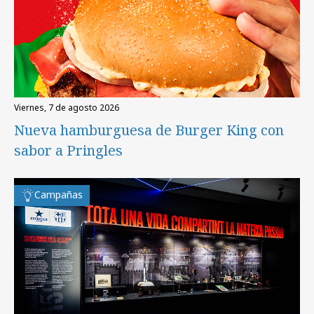
viernes, 7 de agosto 2026
Nueva hamburguesa de Burger King con
sabor a Pringles
Campañas