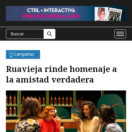
Campañas
Ruavieja rinde homenaje a
la amistad verdadera