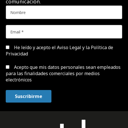
comunicación.
He leído y acepto el
Aviso Legal y la Política de
Privacidad
Acepto que mis datos personales sean empleados
para las finalidades comerciales por medios
electrónicos