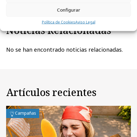
Configurar
Política de Cookies
Aviso Legal
Noticias Relacionadas
No se han encontrado noticias relacionadas.
Artículos recientes
Campañas