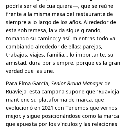
podría ser el de cualquiera—, que se reúne
frente a la misma mesa del restaurante de
siempre a lo largo de los años. Alrededor de
esta sobremesa, la vida sigue girando,
tomando su camino; y así, mientras todo va
cambiando alrededor de ellas: parejas,
trabajos, viajes, familia… lo importante, su
amistad, dura por siempre, porque es la gran
verdad que las une.
Para Elma García,
Senior Brand Manager
de
Ruavieja, esta campaña supone que ‘’Ruavieja
mantiene su plataforma de marca, que
evolucionó en 2021 con Tenemos que vernos
mejor, y sigue posicionándose como la marca
que apuesta por los vínculos y las relaciones