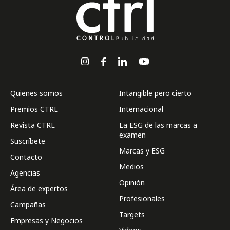
Quienes somos
Intangible pero cierto
Premios CTRL
Internacional
Revista CTRL
La ESG de las marcas a
examen
Suscríbete
Marcas y ESG
Contacto
Medios
Agencias
Opinión
Área de expertos
Profesionales
Campañas
Targets
Empresas y Negocios