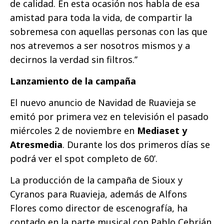
de calidad. En esta ocasión nos habla de esa
amistad para toda la vida, de compartir la
sobremesa con aquellas personas con las que
nos atrevemos a ser nosotros mismos y a
decirnos la verdad sin filtros.’’
Lanzamiento de la campaña
El nuevo anuncio de Navidad de Ruavieja se
emitó por primera vez en televisión el pasado
miércoles 2 de noviembre en
Mediaset y
Atresmedia
. Durante los dos primeros días se
podrá ver el spot completo de 60’.
La producción de la campaña de Sioux y
Cyranos para Ruavieja, además de Alfons
Flores como director de escenografía, ha
contado en la parte musical con Pablo Cebrián,