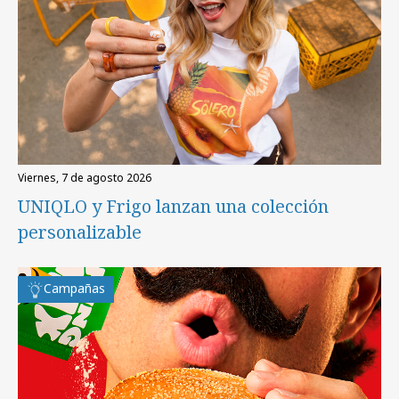
viernes, 7 de agosto 2026
UNIQLO y Frigo lanzan una colección
personalizable
Campañas