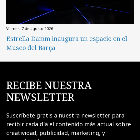
viernes, 7 de agosto 2026
Estrella Damm inaugura un espacio en el
Museo del Barça
RECIBE NUESTRA
NEWSLETTER
Suscríbete gratis a nuestra newsletter para
recibir cada día el contenido más actual sobre
creatividad, publicidad, marketing, y