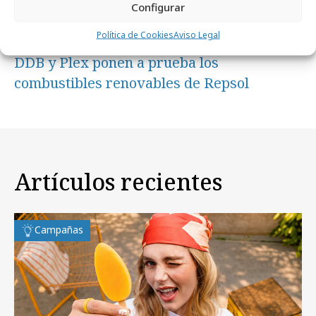
Configurar
Política de Cookies
Aviso Legal
martes, 23 de diciembre 2025
DDB y Plex ponen a prueba los
combustibles renovables de Repsol
Artículos recientes
Campañas