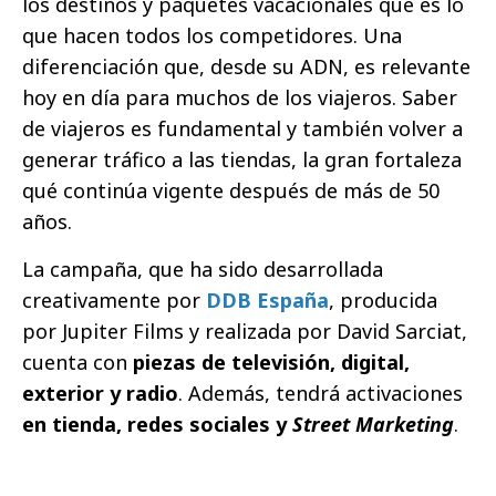
los destinos y paquetes vacacionales que es lo
que hacen todos los competidores. Una
diferenciación que, desde su ADN, es relevante
hoy en día para muchos de los viajeros. Saber
de viajeros es fundamental y también volver a
generar tráfico a las tiendas, la gran fortaleza
qué continúa vigente después de más de 50
años.
La campaña, que ha sido desarrollada
creativamente por
DDB España
, producida
por Jupiter Films y realizada por David Sarciat,
cuenta con
piezas de televisión, digital,
exterior y radio
. Además, tendrá activaciones
en tienda, redes sociales y
Street Marketing
.