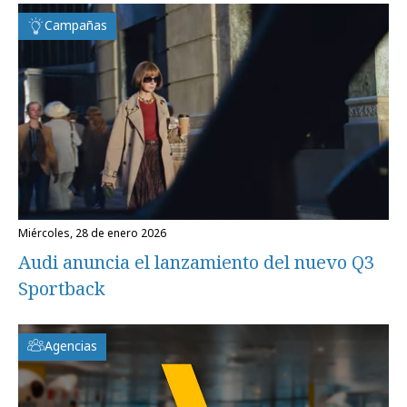
Campañas
miércoles, 28 de enero 2026
Audi anuncia el lanzamiento del nuevo Q3
Sportback
Agencias