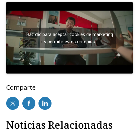
Haz clic para aceptar cookies de marketing
y permitir este contenido
Comparte
Noticias Relacionadas