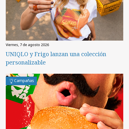
viernes, 7 de agosto 2026
UNIQLO y Frigo lanzan una colección
personalizable
Campañas