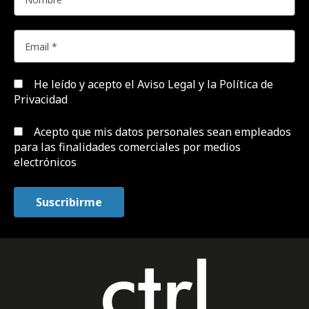
He leído y acepto el
Aviso Legal y la Política de
Privacidad
Acepto que mis datos personales sean empleados
para las finalidades comerciales por medios
electrónicos