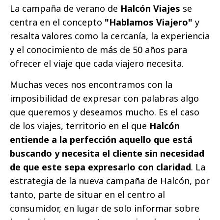
La campaña de verano de
Halcón Viajes
se
centra en el concepto
"Hablamos Viajero"
y
resalta valores como la cercanía, la experiencia
y el conocimiento de más de 50 años para
ofrecer el viaje que cada viajero necesita.
Muchas veces nos encontramos con la
imposibilidad de expresar con palabras algo
que queremos y deseamos mucho. Es el caso
de los viajes, territorio en el que
Halcón
entiende a la perfección aquello que está
buscando y necesita el cliente sin necesidad
de que este sepa expresarlo con claridad
. La
estrategia de la nueva campaña de Halcón, por
tanto, parte de situar en el centro al
consumidor, en lugar de solo informar sobre