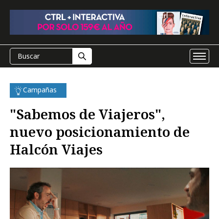
Campañas
"Sabemos de Viajeros",
nuevo posicionamiento de
Halcón Viajes