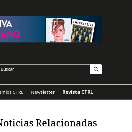
Revista CTRL
emios CTRL
Newsletter
Noticias Relacionadas