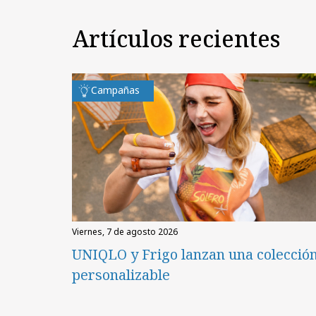
Artículos recientes
Campañas
viernes, 7 de agosto 2026
UNIQLO y Frigo lanzan una colecció
personalizable