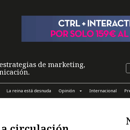
estrategias de marketing,
nicación.
La reina está desnuda
Opinión
Internacional
Pr
la circulación