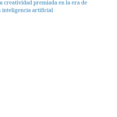
a creatividad premiada en la era de
a inteligencia artificial