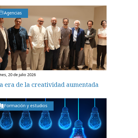
Agencias
unes, 20 de julio 2026
a era de la creatividad aumentada
Formación y estudios