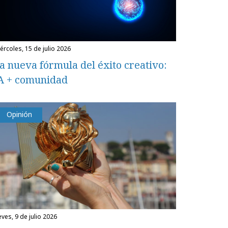
miércoles, 15 de julio 2026
a nueva fórmula del éxito creativo:
A + comunidad
Opinión
eves, 9 de julio 2026