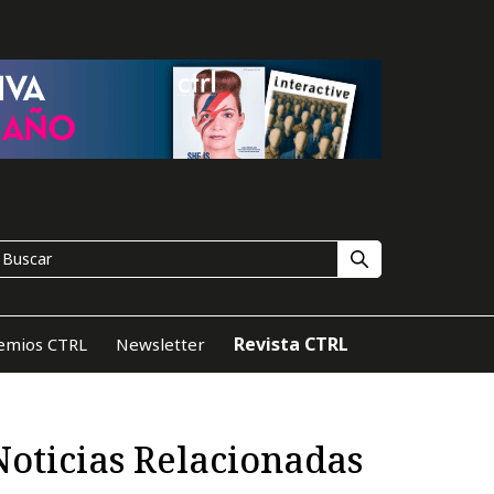
Revista CTRL
emios CTRL
Newsletter
Noticias Relacionadas