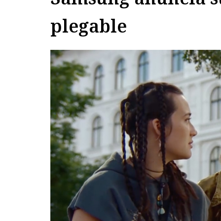
plegable