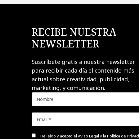
RECIBE NUESTRA
NEWSLETTER
Suscríbete gratis a nuestra newsletter
para recibir cada día el contenido más
actual sobre creatividad, publicidad,
marketing, y comunicación.
He leído y acepto el
Aviso Legal y la Política de Priva