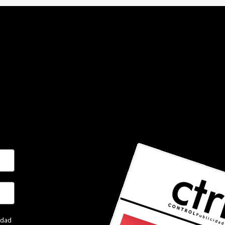
cidad