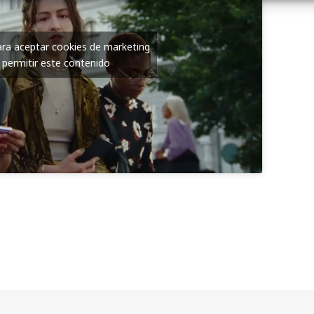
para aceptar cookies de marketing
 permitir este contenido