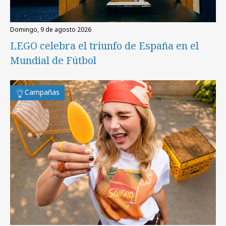
domingo, 9 de agosto 2026
LEGO celebra el triunfo de España en el
Mundial de Fútbol
Campañas