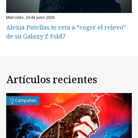
miércoles, 24 de junio 2026
Alexia Putellas te reta a “coger el relevo”
de su Galaxy Z Fold7
Artículos recientes
Campañas