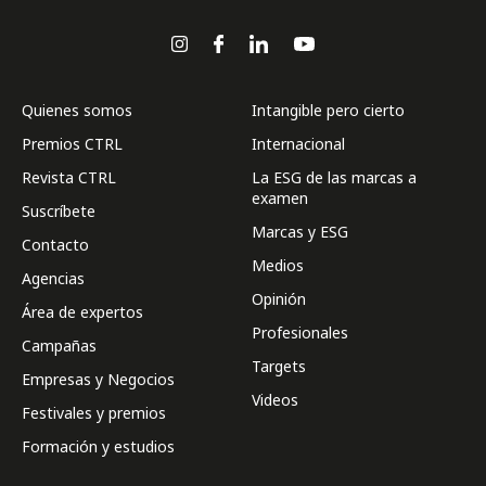
Quienes somos
Intangible pero cierto
Premios CTRL
Internacional
Revista CTRL
La ESG de las marcas a
examen
Suscríbete
Marcas y ESG
Contacto
Medios
Agencias
Opinión
Área de expertos
Profesionales
Campañas
Targets
Empresas y Negocios
Videos
Festivales y premios
Formación y estudios