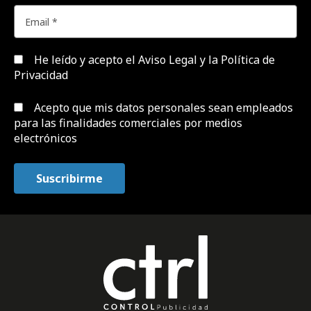
He leído y acepto el
Aviso Legal y la Política de
Privacidad
Acepto que mis datos personales sean empleados
para las finalidades comerciales por medios
electrónicos