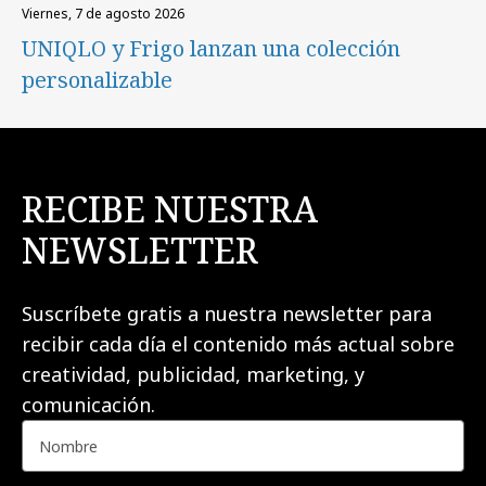
viernes, 7 de agosto 2026
UNIQLO y Frigo lanzan una colección
personalizable
RECIBE NUESTRA
NEWSLETTER
Suscríbete gratis a nuestra newsletter para
recibir cada día el contenido más actual sobre
creatividad, publicidad, marketing, y
comunicación.