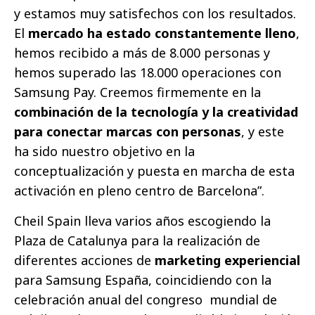
y estamos muy satisfechos con los resultados.
El
mercado ha estado constantemente lleno
,
hemos recibido a más de 8.000 personas y
hemos superado las 18.000 operaciones con
Samsung Pay. Creemos firmemente en la
combinación de la tecnología y la creatividad
para conectar marcas con personas
, y este
ha sido nuestro objetivo en la
conceptualización y puesta en marcha de esta
activación en pleno centro de Barcelona”.
Cheil Spain lleva varios años escogiendo la
Plaza de Catalunya para la realización de
diferentes acciones de
marketing experiencial
para Samsung España, coincidiendo con la
celebración anual del congreso mundial de