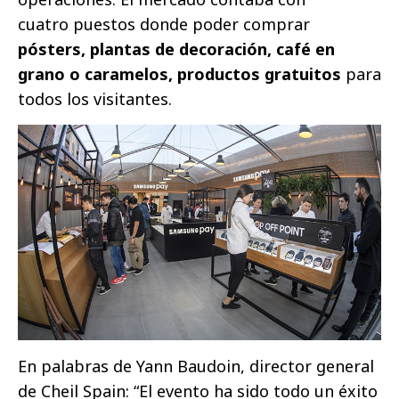
cuatro puestos donde poder comprar
pósters, plantas de decoración, café en
grano o caramelos, productos gratuitos
para
todos los visitantes.
En palabras de Yann Baudoin, director general
de Cheil Spain: “El evento ha sido todo un éxito