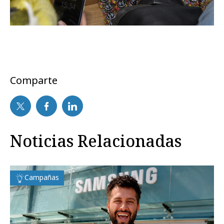
Comparte
Noticias Relacionadas
Campañas