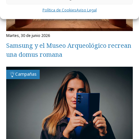
Política de Cookies
Aviso Legal
martes, 30 de junio 2026
Samsung y el Museo Arqueológico recrean
una domus romana
Campañas