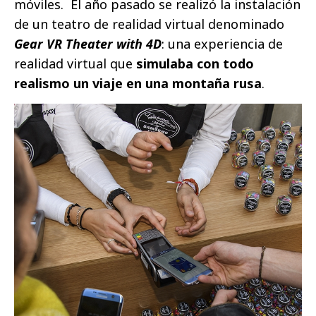
móviles. El año pasado se realizó la instalación
de un teatro de realidad virtual denominado
Gear VR Theater with 4D
: una experiencia de
realidad virtual que
simulaba con todo
realismo un viaje en una montaña rusa
.