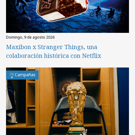
domingo, 9 de agosto 2026
Maxibon x Stranger Things, una
colaboración histórica con Netflix
Campañas