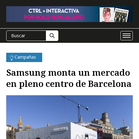
Campañas
Samsung monta un mercado
en pleno centro de Barcelona