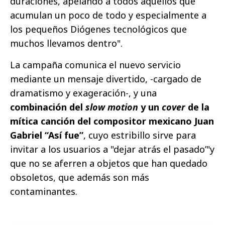
duraciones, apelando a todos aquellos que
acumulan un poco de todo y especialmente a
los pequeños Diógenes tecnológicos que
muchos llevamos dentro".
La campaña comunica el nuevo servicio
mediante un mensaje divertido, -cargado de
dramatismo y exageración-, y una
combinación del
slow motion
y un
cover
de la
mítica canción del compositor mexicano Juan
Gabriel “Así fue”
, cuyo estribillo sirve para
invitar a los usuarios a "dejar atrás el pasado’"y
que no se aferren a objetos que han quedado
obsoletos, que además son más
contaminantes.