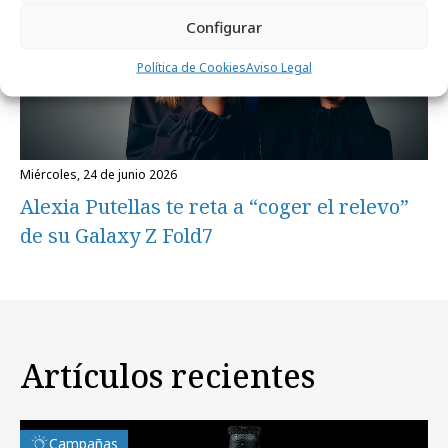
Configurar
Política de Cookies
Aviso Legal
miércoles, 24 de junio 2026
Alexia Putellas te reta a “coger el relevo”
de su Galaxy Z Fold7
Artículos recientes
Campañas