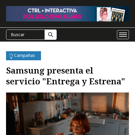
Campañas
Samsung presenta el
servicio "Entrega y Estrena"