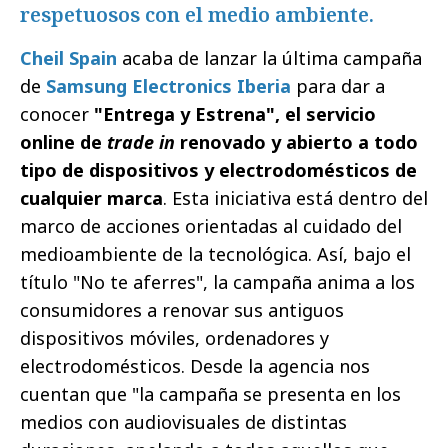
respetuosos con el medio ambiente.
Cheil Spain
acaba de lanzar la última campaña
de
Samsung Electronics Iberia
para dar a
conocer
"Entrega y Estrena", el servicio
online de
trade in
renovado y abierto a todo
tipo de dispositivos y electrodomésticos de
cualquier marca
. Esta iniciativa está dentro del
marco de acciones orientadas al cuidado del
medioambiente de la tecnológica. Así, bajo el
título "No te aferres", la campaña anima a los
consumidores a renovar sus antiguos
dispositivos móviles, ordenadores y
electrodomésticos. Desde la agencia nos
cuentan que "la campaña se presenta en los
medios con audiovisuales de distintas