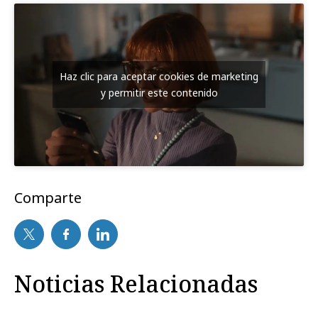
Haz clic para aceptar cookies de marketing
y permitir este contenido
Comparte
Noticias Relacionadas