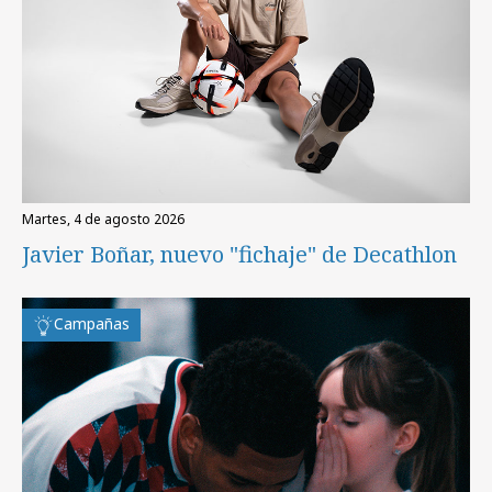
martes, 4 de agosto 2026
Javier Boñar, nuevo "fichaje" de Decathlon
Campañas