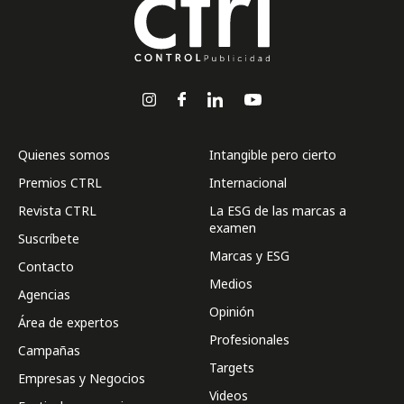
Quienes somos
Intangible pero cierto
Premios CTRL
Internacional
Revista CTRL
La ESG de las marcas a
examen
Suscríbete
Marcas y ESG
Contacto
Medios
Agencias
Opinión
Área de expertos
Profesionales
Campañas
Targets
Empresas y Negocios
Videos