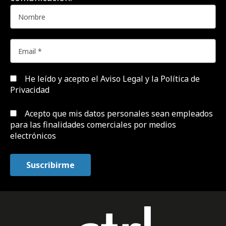
He leído y acepto el
Aviso Legal y la Política de
Privacidad
Acepto que mis datos personales sean empleados
para las finalidades comerciales por medios
electrónicos