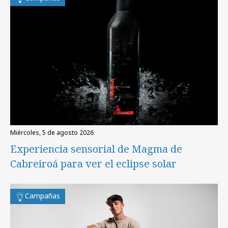
miércoles, 5 de agosto 2026
Experiencia sensorial de Magma de
Cabreiroá para ver el eclipse solar
Campañas