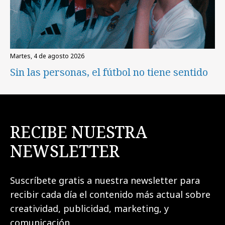
martes, 4 de agosto 2026
Sin las personas, el fútbol no tiene sentido
RECIBE NUESTRA
NEWSLETTER
Suscríbete gratis a nuestra newsletter para
recibir cada día el contenido más actual sobre
creatividad, publicidad, marketing, y
comunicación.