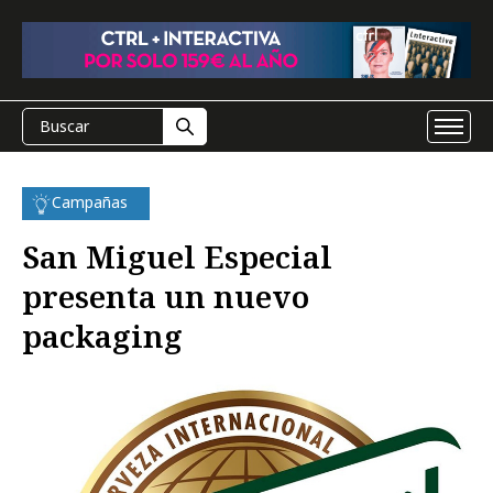
Campañas
San Miguel Especial
presenta un nuevo
packaging