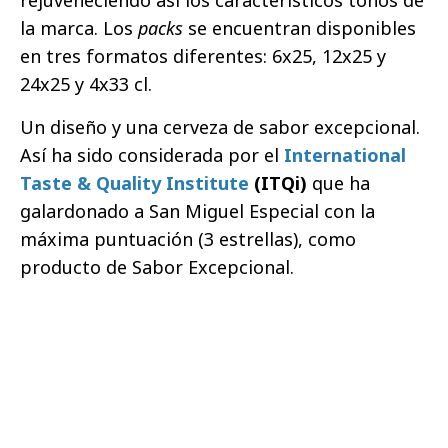
la marca. Los
packs
se encuentran disponibles
en tres formatos diferentes: 6x25, 12x25 y
24x25 y 4x33 cl.
Un diseño y una cerveza de sabor excepcional.
Así ha sido considerada por el
International
Taste & Quality Institute
(ITQi)
que ha
galardonado a San Miguel Especial con la
máxima puntuación (3 estrellas), como
producto de Sabor Excepcional.