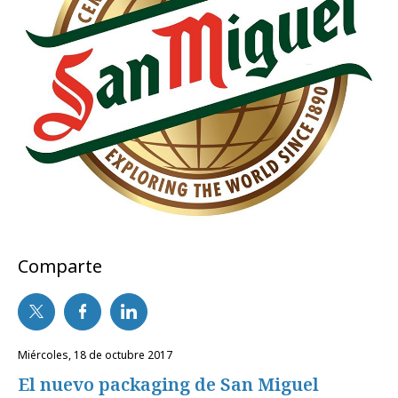
Comparte
miércoles, 18 de octubre 2017
El nuevo packaging de San Miguel