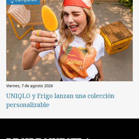
viernes, 7 de agosto 2026
UNIQLO y Frigo lanzan una colección
personalizable