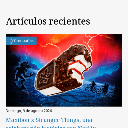
Artículos recientes
Campañas
domingo, 9 de agosto 2026
Maxibon x Stranger Things, una