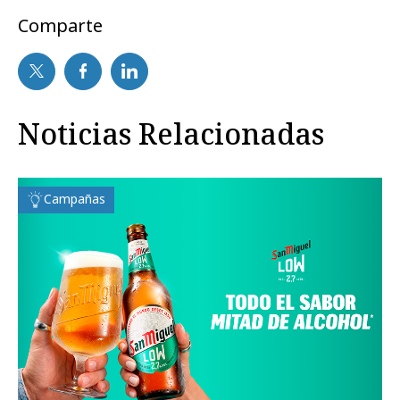
Comparte
Noticias Relacionadas
Campañas