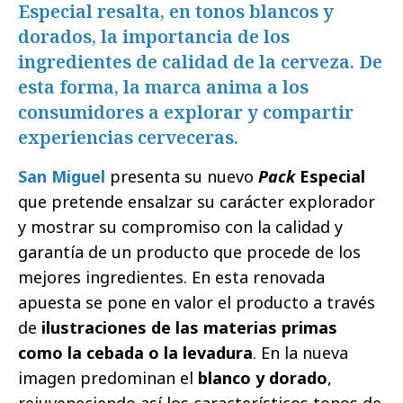
Especial resalta, en tonos blancos y
dorados, la importancia de los
ingredientes de calidad de la cerveza. De
esta forma, la marca anima a los
consumidores a explorar y compartir
experiencias cerveceras.
San Miguel
presenta su nuevo
Pack
Especial
que pretende ensalzar su carácter explorador
y mostrar su compromiso con la calidad y
garantía de un producto que procede de los
mejores ingredientes. En esta renovada
apuesta se pone en valor el producto a través
de
ilustraciones de las materias primas
como la cebada o la levadura
. En la nueva
imagen predominan el
blanco y dorado
,
rejuveneciendo así los característicos tonos de