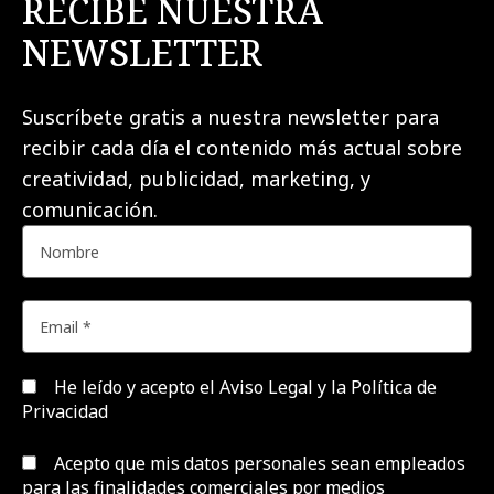
RECIBE NUESTRA
NEWSLETTER
Suscríbete gratis a nuestra newsletter para
recibir cada día el contenido más actual sobre
creatividad, publicidad, marketing, y
comunicación.
He leído y acepto el
Aviso Legal y la Política de
Privacidad
Acepto que mis datos personales sean empleados
para las finalidades comerciales por medios