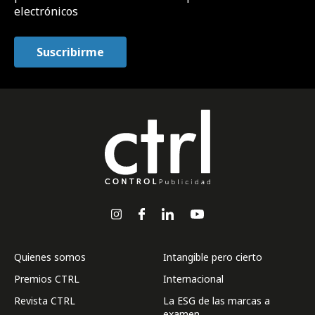
electrónicos
Quienes somos
Intangible pero cierto
Premios CTRL
Internacional
Revista CTRL
La ESG de las marcas a
examen