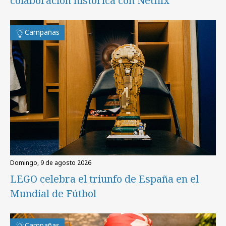
colaboración histórica con Netflix
Campañas
domingo, 9 de agosto 2026
LEGO celebra el triunfo de España en el
Mundial de Fútbol
Campañas