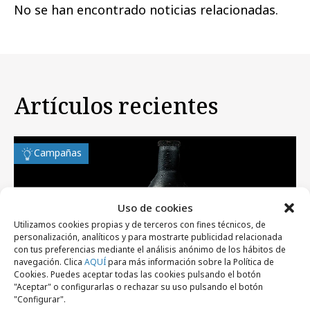
No se han encontrado noticias relacionadas.
Artículos recientes
Campañas
Uso de cookies
Utilizamos cookies propias y de terceros con fines técnicos, de
personalización, analíticos y para mostrarte publicidad relacionada
con tus preferencias mediante el análisis anónimo de los hábitos de
navegación. Clica
AQUÍ
para más información sobre la Política de
Cookies. Puedes aceptar todas las cookies pulsando el botón
"Aceptar" o configurarlas o rechazar su uso pulsando el botón
"Configurar".