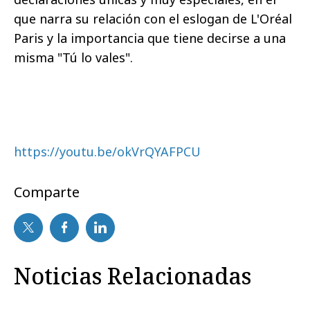
que narra su relación con el eslogan de L'Oréal
Paris y la importancia que tiene decirse a una
misma "Tú lo vales".
https://youtu.be/okVrQYAFPCU
Comparte
Noticias Relacionadas