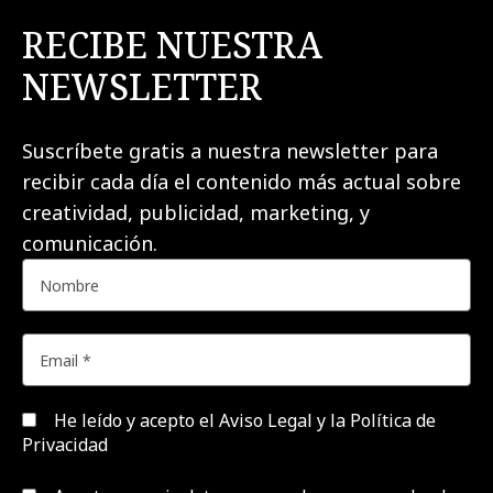
RECIBE NUESTRA
NEWSLETTER
Suscríbete gratis a nuestra newsletter para
recibir cada día el contenido más actual sobre
creatividad, publicidad, marketing, y
comunicación.
He leído y acepto el
Aviso Legal y la Política de
Privacidad