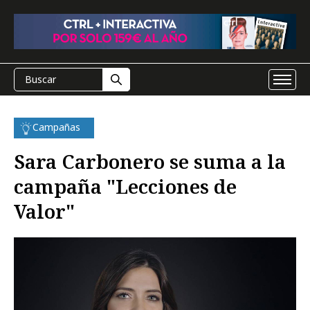
Campañas
Sara Carbonero se suma a la
campaña "Lecciones de
Valor"