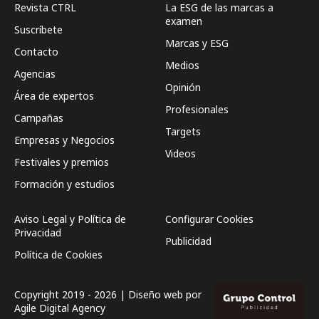
Revista CTRL
La ESG de las marcas a
examen
Suscríbete
Marcas y ESG
Contacto
Medios
Agencias
Opinión
Área de expertos
Profesionales
Campañas
Targets
Empresas y Negocios
Videos
Festivales y premios
Formación y estudios
Aviso Legal y Política de
Configurar Cookies
Privacidad
Publicidad
Política de Cookies
Copyright 2019 - 2026 | Diseño web por
Agile Digital Agency