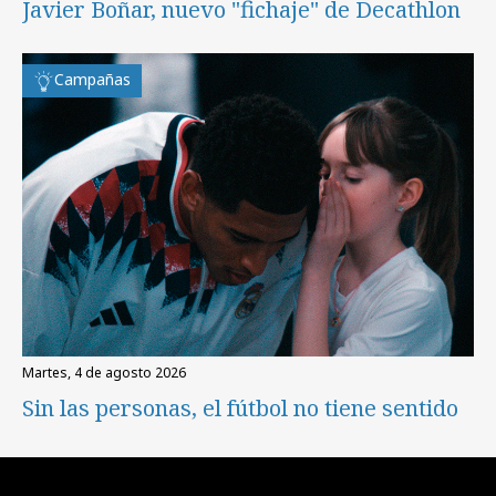
Javier Boñar, nuevo "fichaje" de Decathlon
Campañas
martes, 4 de agosto 2026
Sin las personas, el fútbol no tiene sentido