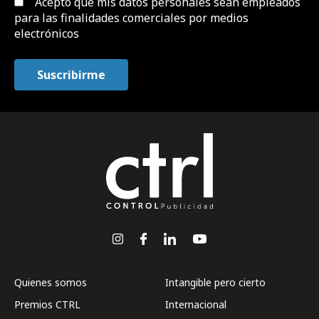
Acepto que mis datos personales sean empleados
para las finalidades comerciales por medios
electrónicos
Quienes somos
Intangible pero cierto
Premios CTRL
Internacional