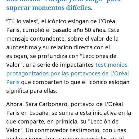
superar momentos difíciles.
“Tú lo vales”, el icónico eslogan de L’Oréal
Paris, cumplió el pasado año 50 años. Este
mensaje contundente, sobre el valor de la
autoestima y su relación directa con el
eslogan, se profundiza con "Lecciones de
Valor", una serie de impactantes
testimonios
protagonizados por las portavoces de L'Oréal
Paris
que comparten lo que el icónico eslogan
significa para ellas.
Ahora, Sara Carbonero, portavoz de L'Oréal
Paris en España, se suma a esta iniciativa en la
que comparte, en primicia, su "Lección de
Valor". Un conmovedor testimonio, con unas
declaraciones únicas y muy especiales, en el