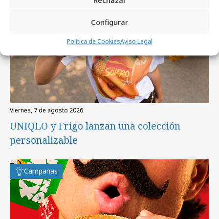
Configurar
Política de Cookies
Aviso Legal
viernes, 7 de agosto 2026
UNIQLO y Frigo lanzan una colección
personalizable
Campañas