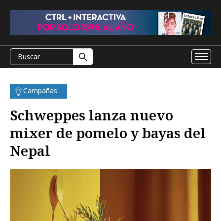
Campañas
Schweppes lanza nuevo
mixer de pomelo y bayas del
Nepal