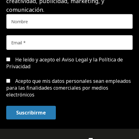
creatividad, publicidad, marketing, y
comunicación.
He leído y acepto el
Aviso Legal y la Política de
Privacidad
Acepto que mis datos personales sean empleados
para las finalidades comerciales por medios
electrónicos