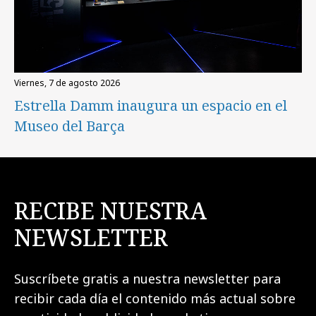
viernes, 7 de agosto 2026
Estrella Damm inaugura un espacio en el
Museo del Barça
RECIBE NUESTRA
NEWSLETTER
Suscríbete gratis a nuestra newsletter para
recibir cada día el contenido más actual sobre