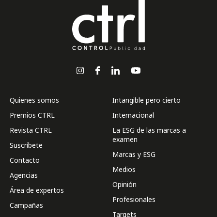
Quienes somos
Intangible pero cierto
Premios CTRL
Internacional
Revista CTRL
La ESG de las marcas a
examen
Suscríbete
Marcas y ESG
Contacto
Medios
Agencias
Opinión
Área de expertos
Profesionales
Campañas
Targets