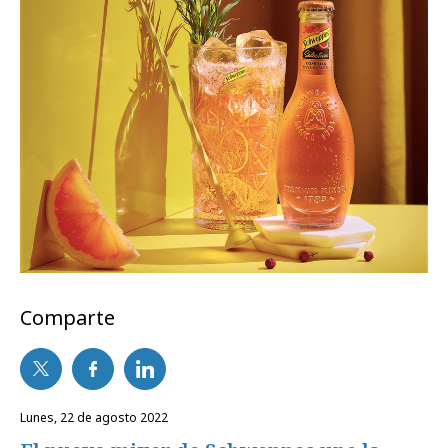
Comparte
lunes, 22 de agosto 2022