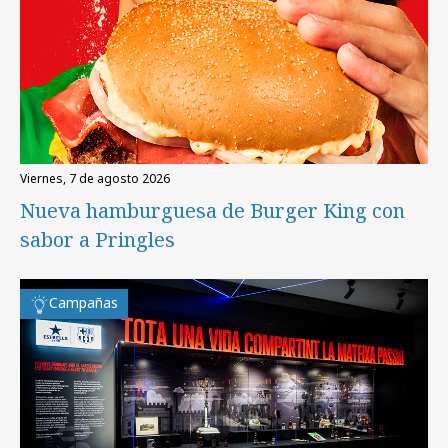
viernes, 7 de agosto 2026
Nueva hamburguesa de Burger King con
sabor a Pringles
Campañas