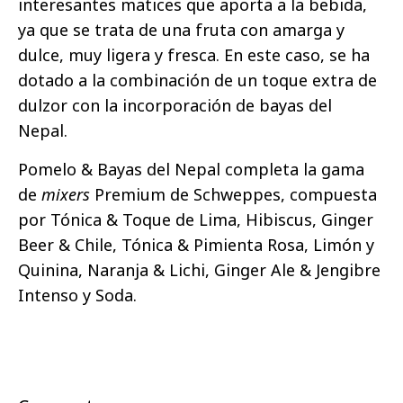
interesantes matices que aporta a la bebida,
ya que se trata de una fruta con amarga y
dulce, muy ligera y fresca. En este caso, se ha
dotado a la combinación de un toque extra de
dulzor con la incorporación de bayas del
Nepal.
Pomelo & Bayas del Nepal completa la gama
de
mixers
Premium de Schweppes, compuesta
por Tónica & Toque de Lima, Hibiscus, Ginger
Beer & Chile, Tónica & Pimienta Rosa, Limón y
Quinina, Naranja & Lichi, Ginger Ale & Jengibre
Intenso y Soda.