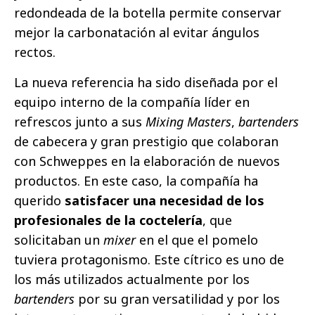
redondeada de la botella permite conservar
mejor la carbonatación al evitar ángulos
rectos.
La nueva referencia ha sido diseñada por el
equipo interno de la compañía líder en
refrescos junto a sus
Mixing Masters
,
bartenders
de cabecera y gran prestigio que colaboran
con Schweppes en la elaboración de nuevos
productos. En este caso, la compañía ha
querido
satisfacer una necesidad de los
profesionales de la coctelería
, que
solicitaban un
mixer
en el que el pomelo
tuviera protagonismo. Este cítrico es uno de
los más utilizados actualmente por los
bartenders
por su gran versatilidad y por los