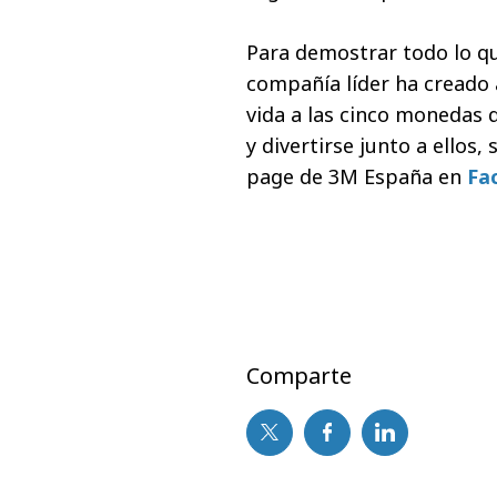
Para demostrar todo lo que
compañía líder ha creado 
vida a las cinco monedas 
y divertirse junto a ellos,
page de 3M España en
Fa
Comparte