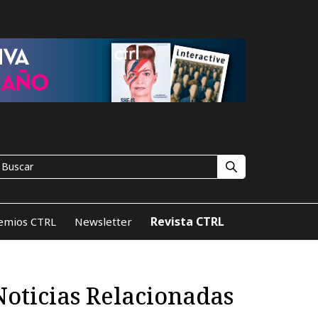
Revista CTRL
emios CTRL
Newsletter
Noticias Relacionadas