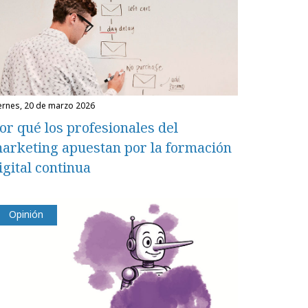
iernes, 20 de marzo 2026
or qué los profesionales del
arketing apuestan por la formación
igital continua
Opinión