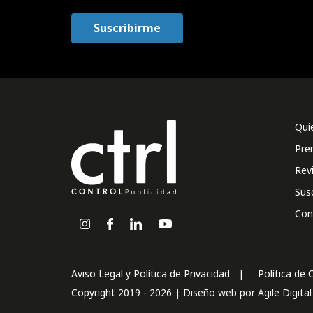
Qui
Pre
Rev
Sus
Con
Aviso Legal y Política de Privacidad
Política de 
Copyright 2019 - 2026 | Diseño web por
Agile Digita