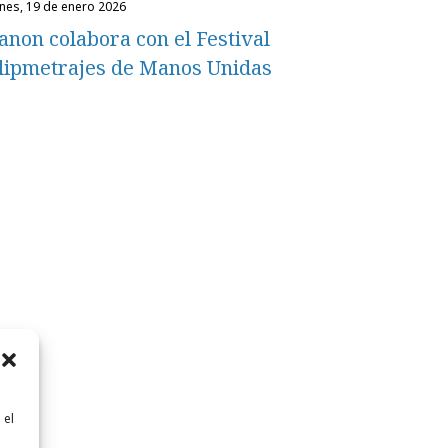
unes, 19 de enero 2026
anon colabora con el Festival
lipmetrajes de Manos Unidas
 el
n