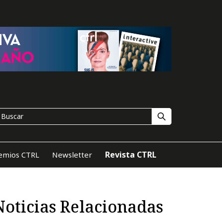
Revista CTRL
emios CTRL
Newsletter
Noticias Relacionadas