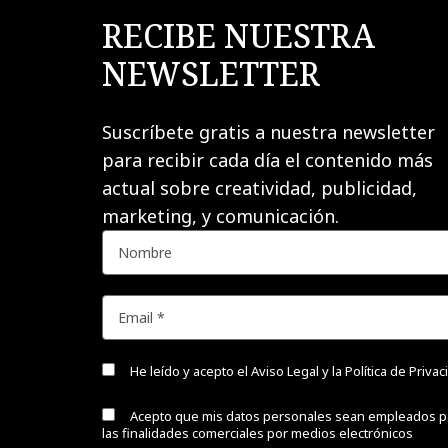
RECIBE NUESTRA
NEWSLETTER
Suscríbete gratis a nuestra newsletter
para recibir cada día el contenido más
actual sobre creatividad, publicidad,
marketing, y comunicación.
He leído y acepto el
Aviso Legal y la Política de Priva
Acepto que mis datos personales sean empleados p
las finalidades comerciales por medios electrónicos