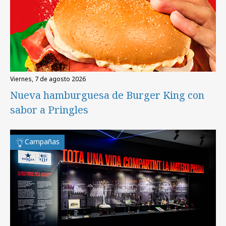
viernes, 7 de agosto 2026
Nueva hamburguesa de Burger King con
sabor a Pringles
Campañas