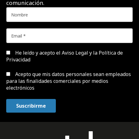
comunicación.
He leído y acepto el
Aviso Legal y la Política de
Privacidad
Acepto que mis datos personales sean empleados
para las finalidades comerciales por medios
electrónicos