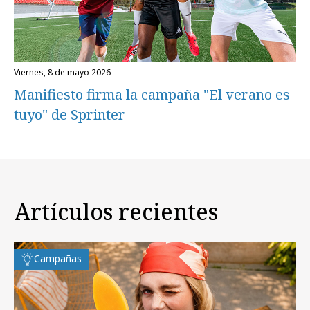
viernes, 8 de mayo 2026
Manifiesto firma la campaña "El verano es
tuyo" de Sprinter
Artículos recientes
Campañas