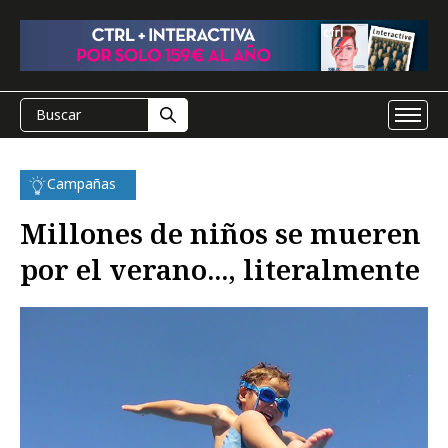
Campañas
Millones de niños se mueren
por el verano..., literalmente