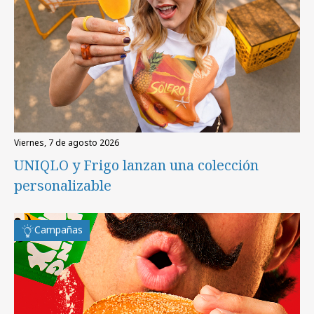
viernes, 7 de agosto 2026
UNIQLO y Frigo lanzan una colección
personalizable
Campañas