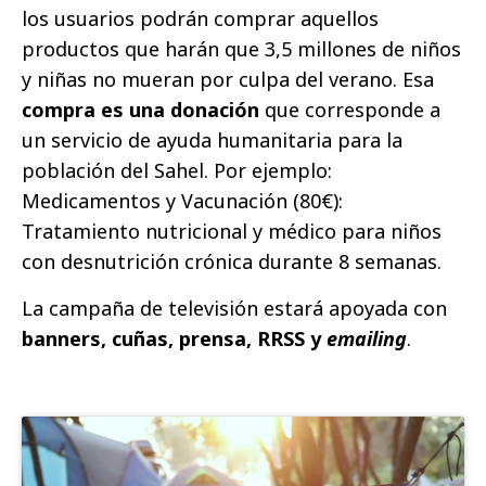
los usuarios podrán comprar aquellos
productos que harán que 3,5 millones de niños
y niñas no mueran por culpa del verano. Esa
compra es una donación
que corresponde a
un servicio de ayuda humanitaria para la
población del Sahel. Por ejemplo:
Medicamentos y Vacunación (80€):
Tratamiento nutricional y médico para niños
con desnutrición crónica durante 8 semanas.
La campaña de televisión estará apoyada con
banners, cuñas, prensa, RRSS y
emailing
.