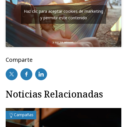
Haz clic para aceptar cookies de marketing
y permitir este contenido
Comparte
Noticias Relacionadas
Campañas