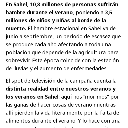
En Sahel, 10,8 millones de personas sufrirán
hambre durante el verano
, poniendo a
3,5
millones de niños y niñas al borde de la
muerte.
El hambre estacional en Sahel va de
junio a septiembre, un periodo de escasez que
se produce cada año afectando a toda una
población que depende de la agricultura para
sobrevivir. Esta época coincide con la estación
de lluvias y el aumento de enfermedades.
El spot de televisión de la campaña cuenta la
distinta realidad entre nuestros veranos y
los veranos en Sahel
: aquí nos “morimos” por
las ganas de hacer cosas de verano mientras
allí pierden la vida literalmente por la falta de
alimentos durante el verano. Y lo hace con una