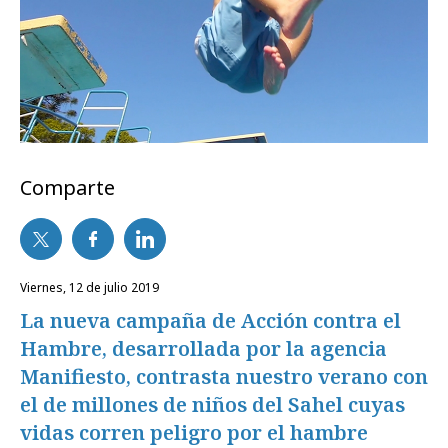
Comparte
viernes, 12 de julio 2019
La nueva campaña de Acción contra el
Hambre, desarrollada por la agencia
Manifiesto, contrasta nuestro verano con
el de millones de niños del Sahel cuyas
vidas corren peligro por el hambre