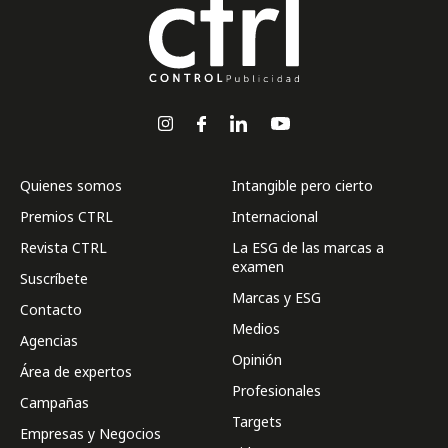
Quienes somos
Intangible pero cierto
Premios CTRL
Internacional
Revista CTRL
La ESG de las marcas a
examen
Suscríbete
Marcas y ESG
Contacto
Medios
Agencias
Opinión
Área de expertos
Profesionales
Campañas
Targets
Empresas y Negocios