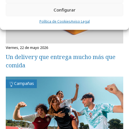
Configurar
Política de Cookies
Aviso Legal
viernes, 22 de mayo 2026
Un delivery que entrega mucho más que
comida
Campañas