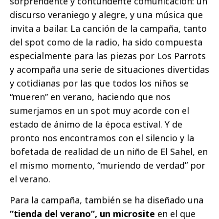
sorprendente y contundente comunicación: un
discurso veraniego y alegre, y una música que
invita a bailar. La canción de la campaña, tanto
del spot como de la radio, ha sido compuesta
especialmente para las piezas por Los Parrots
y acompaña una serie de situaciones divertidas
y cotidianas por las que todos los niños se
“mueren” en verano, haciendo que nos
sumerjamos en un spot muy acorde con el
estado de ánimo de la época estival. Y de
pronto nos encontramos con el silencio y la
bofetada de realidad de un niño de El Sahel, en
el mismo momento, “muriendo de verdad” por
el verano.
Para la campaña, también se ha diseñado una
“tienda del verano”, un microsite
en el que