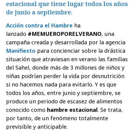
estacional que tiene lugar todos los años
de junio a septiembre.
Acción contra el Hambre
ha
lanzado
#MEMUEROPORELVERANO
, una
campaña creada y desarrollada por la agencia
Manifiesto
para concienciar sobre la drástica
situación que atraviesan en verano las familias
del Sahel, donde más de 3 millones de niños y
niñas podrían perder la vida por desnutrición
si no hacemos nada para evitarlo. Y es que
todos los años, entre junio y septiembre, se
produce un periodo de escasez de alimentos
conocido como
hambre estacional
. Se trata,
por tanto, de un fenómeno totalmente
previsible y anticipable.