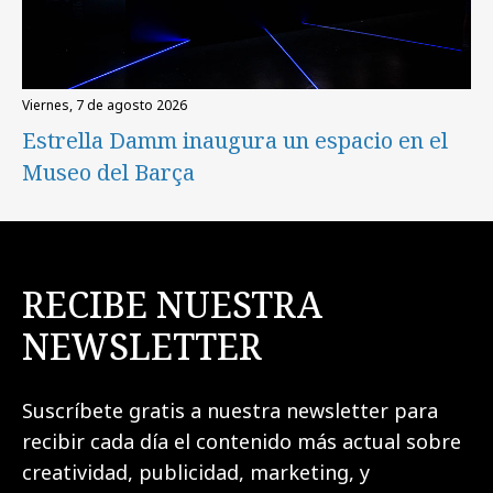
viernes, 7 de agosto 2026
Estrella Damm inaugura un espacio en el
Museo del Barça
RECIBE NUESTRA
NEWSLETTER
Suscríbete gratis a nuestra newsletter para
recibir cada día el contenido más actual sobre
creatividad, publicidad, marketing, y