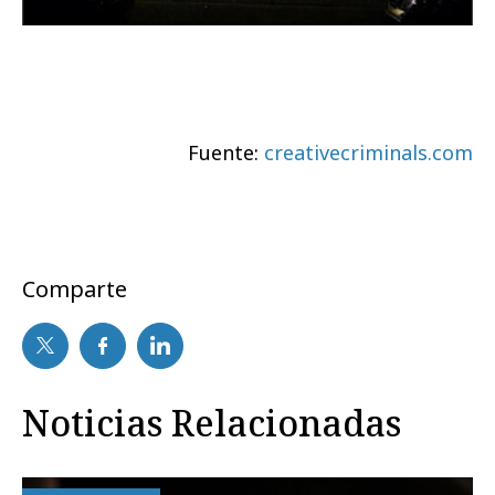
Fuente:
creativecriminals.com
Comparte
Noticias Relacionadas