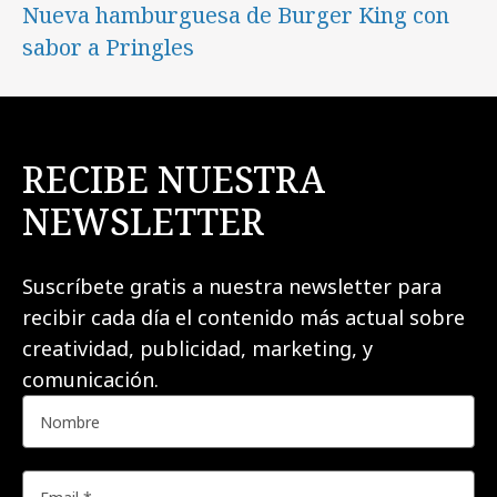
Nueva hamburguesa de Burger King con
sabor a Pringles
RECIBE NUESTRA
NEWSLETTER
Suscríbete gratis a nuestra newsletter para
recibir cada día el contenido más actual sobre
creatividad, publicidad, marketing, y
comunicación.