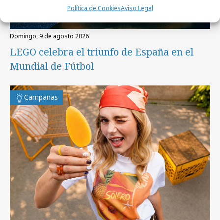
Política de Cookies
Aviso Legal
domingo, 9 de agosto 2026
LEGO celebra el triunfo de España en el
Mundial de Fútbol
Campañas