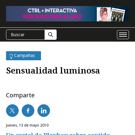
Campañas
Sensualidad luminosa
Comparte
jueves, 13 de mayo 2010