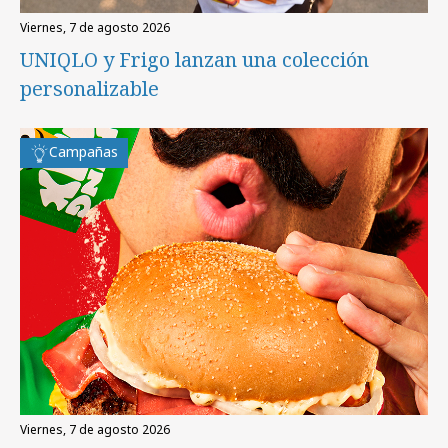
viernes, 7 de agosto 2026
UNIQLO y Frigo lanzan una colección
personalizable
Campañas
viernes, 7 de agosto 2026