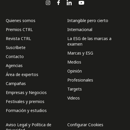
Quienes somos
Intangible pero cierto
Premios CTRL
Internacional
Revista CTRL
La ESG de las marcas a
examen
Suscríbete
Marcas y ESG
Contacto
Medios
Agencias
Opinión
Área de expertos
Profesionales
Campañas
Targets
Empresas y Negocios
Videos
Festivales y premios
Formación y estudios
Aviso Legal y Política de
Configurar Cookies