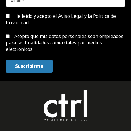
He leído y acepto el
Aviso Legal y la Política de
Privacidad
Acepto que mis datos personales sean empleados
para las finalidades comerciales por medios
electrónicos