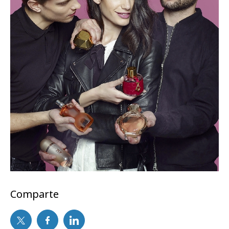
Comparte