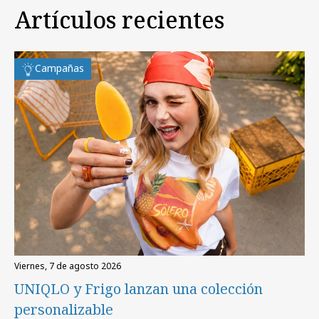
Artículos recientes
Campañas
viernes, 7 de agosto 2026
UNIQLO y Frigo lanzan una colección
personalizable