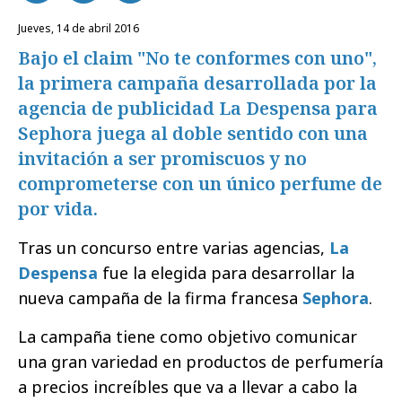
jueves, 14 de abril 2016
Bajo el claim "No te conformes con uno",
la primera campaña desarrollada por la
agencia de publicidad La Despensa para
Sephora juega al doble sentido con una
invitación a ser promiscuos y no
comprometerse con un único perfume de
por vida.
Tras un concurso entre varias agencias,
La
Despensa
fue la elegida para desarrollar la
nueva campaña de la firma francesa
Sephora
.
La campaña tiene como objetivo comunicar
una gran variedad en productos de perfumería
a precios increíbles que va a llevar a cabo la