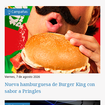
Campañas
viernes, 7 de agosto 2026
Nueva hamburguesa de Burger King con
sabor a Pringles