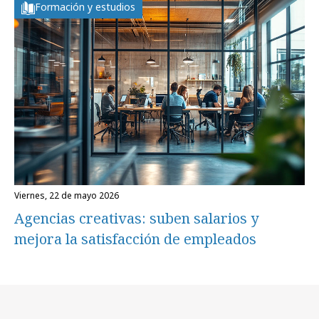
Formación y estudios
viernes, 22 de mayo 2026
Agencias creativas: suben salarios y
mejora la satisfacción de empleados