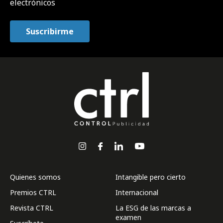
electrónicos
Quienes somos
Intangible pero cierto
Premios CTRL
Internacional
Revista CTRL
La ESG de las marcas a
examen