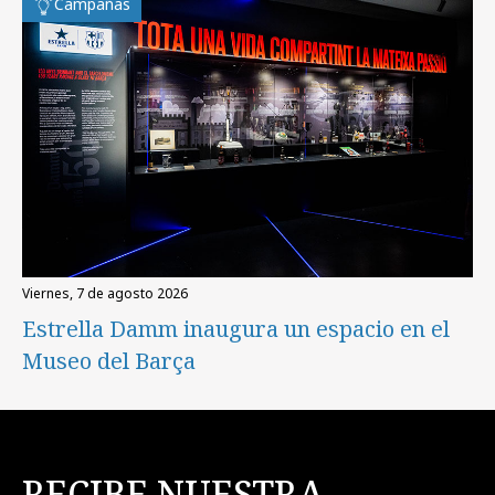
Campañas
viernes, 7 de agosto 2026
Estrella Damm inaugura un espacio en el
Museo del Barça
RECIBE NUESTRA