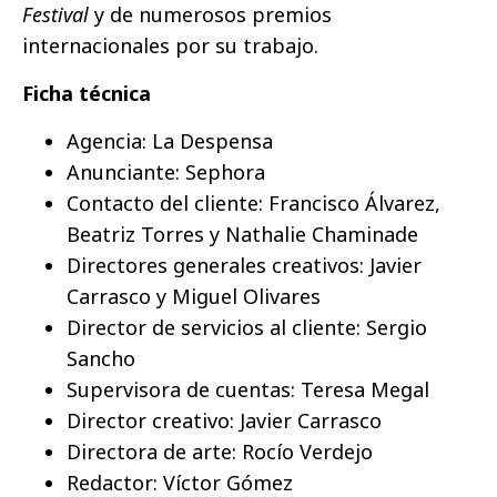
Festival
y de numerosos premios
internacionales por su trabajo.
Ficha técnica
Agencia: La Despensa
Anunciante: Sephora
Contacto del cliente: Francisco Álvarez,
Beatriz Torres y Nathalie Chaminade
Directores generales creativos: Javier
Carrasco y Miguel Olivares
Director de servicios al cliente: Sergio
Sancho
Supervisora de cuentas: Teresa Megal
Director creativo: Javier Carrasco
Directora de arte: Rocío Verdejo
Redactor: Víctor Gómez