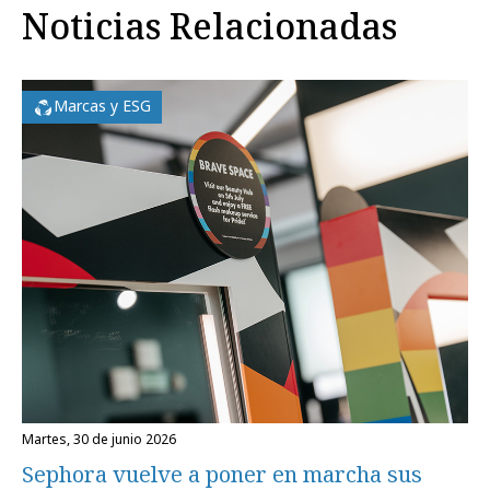
Noticias Relacionadas
Marcas y ESG
martes, 30 de junio 2026
Sephora vuelve a poner en marcha sus