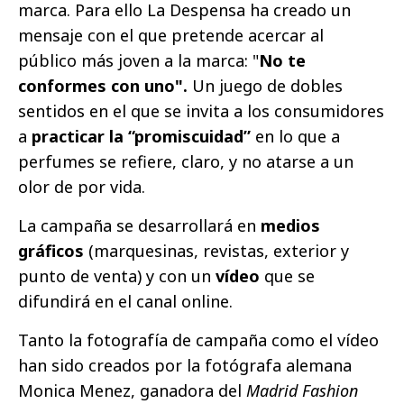
marca.
Para ello La Despensa ha creado un
mensaje con el que pretende acercar al
público más joven a la marca: "
No te
conformes con uno"
.
Un juego de dobles
sentidos en el que se invita a los consumidores
a
practicar la “promiscuidad”
en lo que a
perfumes se refiere, claro, y no atarse a un
olor de por vida.
La campaña se desarrollará en
medios
gráficos
(marquesinas, revistas, exterior y
punto de venta) y con un
vídeo
que se
difundirá en el canal online.
Tanto la fotografía de campaña como el vídeo
han sido creados por la fotógrafa alemana
Monica Menez, ganadora del
Madrid Fashion