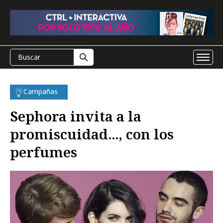
Campañas
Sephora invita a la
promiscuidad..., con los
perfumes