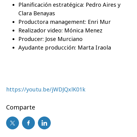
Planificación estratégica: Pedro Aires y
Clara Benayas
Productora management: Enri Mur
Realizador video: Mónica Menez
Producer: Jose Murciano
Ayudante producción: Marta Iraola
https://youtu.be/jWDJQxlK01k
Comparte