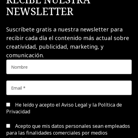
NEWSLETTER
Suscríbete gratis a nuestra newsletter para
recibir cada día el contenido más actual sobre
creatividad, publicidad, marketing, y
comunicación.
He leído y acepto el
Aviso Legal y la Política de
Privacidad
Acepto que mis datos personales sean empleados
para las finalidades comerciales por medios