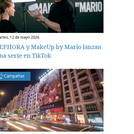
martes, 12 de mayo 2026
EPHORA y MakeUp by Mario lanzan
na serie en TikTok
Campañas