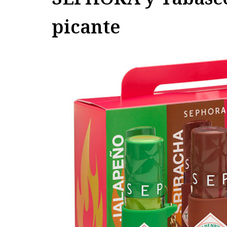
picante