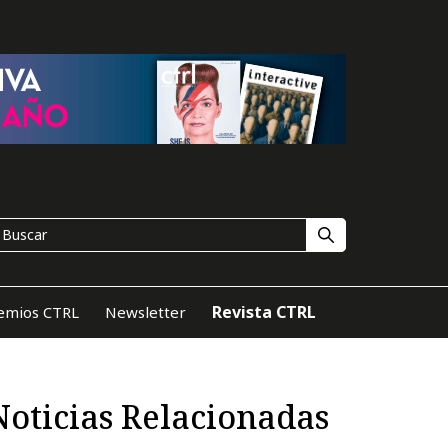
Revista CTRL
emios CTRL
Newsletter
Noticias Relacionadas