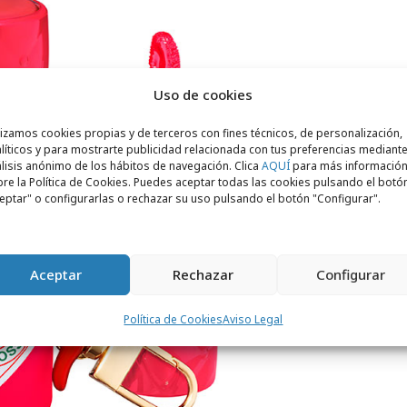
Uso de cookies
lizamos cookies propias y de terceros con fines técnicos, de personalización,
líticos y para mostrarte publicidad relacionada con tus preferencias mediante
lisis anónimo de los hábitos de navegación. Clica
AQUÍ
para más informació
re la Política de Cookies. Puedes aceptar todas las cookies pulsando el botó
eptar" o configurarlas o rechazar su uso pulsando el botón "Configurar".
Aceptar
Rechazar
Configurar
Política de Cookies
Aviso Legal