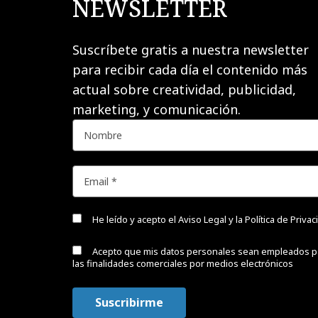
NEWSLETTER
Suscríbete gratis a nuestra newsletter
para recibir cada día el contenido más
actual sobre creatividad, publicidad,
marketing, y comunicación.
He leído y acepto el
Aviso Legal y la Política de Priva
Acepto que mis datos personales sean empleados p
las finalidades comerciales por medios electrónicos