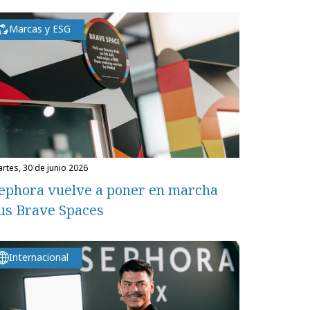
Marcas y ESG
martes, 30 de junio 2026
ephora vuelve a poner en marcha
us Brave Spaces
Internacional