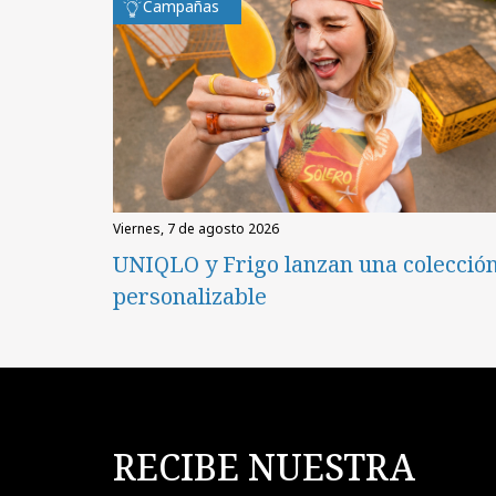
Campañas
viernes, 7 de agosto 2026
UNIQLO y Frigo lanzan una colecció
personalizable
RECIBE NUESTRA