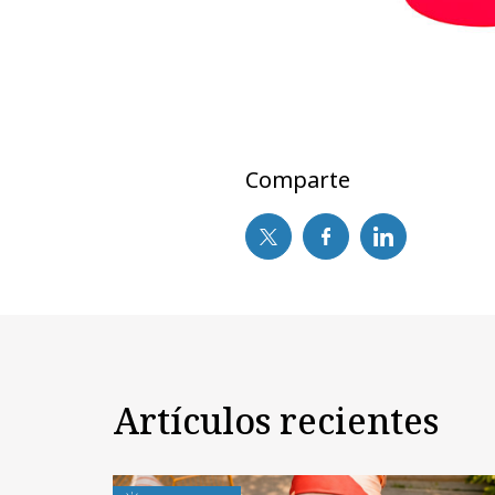
Comparte
Artículos recientes