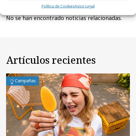
Política de Cookies
Aviso Legal
No se han encontrado noticias relacionadas.
Artículos recientes
Campañas