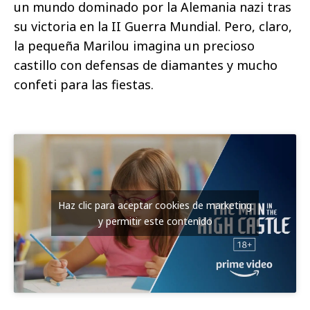
un mundo dominado por la Alemania nazi tras
su victoria en la II Guerra Mundial. Pero, claro,
la pequeña Marilou imagina un precioso
castillo con defensas de diamantes y mucho
confeti para las fiestas.
Haz clic para aceptar cookies de marketing
y permitir este contenido