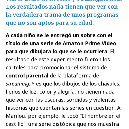
Los resultados nada tienen que ver con
la verdadera trama de unos programas
que no son aptos para su edad.
A cada niño se le entregó un sobre con el
título de una serie de Amazon Prime Video
para que dibujara lo que se le ocurriera
. El
resultado de este experimento fueron los
carteles para promocionar el sistema de
control parental
de la plataforma de
streaming
. Y es que los dibujos de los chavales,
llenos de luz, color y alegría, no tienen nada
que ver con las oscuras, sórdidas y violentas
historias que cuentan las series en cuestión. A
Marilou, por ejemplo, le tocó “El hombre en el
castillo”, una serie distópica que nos muestra