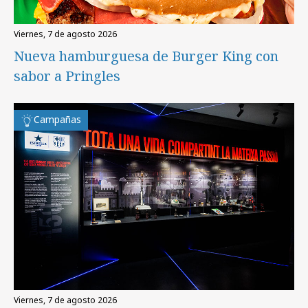
viernes, 7 de agosto 2026
Nueva hamburguesa de Burger King con
sabor a Pringles
Campañas
viernes, 7 de agosto 2026