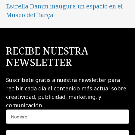
Estrella Damm inaugura un espacio en el
Museo del Barça
RECIBE NUESTRA
NEWSLETTER
Suscríbete gratis a nuestra newsletter para
recibir cada día el contenido más actual sobre
creatividad, publicidad, marketing, y
comunicación.