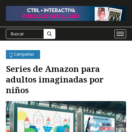
Campañas
Series de Amazon para
adultos imaginadas por
niños