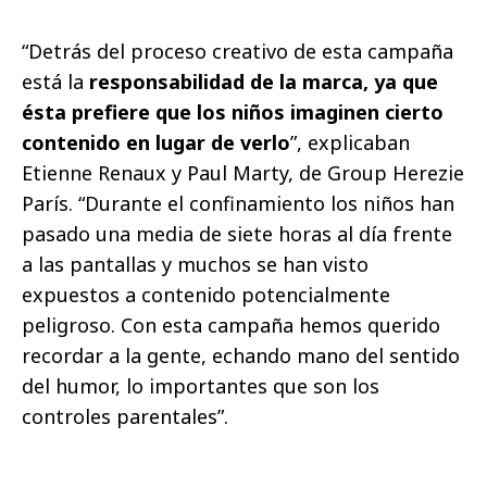
“Detrás del proceso creativo de esta campaña
está la
responsabilidad de la marca, ya que
ésta prefiere que los niños imaginen cierto
contenido en lugar de verlo
”, explicaban
Etienne Renaux y Paul Marty, de Group Herezie
París. “Durante el confinamiento los niños han
pasado una media de siete horas al día frente
a las pantallas y muchos se han visto
expuestos a contenido potencialmente
peligroso. Con esta campaña hemos querido
recordar a la gente, echando mano del sentido
del humor, lo importantes que son los
controles parentales”.