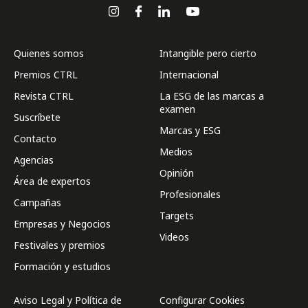
Quienes somos
Intangible pero cierto
Premios CTRL
Internacional
Revista CTRL
La ESG de las marcas a
examen
Suscríbete
Marcas y ESG
Contacto
Medios
Agencias
Opinión
Área de expertos
Profesionales
Campañas
Targets
Empresas y Negocios
Videos
Festivales y premios
Formación y estudios
Aviso Legal y Política de
Configurar Cookies