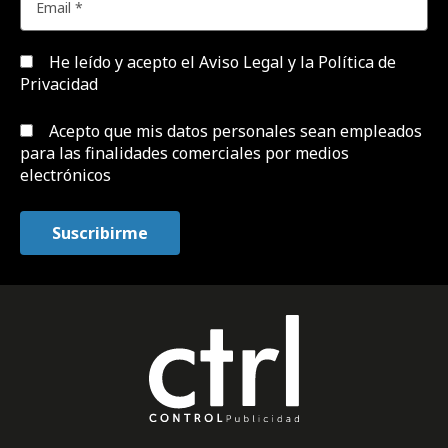
He leído y acepto el
Aviso Legal y la Política de
Privacidad
Acepto que mis datos personales sean empleados
para las finalidades comerciales por medios
electrónicos