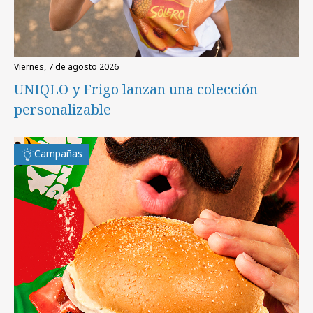
viernes, 7 de agosto 2026
UNIQLO y Frigo lanzan una colección
personalizable
Campañas