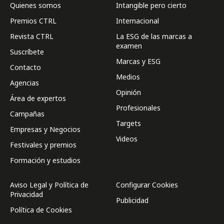
Quienes somos
Intangible pero cierto
Premios CTRL
Internacional
Revista CTRL
La ESG de las marcas a
examen
Suscríbete
Marcas y ESG
Contacto
Medios
Agencias
Opinión
Área de expertos
Profesionales
Campañas
Targets
Empresas y Negocios
Videos
Festivales y premios
Formación y estudios
Aviso Legal y Política de
Configurar Cookies
Privacidad
Publicidad
Política de Cookies