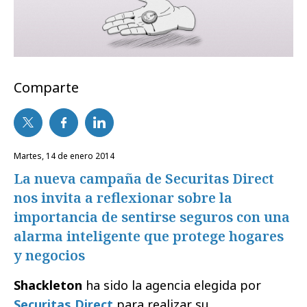
Comparte
martes, 14 de enero 2014
La nueva campaña de Securitas Direct
nos invita a reflexionar sobre la
importancia de sentirse seguros con una
alarma inteligente que protege hogares
y negocios
Shackleton
ha sido la agencia elegida por
S
ecuritas Direct
para realizar su