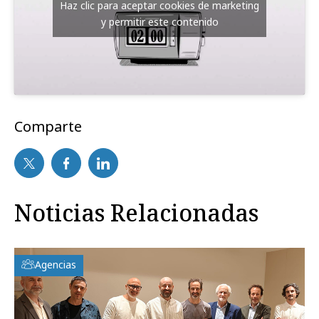
Haz clic para aceptar cookies de marketing
y permitir este contenido
Comparte
Noticias Relacionadas
Agencias