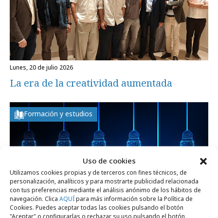
lunes, 20 de julio 2026
La era de la creatividad aumentada
Formación y estudios
Uso de cookies
Utilizamos cookies propias y de terceros con fines técnicos, de
personalización, analíticos y para mostrarte publicidad relacionada
con tus preferencias mediante el análisis anónimo de los hábitos de
navegación. Clica
AQUÍ
para más información sobre la Política de
Cookies. Puedes aceptar todas las cookies pulsando el botón
"Aceptar" o configurarlas o rechazar su uso pulsando el botón