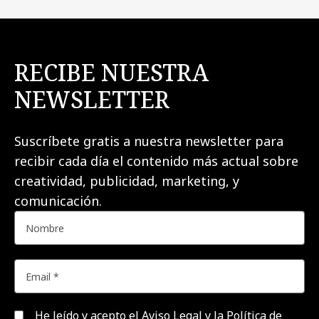
RECIBE NUESTRA
NEWSLETTER
Suscríbete gratis a nuestra newsletter para
recibir cada día el contenido más actual sobre
creatividad, publicidad, marketing, y
comunicación.
He leído y acepto el
Aviso Legal y la Política de