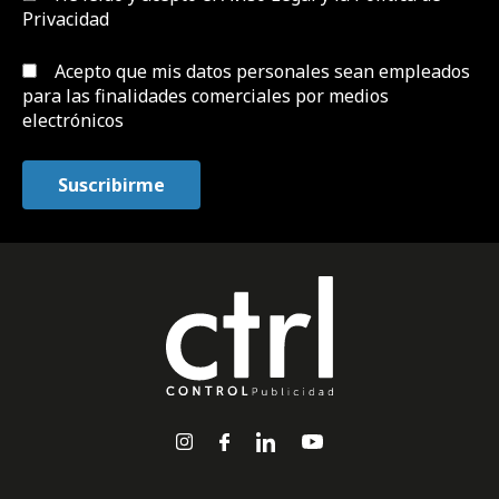
Privacidad
Acepto que mis datos personales sean empleados
para las finalidades comerciales por medios
electrónicos