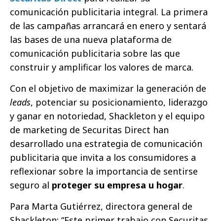
comunicación publicitaria integral. La primera
de las campañas arrancará en enero y sentará
las bases de una nueva plataforma de
comunicación publicitaria sobre las que
construir y amplificar los valores de marca.
Con el objetivo de maximizar la generación de
leads
, potenciar su posicionamiento, liderazgo
y ganar en notoriedad, Shackleton y el equipo
de marketing de Securitas Direct han
desarrollado una estrategia de comunicación
publicitaria que invita a los consumidores a
reflexionar sobre la importancia de sentirse
seguro al
proteger su empresa u hogar
.
Para Marta Gutiérrez, directora general de
Shackleton: “Este primer trabajo con Securitas