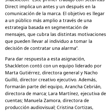
Direct implica un antes y un después en la
comunicación de la marca. El objetivo es llegar
a un público más amplio a través de una
estrategia basada en segmentación de
mensajes, que cubra las distintas motivaciones
que pueden llevar al individuo a tomar la
decisión de contratar una alarma”.
Para dar respuesta a esta asignación,
Shackleton contó con un equipo liderado por
Marta Gutiérrez, directora general y Nacho
Guilló, director creativo ejecutivo. Además,
formarán parte del equipo, Arancha Cebrián,
directora de marca; Lara Martínez, ejecutiva de
cuentas; Manuela Zamora, directora de
producción audiovisual; Cristina Cortizas,