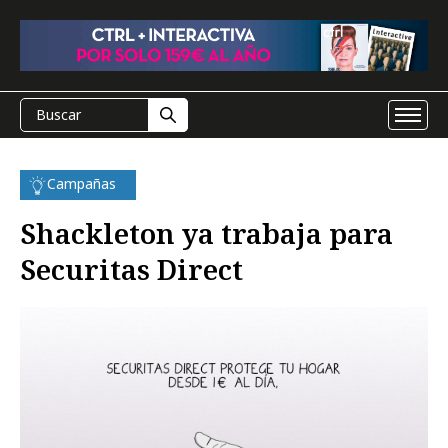
Campañas
Shackleton ya trabaja para
Securitas Direct