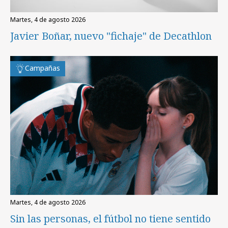
martes, 4 de agosto 2026
Javier Boñar, nuevo "fichaje" de Decathlon
Campañas
martes, 4 de agosto 2026
Sin las personas, el fútbol no tiene sentido