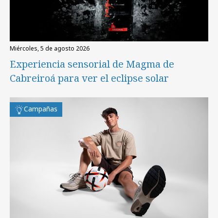
miércoles, 5 de agosto 2026
Experiencia sensorial de Magma de
Cabreiroá para ver el eclipse solar
Campañas