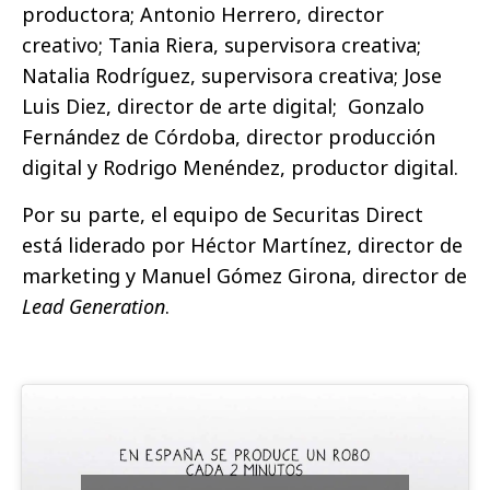
productora; Antonio Herrero, director
creativo; Tania Riera, supervisora creativa;
Natalia Rodríguez, supervisora creativa; Jose
Luis Diez, director de arte digital; Gonzalo
Fernández de Córdoba, director producción
digital y Rodrigo Menéndez, productor digital.
Por su parte, el equipo de Securitas Direct
está liderado por Héctor Martínez, director de
marketing y Manuel Gómez Girona, director de
Lead Generation
.