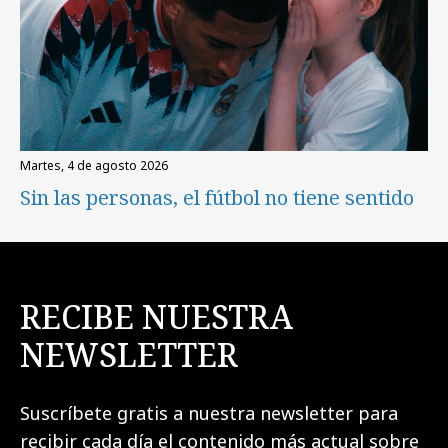
martes, 4 de agosto 2026
Sin las personas, el fútbol no tiene sentido
RECIBE NUESTRA
NEWSLETTER
Suscríbete gratis a nuestra newsletter para
recibir cada día el contenido más actual sobre