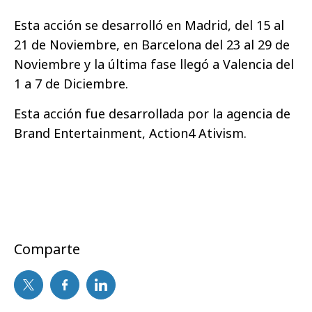
Esta acción se desarrolló en Madrid, del 15 al
21 de Noviembre, en Barcelona del 23 al 29 de
Noviembre y la última fase llegó a Valencia del
1 a 7 de Diciembre.
Esta acción fue desarrollada por la agencia de
Brand Entertainment, Action4 Ativism.
Comparte