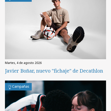
martes, 4 de agosto 2026
Javier Boñar, nuevo "fichaje" de Decathlon
Campañas