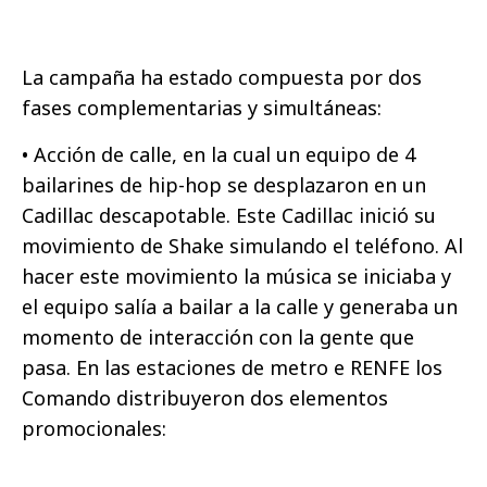
La campaña ha estado compuesta por dos
fases complementarias y simultáneas:
• Acción de calle, en la cual un equipo de 4
bailarines de hip-hop se desplazaron en un
Cadillac descapotable. Este Cadillac inició su
movimiento de Shake simulando el teléfono. Al
hacer este movimiento la música se iniciaba y
el equipo salía a bailar a la calle y generaba un
momento de interacción con la gente que
pasa. En las estaciones de metro e RENFE los
Comando distribuyeron dos elementos
promocionales: