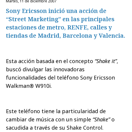
martes, 11 de diciembre 2007
Sony Ericsson inició una acción de
“Street Marketing” en las principales
estaciones de metro, RENFE, calles y
tiendas de Madrid, Barcelona y Valencia.
Esta acción basada en el concepto
“Shake it”
,
buscó divulgar las innovadoras
funcionalidades del teléfono Sony Ericsson
Walkman® W910i.
Este teléfono tiene la particularidad de
cambiar de música con un simple
“Shake”
o
sacudida a través de su Shake Control.