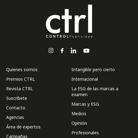
Quienes somos
Intangible pero cierto
Premios CTRL
Internacional
Revista CTRL
La ESG de las marcas a
examen
Suscríbete
Marcas y ESG
Contacto
Medios
Agencias
Opinión
Área de expertos
Profesionales
Campañas