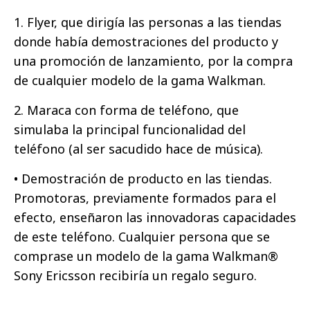
1. Flyer, que dirigía las personas a las tiendas
donde había demostraciones del producto y
una promoción de lanzamiento, por la compra
de cualquier modelo de la gama Walkman.
2. Maraca con forma de teléfono, que
simulaba la principal funcionalidad del
teléfono (al ser sacudido hace de música).
• Demostración de producto en las tiendas.
Promotoras, previamente formados para el
efecto, enseñaron las innovadoras capacidades
de este teléfono. Cualquier persona que se
comprase un modelo de la gama Walkman®
Sony Ericsson recibiría un regalo seguro.