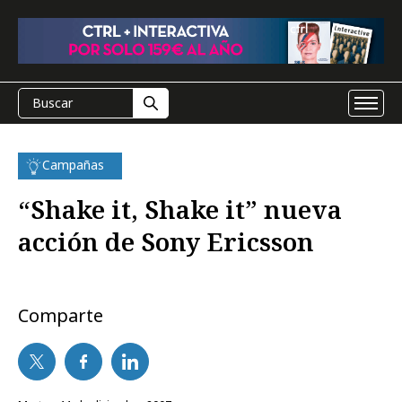
Campañas
“Shake it, Shake it” nueva
acción de Sony Ericsson
Comparte