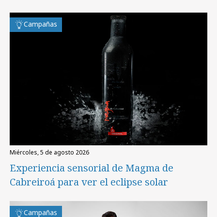
Campañas
miércoles, 5 de agosto 2026
Experiencia sensorial de Magma de
Cabreiroá para ver el eclipse solar
Campañas