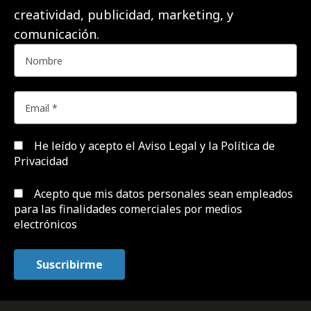
creatividad, publicidad, marketing, y
comunicación.
He leído y acepto el
Aviso Legal y la Política de
Privacidad
Acepto que mis datos personales sean empleados
para las finalidades comerciales por medios
electrónicos