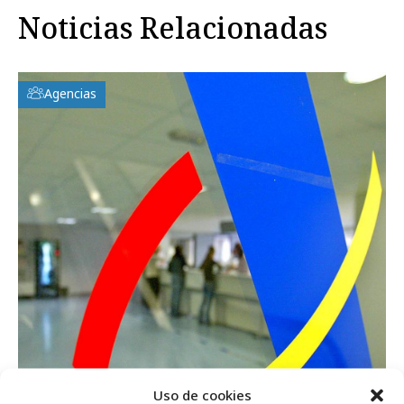
Noticias Relacionadas
Agencias
Uso de cookies