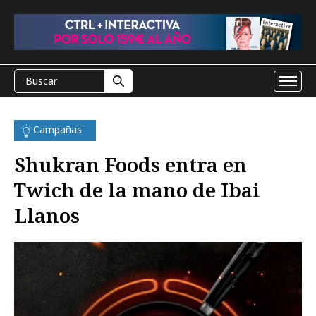
Campañas
Shukran Foods entra en
Twich de la mano de Ibai
Llanos