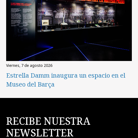
viernes, 7 de agosto 2026
Estrella Damm inaugura un espacio en el
Museo del Barça
RECIBE NUESTRA
NEWSLETTER