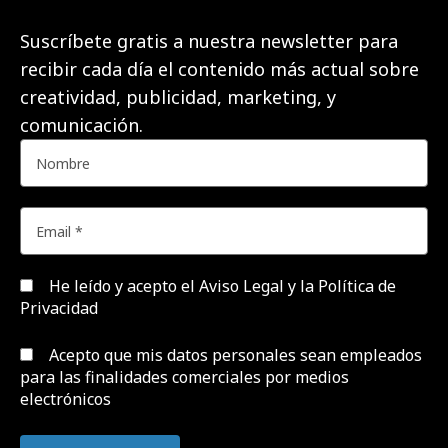
Suscríbete gratis a nuestra newsletter para
recibir cada día el contenido más actual sobre
creatividad, publicidad, marketing, y
comunicación.
He leído y acepto el
Aviso Legal y la Política de
Privacidad
Acepto que mis datos personales sean empleados
para las finalidades comerciales por medios
electrónicos