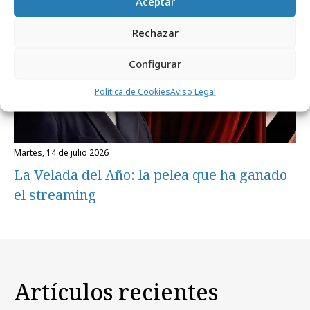
Aceptar
Rechazar
Configurar
Política de Cookies
Aviso Legal
martes, 14 de julio 2026
La Velada del Año: la pelea que ha ganado
el streaming
Artículos recientes