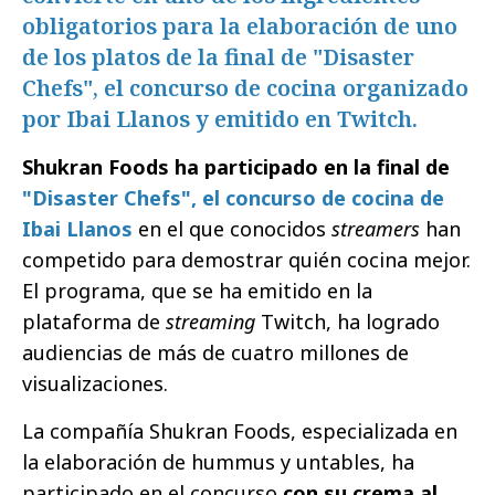
obligatorios para la elaboración de uno
de los platos de la final de "Disaster
Chefs", el concurso de cocina organizado
por Ibai Llanos y emitido en Twitch.
Shukran Foods ha participado en la final de
"Disaster Chefs", el concurso de cocina de
Ibai Llanos
en el que conocidos
streamers
han
competido para demostrar quién cocina mejor.
El programa, que se ha emitido en la
plataforma de
streaming
Twitch, ha logrado
audiencias de más de cuatro millones de
visualizaciones.
La compañía Shukran Foods, especializada en
la elaboración de hummus y untables, ha
participado en el concurso
con su crema al