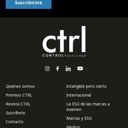
Quienes somos
Intangible pero cierto
Premios CTRL
Internacional
Revista CTRL
La ESG de las marcas a
examen
Suscríbete
Marcas y ESG
Contacto
Medios