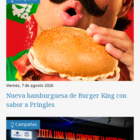
viernes, 7 de agosto 2026
Nueva hamburguesa de Burger King con
sabor a Pringles
Campañas