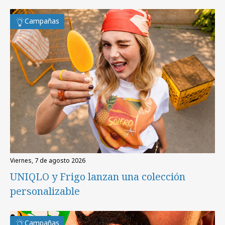
Campañas
viernes, 7 de agosto 2026
UNIQLO y Frigo lanzan una colección
personalizable
Campañas