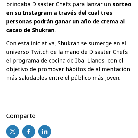
brindaba Disaster Chefs para lanzar un
sorteo
en su Instagram a través del cual tres
personas podrán ganar un año de crema al
cacao de Shukran
.
Con esta iniciativa, Shukran se sumerge en el
universo Twitch de la mano de Disaster Chefs
el programa de cocina de Ibai Llanos, con el
objetivo de promover hábitos de alimentación
más saludables entre el público más joven.
Comparte