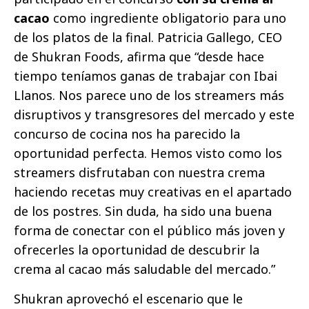
cacao
como ingrediente obligatorio para uno
de los platos de la final. Patricia Gallego, CEO
de Shukran Foods, afirma que “desde hace
tiempo teníamos ganas de trabajar con Ibai
Llanos. Nos parece uno de los streamers más
disruptivos y transgresores del mercado y este
concurso de cocina nos ha parecido la
oportunidad perfecta. Hemos visto como los
streamers disfrutaban con nuestra crema
haciendo recetas muy creativas en el apartado
de los postres. Sin duda, ha sido una buena
forma de conectar con el público más joven y
ofrecerles la oportunidad de descubrir la
crema al cacao más saludable del mercado.”
Shukran aprovechó el escenario que le