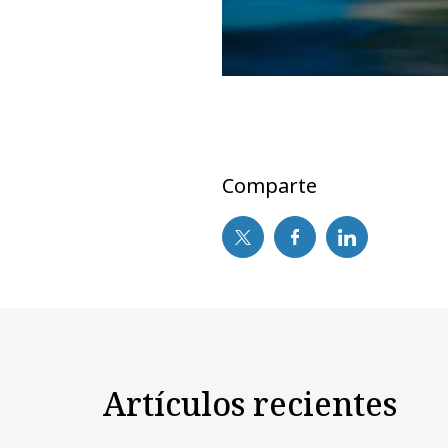
Comparte
Artículos recientes