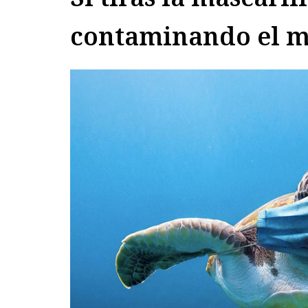
contaminando el 