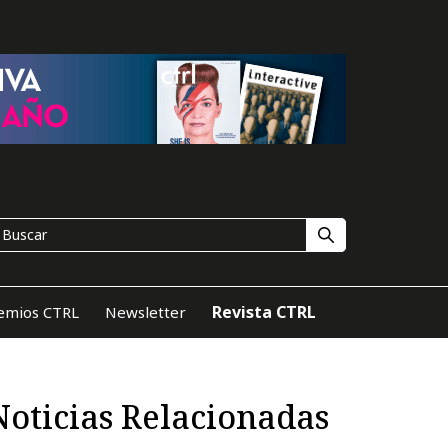
Revista CTRL
emios CTRL
Newsletter
Noticias Relacionadas