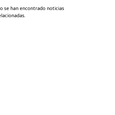
o se han encontrado noticias
elacionadas.