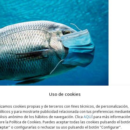
Uso de cookies
lizamos cookies propias y de terceros con fines técnicos, de personalización,
líticos y para mostrarte publicidad relacionada con tus preferencias mediante
lisis anónimo de los hábitos de navegación. Clica
AQUÍ
para más informació
re la Política de Cookies. Puedes aceptar todas las cookies pulsando el botó
eptar" o configurarlas o rechazar su uso pulsando el botón "Configurar".