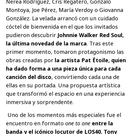
Nerea Rodríguez, Cris Regatero, Gonzalo
Montoya, Joe Pérez, María Verdoy o Giovanna
González. La velada arrancó con un cuidado
cóctel de bienvenida en el que los invitados
pudieron descubrir
Johnnie Walker Red Soul,
la última novedad de la marca
. Tras este
primer momento, tomaron protagonismo las
obras creadas por
la artista Pat Étoile, quien
ha dado forma a una pieza única para cada
canción del disco
, convirtiendo cada una de
ellas en su portada. Una propuesta artística
que transformó el espacio en una experiencia
inmersiva y sorprendente.
Uno de los momentos más especiales fue el
encuentro en formato
one to one
entre la
banda y el icónico locutor de LOS40, Tony