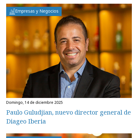
Empresas y Negocios
domingo, 14 de diciembre 2025
Paulo Guludjian, nuevo director general de
Diageo Iberia