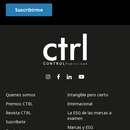
Quienes somos
Intangible pero cierto
Premios CTRL
Internacional
Revista CTRL
La ESG de las marcas a
examen
Suscríbete
Marcas y ESG