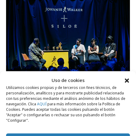
Uso de cookies
Utilizamos cookies propias y de terceros con fines técnicos, de
personalización, analíticos y para mostrarte publicidad relacionada
con tus preferencias mediante el análisis anónimo de los hábitos de
navegación. Clica
AQUÍ
para más información sobre la Política de
Comparte
Cookies. Puedes aceptar todas las cookies pulsando el botón
"Aceptar" o configurarlas o rechazar su uso pulsando el botón
"Configurar".