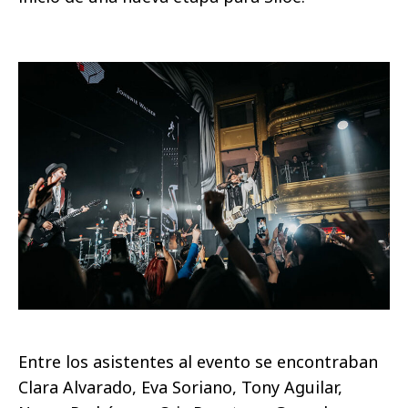
Entre los asistentes al evento se encontraban
Clara Alvarado, Eva Soriano, Tony Aguilar,