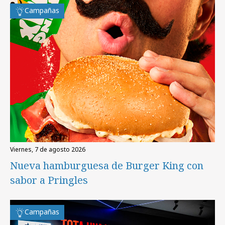
Campañas
viernes, 7 de agosto 2026
Nueva hamburguesa de Burger King con
sabor a Pringles
Campañas