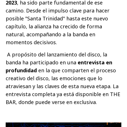
2023
, ha sido parte fundamental de ese
camino. Desde el impulso clave para hacer
posible "Santa Trinidad" hasta este nuevo
capítulo, la alianza ha crecido de forma
natural, acompañando a la banda en
momentos decisivos.
A propósito del lanzamiento del disco, la
banda ha participado en una
entrevista en
profundidad
en la que comparten el proceso
creativo del disco, las emociones que lo
atraviesan y las claves de esta nueva etapa. La
entrevista completa ya está disponible en THE
BAR, donde puede verse en exclusiva.