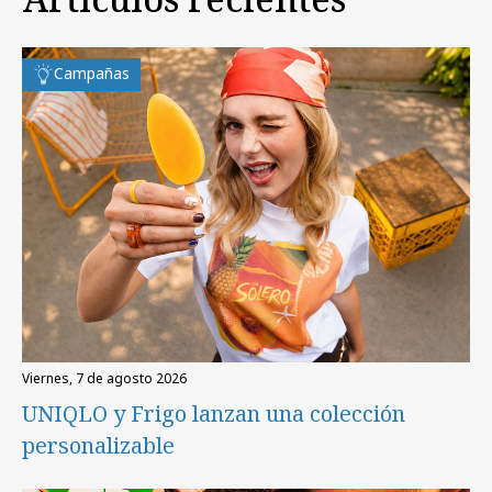
Campañas
viernes, 7 de agosto 2026
UNIQLO y Frigo lanzan una colección
personalizable