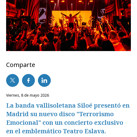
Comparte
viernes, 8 de mayo 2026
La banda vallisoletana Siloé presentó en
Madrid su nuevo disco "Terrorismo
Emocional" con un concierto exclusivo
en el emblemático Teatro Eslava.