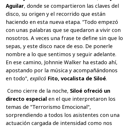
Aguilar
, donde se compartieron las claves del
disco, su origen y el recorrido que están
haciendo en esta nueva etapa. “Todo empezó
con unas palabras que se quedaron a vivir con
nosotros. A veces una frase te define sin que lo
sepas, y este disco nace de eso. De ponerle
nombre a lo que sentimos y seguir adelante.
En ese camino, Johnnie Walker ha estado ahí,
apostando por la música y acompañándonos
en todo",
explicó
Fito, vocalista de Siloé
.
Como cierre de la noche,
Siloé ofreció un
directo especial
en el que interpretaron los
temas de "Terrorismo Emocional",
sorprendiendo a todos los asistentes con una
actuación cargada de intensidad como nos