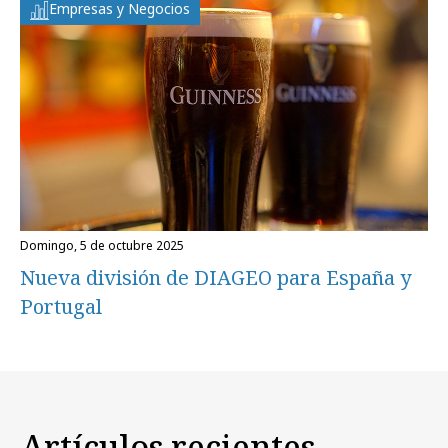
Empresas y Negocios
domingo, 5 de octubre 2025
Nueva división de DIAGEO para España y
Portugal
Artículos recientes