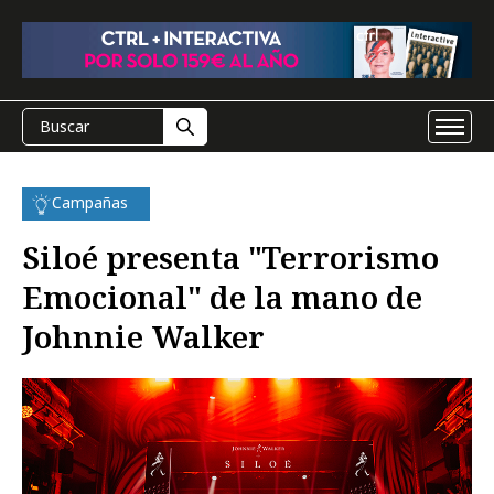
Campañas
Siloé presenta "Terrorismo
Emocional" de la mano de
Johnnie Walker