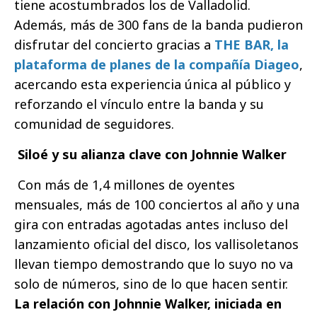
tiene acostumbrados los de Valladolid.
Además, más de 300 fans de la banda pudieron
disfrutar del concierto gracias a
THE BAR, la
plataforma de planes de la compañía Diageo
,
acercando esta experiencia única al público y
reforzando el vínculo entre la banda y su
comunidad de seguidores.
Siloé y su alianza clave con Johnnie Walker
Con más de 1,4 millones de oyentes
mensuales, más de 100 conciertos al año y una
gira con entradas agotadas antes incluso del
lanzamiento oficial del disco, los vallisoletanos
llevan tiempo demostrando que lo suyo no va
solo de números, sino de lo que hacen sentir.
La relación con Johnnie Walker, iniciada en