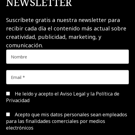
NEWSLETTER
Suscríbete gratis a nuestra newsletter para
recibir cada día el contenido más actual sobre
creatividad, publicidad, marketing, y
comunicación.
He leído y acepto el
Aviso Legal y la Política de
Privacidad
Acepto que mis datos personales sean empleados
para las finalidades comerciales por medios
electrónicos