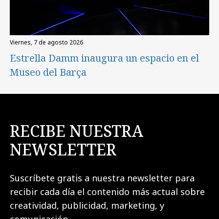
viernes, 7 de agosto 2026
Estrella Damm inaugura un espacio en el
Museo del Barça
RECIBE NUESTRA
NEWSLETTER
Suscríbete gratis a nuestra newsletter para
recibir cada día el contenido más actual sobre
creatividad, publicidad, marketing, y
comunicación.