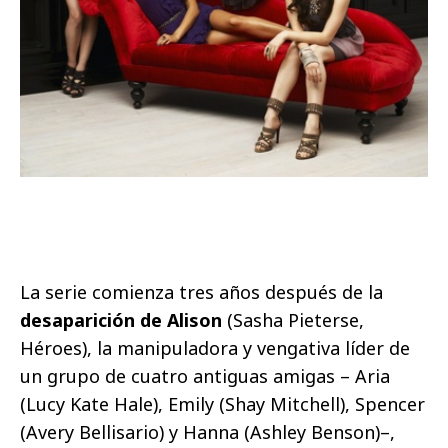
La serie comienza tres años después de la
desaparición de Alison
(Sasha Pieterse,
Héroes), la manipuladora y vengativa líder de
un grupo de cuatro antiguas amigas – Aria
(Lucy Kate Hale), Emily (Shay Mitchell), Spencer
(Avery Bellisario) y Hanna (Ashley Benson)–,