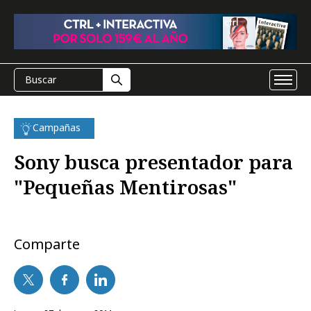
Campañas
Sony busca presentador para
"Pequeñas Mentirosas"
Comparte