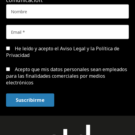
He leído y acepto el
Aviso Legal y la Política de
Privacidad
Acepto que mis datos personales sean empleados
para las finalidades comerciales por medios
electrónicos