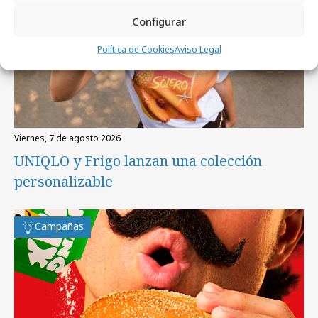
Configurar
Política de Cookies
Aviso Legal
viernes, 7 de agosto 2026
UNIQLO y Frigo lanzan una colección
personalizable
Campañas