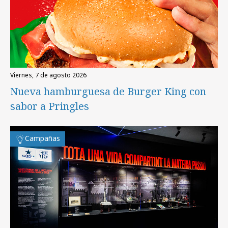
viernes, 7 de agosto 2026
Nueva hamburguesa de Burger King con
sabor a Pringles
Campañas