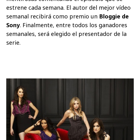
estrene cada semana. El autor del mejor vídeo
semanal recibirá como premio un
Bloggie de
Sony
. Finalmente, entre todos los ganadores
semanales, será elegido el presentador de la
serie.