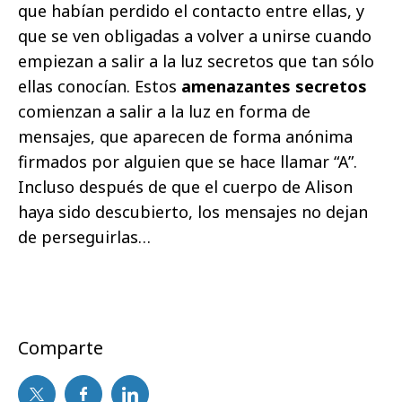
que habían perdido el contacto entre ellas, y
que se ven obligadas a volver a unirse cuando
empiezan a salir a la luz secretos que tan sólo
ellas conocían. Estos
amenazantes secretos
comienzan a salir a la luz en forma de
mensajes, que aparecen de forma anónima
firmados por alguien que se hace llamar “A”.
Incluso después de que el cuerpo de Alison
haya sido descubierto, los mensajes no dejan
de perseguirlas…
Comparte