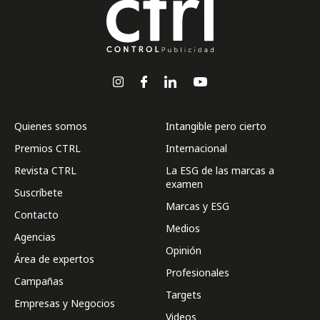
Quienes somos
Intangible pero cierto
Premios CTRL
Internacional
Revista CTRL
La ESG de las marcas a
examen
Suscríbete
Marcas y ESG
Contacto
Medios
Agencias
Opinión
Área de expertos
Profesionales
Campañas
Targets
Empresas y Negocios
Videos