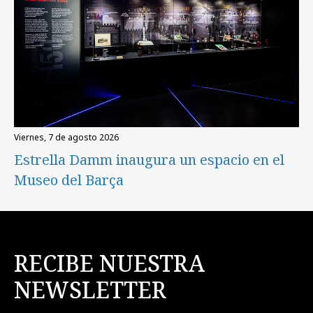
viernes, 7 de agosto 2026
Estrella Damm inaugura un espacio en el
Museo del Barça
RECIBE NUESTRA
NEWSLETTER