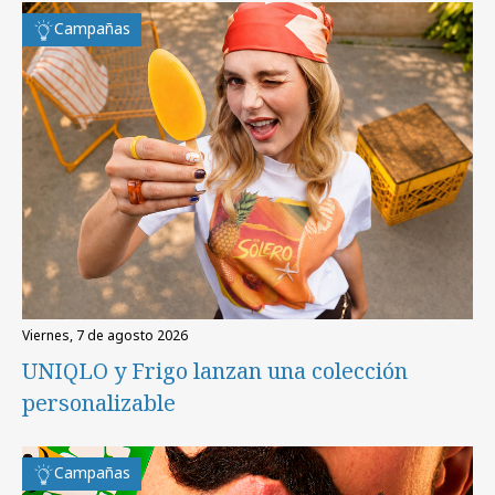
Campañas
viernes, 7 de agosto 2026
UNIQLO y Frigo lanzan una colección
personalizable
Campañas