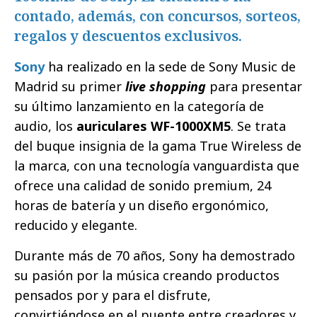
contado, además, con concursos, sorteos,
regalos y descuentos exclusivos.
Sony
ha realizado en la sede de Sony Music de
Madrid su primer
live shopping
para presentar
su último lanzamiento en la categoría de
audio, los
auriculares WF-1000XM5
. Se trata
del buque insignia de la gama True Wireless de
la marca, con una tecnología vanguardista que
ofrece una calidad de sonido premium, 24
horas de batería y un diseño ergonómico,
reducido y elegante.
Durante más de 70 años, Sony ha demostrado
su pasión por la música creando productos
pensados por y para el disfrute,
convirtiéndose en el puente entre creadores y