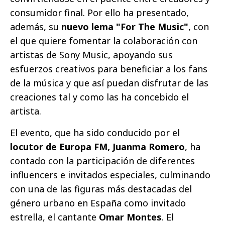
consumidor final. Por ello ha presentado,
además, su
nuevo lema "For The Music"
, con
el que quiere fomentar la colaboración con
artistas de Sony Music, apoyando sus
esfuerzos creativos para beneficiar a los fans
de la música y que así puedan disfrutar de las
creaciones tal y como las ha concebido el
artista.
El evento, que ha sido conducido por el
locutor de Europa FM, Juanma Romero
, ha
contado con la participación de diferentes
influencers e invitados especiales, culminando
con una de las figuras más destacadas del
género urbano en España como invitado
estrella, el cantante
Omar Montes
. El