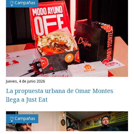
Campañas
jueves, 4 de junio 2026
La propuesta urbana de Omar Montes
llega a Just Eat
Campañas