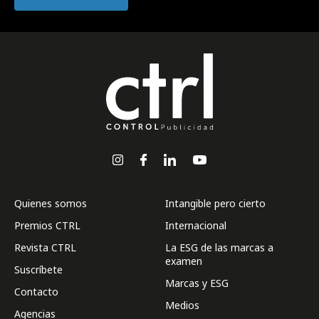
Quienes somos
Intangible pero cierto
Premios CTRL
Internacional
Revista CTRL
La ESG de las marcas a
examen
Suscríbete
Marcas y ESG
Contacto
Medios
Agencias