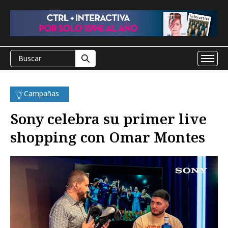
Campañas
Sony celebra su primer live
shopping con Omar Montes