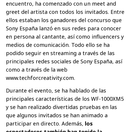
encuentro, ha comenzado con un meet and
greet del artista con todos los invitados. Entre
ellos estaban los ganadores del concurso que
Sony España lanzó en sus redes para conocer
en persona al cantante, así como influencers y
medios de comunicación. Todo ello se ha
podido seguir en streaming a través de las
principales redes sociales de Sony España, así
como a través de la web
www.techforcreativity.com.
Durante el evento, se ha hablado de las
principales características de los WF-1000XM5
y se han realizado divertidas pruebas en las
que algunos invitados se han animado a
participar en directo. Además,
los
espectadores también han tenido la