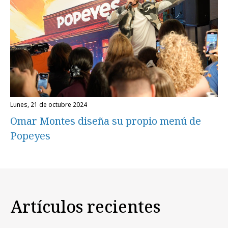
lunes, 21 de octubre 2024
Omar Montes diseña su propio menú de
Popeyes
Artículos recientes