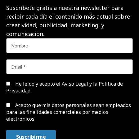
Suscríbete gratis a nuestra newsletter para
recibir cada día el contenido más actual sobre
creatividad, publicidad, marketing, y
comunicación.
He leído y acepto el
Aviso Legal y la Política de
Privacidad
Acepto que mis datos personales sean empleados
para las finalidades comerciales por medios
electrónicos