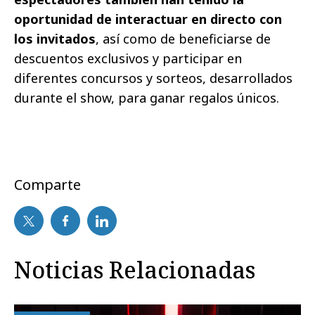
oportunidad de interactuar en directo con
los invitados
, así como de beneficiarse de
descuentos exclusivos y participar en
diferentes concursos y sorteos, desarrollados
durante el show, para ganar regalos únicos.
Comparte
Noticias Relacionadas