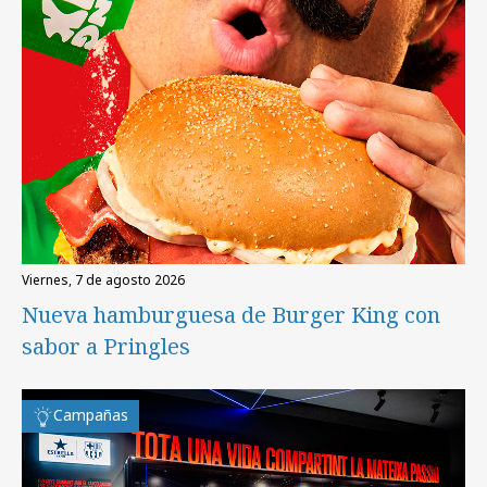
viernes, 7 de agosto 2026
Nueva hamburguesa de Burger King con
sabor a Pringles
Campañas