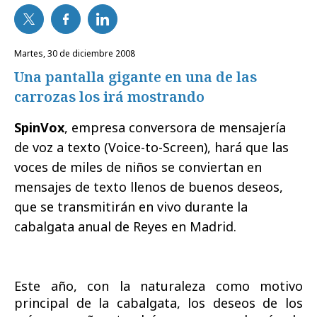
martes, 30 de diciembre 2008
Una pantalla gigante en una de las
carrozas los irá mostrando
SpinVox
, empresa conversora de mensajería
de voz a texto (Voice-to-Screen), hará que las
voces de miles de niños se conviertan en
mensajes de texto llenos de buenos deseos,
que se transmitirán en vivo durante la
cabalgata anual de Reyes en Madrid.
Este año, con la naturaleza como motivo
principal de la cabalgata, los deseos de los