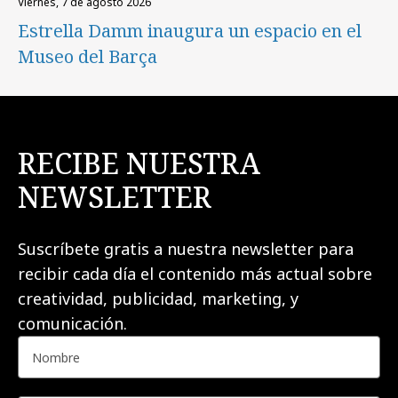
viernes, 7 de agosto 2026
Estrella Damm inaugura un espacio en el
Museo del Barça
RECIBE NUESTRA
NEWSLETTER
Suscríbete gratis a nuestra newsletter para
recibir cada día el contenido más actual sobre
creatividad, publicidad, marketing, y
comunicación.