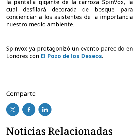
la pantalla gigante
de la carroza SpinVox, la
cual desfilará decorada de bosque para
concienciar a los asistentes de la importancia
nuestro medio ambiente.
Spinvox ya protagonizó un evento parecido en
Londres con
El Pozo de los Deseos
.
Comparte
Noticias Relacionadas