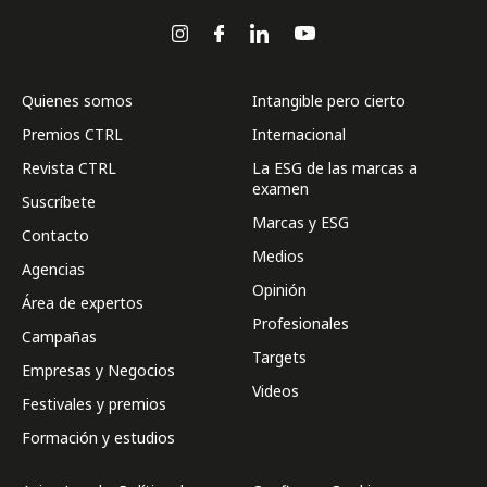
Quienes somos
Intangible pero cierto
Premios CTRL
Internacional
Revista CTRL
La ESG de las marcas a
examen
Suscríbete
Marcas y ESG
Contacto
Medios
Agencias
Opinión
Área de expertos
Profesionales
Campañas
Targets
Empresas y Negocios
Videos
Festivales y premios
Formación y estudios