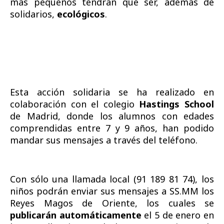
más pequeños tendrán que ser, además de
solidarios,
ecológicos
.
Esta acción solidaria se ha realizado en
colaboración con el colegio
Hastings School
de Madrid, donde los alumnos con edades
comprendidas entre 7 y 9 años, han podido
mandar sus mensajes a través del teléfono.
Con sólo una llamada local (91 189 81 74), los
niños podrán enviar sus mensajes a SS.MM los
Reyes Magos de Oriente, los cuales se
publicarán automáticamente
el 5 de enero en