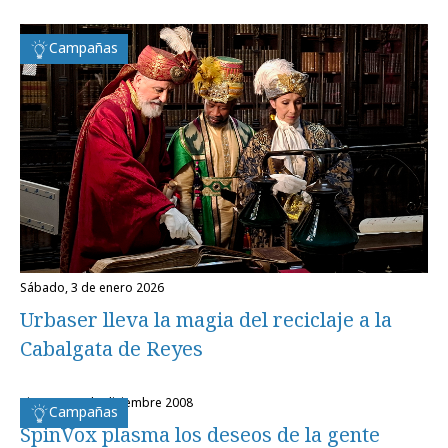
Campañas
sábado, 3 de enero 2026
Urbaser lleva la magia del reciclaje a la
Cabalgata de Reyes
viernes, 12 de diciembre 2008
Campañas
SpinVox plasma los deseos de la gente