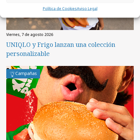
Política de Cookies
Aviso Legal
viernes, 7 de agosto 2026
UNIQLO y Frigo lanzan una colección
personalizable
Campañas