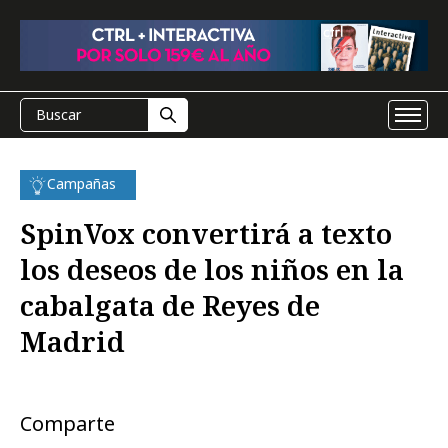
Campañas
SpinVox convertirá a texto
los deseos de los niños en la
cabalgata de Reyes de
Madrid
Comparte