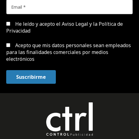
He leído y acepto el
Aviso Legal y la Política de
Privacidad
Acepto que mis datos personales sean empleados
para las finalidades comerciales por medios
electrónicos