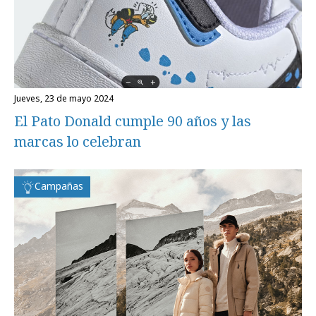
jueves, 23 de mayo 2024
El Pato Donald cumple 90 años y las
marcas lo celebran
Campañas