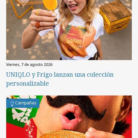
viernes, 7 de agosto 2026
UNIQLO y Frigo lanzan una colección
personalizable
Campañas