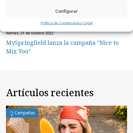
Configurar
Política de Cookies
Aviso Legal
viernes, 21 de octubre 2022
MySpringfield lanza la campaña "Nice to
Mix You"
Artículos recientes
Campañas