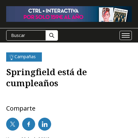
Campañas
Springfield está de
cumpleaños
Comparte