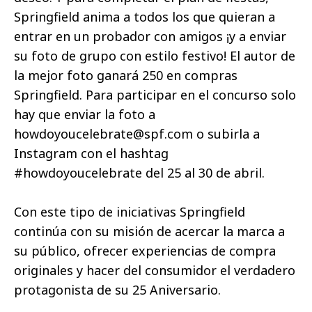
Springfield anima a todos los que quieran a
entrar en un probador con amigos ¡y a enviar
su foto de grupo con estilo festivo! El autor de
la mejor foto ganará 250 en compras
Springfield. Para participar en el concurso solo
hay que enviar la foto a
howdoyoucelebrate@spf.com o subirla a
Instagram con el hashtag
#howdoyoucelebrate del 25 al 30 de abril.
Con este tipo de iniciativas Springfield
continúa con su misión de acercar la marca a
su público, ofrecer experiencias de compra
originales y hacer del consumidor el verdadero
protagonista de su 25 Aniversario.