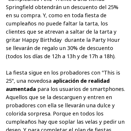
Springfield obtendrán un descuento del 25%
en su compra. Y, como en toda fiesta de
cumpleaños no puede faltar la tarta, los
clientes que se atrevan a saltar de la tarta y
gritar Happy Birthday
durante la Party Hour
se llevarán de regalo un 30% de descuento
(todos los días de 12h a 13h y de 17h a 18h).
La fiesta sigue en los probadores con "This is
25", una novedosa
aplicación de realidad
aumentada
para los usuarios de smartphones.
Aquellos que se la descarguen y entren en
probadores con ella se llevarán una dulce y
colorida sorpresa. Porque en todos los
cumpleaños hay que soplar las velas y pedir un
deseo. Y para completar el plan de fiestas,