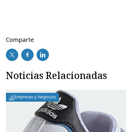
Comparte
Noticias Relacionadas
Empresas y Negocios