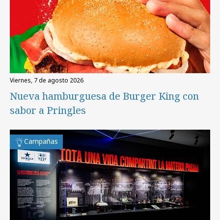
viernes, 7 de agosto 2026
Nueva hamburguesa de Burger King con
sabor a Pringles
Campañas