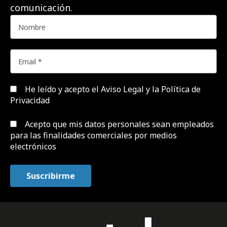
comunicación.
He leído y acepto el
Aviso Legal y la Política de
Privacidad
Acepto que mis datos personales sean empleados
para las finalidades comerciales por medios
electrónicos