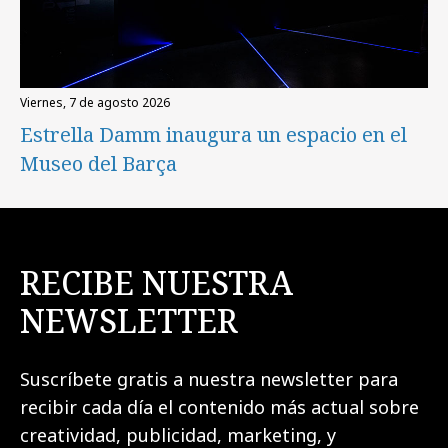
viernes, 7 de agosto 2026
Estrella Damm inaugura un espacio en el
Museo del Barça
RECIBE NUESTRA
NEWSLETTER
Suscríbete gratis a nuestra newsletter para
recibir cada día el contenido más actual sobre
creatividad, publicidad, marketing, y