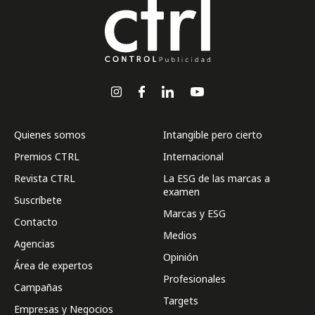
Quienes somos
Intangible pero cierto
Premios CTRL
Internacional
Revista CTRL
La ESG de las marcas a
examen
Suscríbete
Marcas y ESG
Contacto
Medios
Agencias
Opinión
Área de expertos
Profesionales
Campañas
Targets
Empresas y Negocios