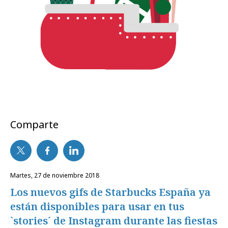
Comparte
martes, 27 de noviembre 2018
Los nuevos gifs de Starbucks España ya
están disponibles para usar en tus
`stories´ de Instagram durante las fiestas