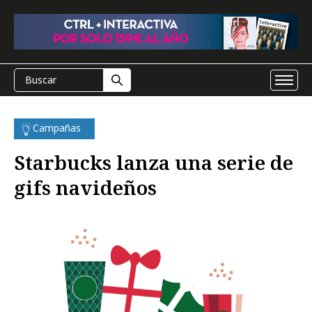
Campañas
Starbucks lanza una serie de
gifs navideños