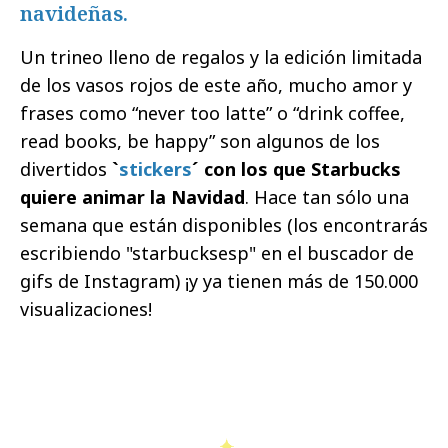
navideñas.
Un trineo lleno de regalos y la edición limitada
de los vasos rojos de este año, mucho amor y
frases como “never too latte” o “drink coffee,
read books, be happy” son algunos de los
divertidos
`
stickers
´ con los que Starbucks
quiere animar la Navidad
. Hace tan sólo una
semana que están disponibles (los encontrarás
escribiendo "starbucksesp" en el buscador de
gifs de Instagram) ¡y ya tienen más de 150.000
visualizaciones!