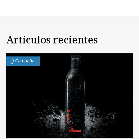
Artículos recientes
Campañas