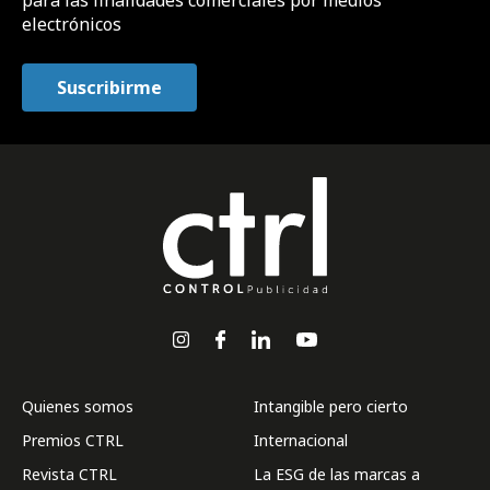
electrónicos
Quienes somos
Intangible pero cierto
Premios CTRL
Internacional
Revista CTRL
La ESG de las marcas a