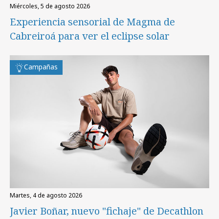
miércoles, 5 de agosto 2026
Experiencia sensorial de Magma de
Cabreiroá para ver el eclipse solar
Campañas
martes, 4 de agosto 2026
Javier Boñar, nuevo "fichaje" de Decathlon