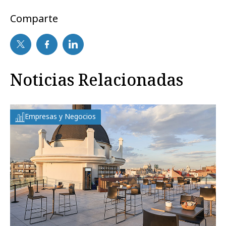
Comparte
Noticias Relacionadas
Empresas y Negocios