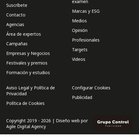
examen
Suscríbete
Marcas y ESG
Contacto
Medios
Agencias
Opinión
Área de expertos
Profesionales
Campañas
Targets
Empresas y Negocios
Videos
Festivales y premios
Formación y estudios
Aviso Legal y Política de
Configurar Cookies
Privacidad
Publicidad
Política de Cookies
Copyright 2019 - 2026 | Diseño web por
Agile Digital Agency