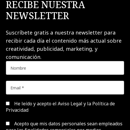
RECIBE NUESTRA
NEWSLETTER
Suscríbete gratis a nuestra newsletter para
recibir cada día el contenido más actual sobre
creatividad, publicidad, marketing, y
comunicación.
He leído y acepto el
Aviso Legal y la Política de
Privacidad
Acepto que mis datos personales sean empleados
para las finalidades comerciales por medios