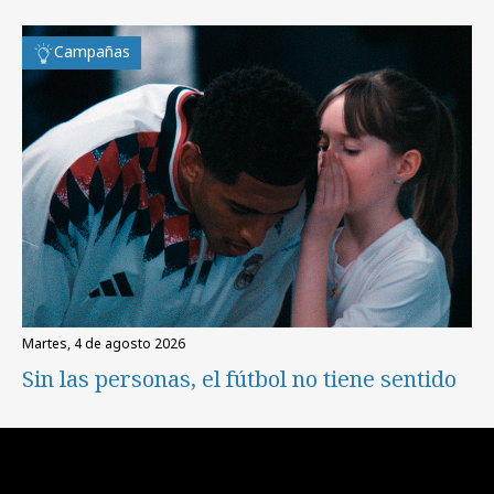
Campañas
martes, 4 de agosto 2026
Sin las personas, el fútbol no tiene sentido