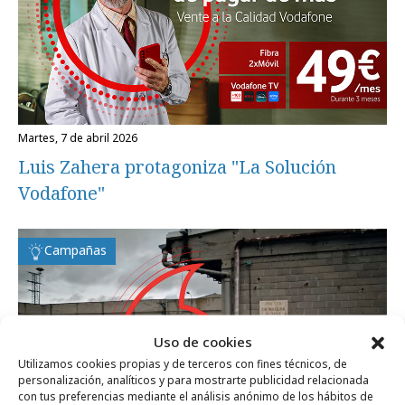
martes, 7 de abril 2026
Luis Zahera protagoniza "La Solución
Vodafone"
Campañas
Uso de cookies
Utilizamos cookies propias y de terceros con fines técnicos, de
personalización, analíticos y para mostrarte publicidad relacionada
con tus preferencias mediante el análisis anónimo de los hábitos de