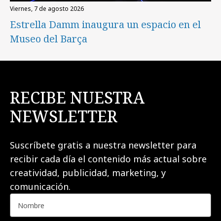
viernes, 7 de agosto 2026
Estrella Damm inaugura un espacio en el
Museo del Barça
RECIBE NUESTRA
NEWSLETTER
Suscríbete gratis a nuestra newsletter para
recibir cada día el contenido más actual sobre
creatividad, publicidad, marketing, y
comunicación.