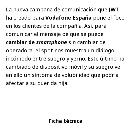
La nueva campaña de comunicación que
JWT
ha creado para
Vodafone España
pone el foco
en los clientes de la compañía. Así, para
comunicar el mensaje de que se puede
cambiar de
smartphone
sin cambiar de
operadora, el spot nos muestra un diálogo
incómodo entre suegro y yerno. Este último ha
cambiado de dispositivo móvil y su suegro ve
en ello un síntoma de volubilidad que podría
afectar a su querida hija.
Ficha técnica