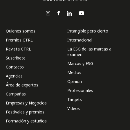
Quienes somos
Intangible pero cierto
Premios CTRL
Internacional
Revista CTRL
La ESG de las marcas a
examen
Suscríbete
Marcas y ESG
Contacto
Medios
Agencias
Opinión
Área de expertos
Profesionales
Campañas
Targets
Empresas y Negocios
Videos
Festivales y premios
Formación y estudios