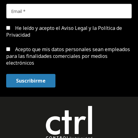
He leído y acepto el
Aviso Legal y la Política de
Privacidad
Acepto que mis datos personales sean empleados
para las finalidades comerciales por medios
electrónicos