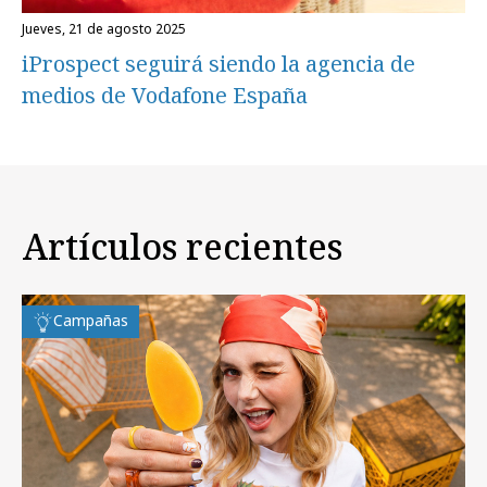
jueves, 21 de agosto 2025
iProspect seguirá siendo la agencia de
medios de Vodafone España
Artículos recientes
Campañas