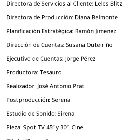
Directora de Servicios al Cliente: Leles Blitz
Directora de Producción: Diana Belmonte
Planificación Estratégica: Ramón Jimenez
Dirección de Cuentas: Susana Outeiriño
Ejecutivo de Cuentas: Jorge Pérez
Productora: Tesauro
Realizador: José Antonio Prat
Postproducción: Serena
Estudio de Sonido: Sirena
Pieza: Spot TV 45” y 30”, Cine