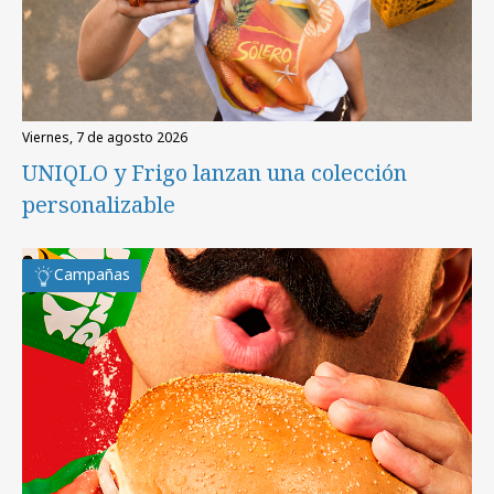
viernes, 7 de agosto 2026
UNIQLO y Frigo lanzan una colección
personalizable
Campañas