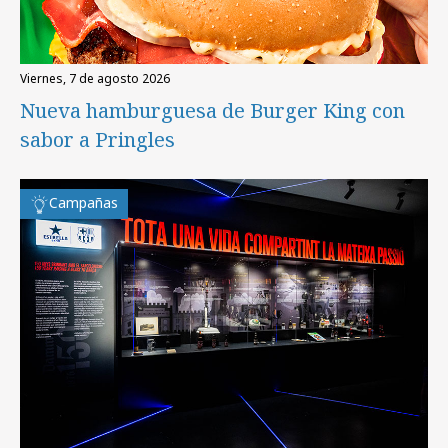
viernes, 7 de agosto 2026
Nueva hamburguesa de Burger King con
sabor a Pringles
Campañas