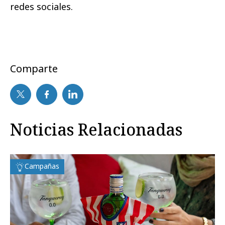
redes sociales.
Comparte
Noticias Relacionadas
Campañas