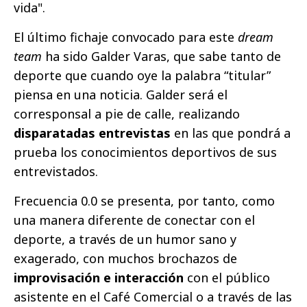
vida".
El último fichaje convocado para este
dream
team
ha sido Galder Varas, que sabe tanto de
deporte que cuando oye la palabra “titular”
piensa en una noticia. Galder será el
corresponsal a pie de calle, realizando
disparatadas entrevistas
en las que pondrá a
prueba los conocimientos deportivos de sus
entrevistados.
Frecuencia 0.0 se presenta, por tanto, como
una manera diferente de conectar con el
deporte, a través de un humor sano y
exagerado, con muchos brochazos de
improvisación e interacción
con el público
asistente en el Café Comercial o a través de las