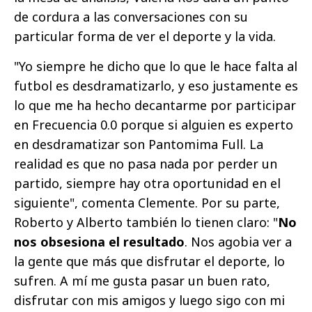
de cordura a las conversaciones con su
particular forma de ver el deporte y la vida.
"Yo siempre he dicho que lo que le hace falta al
futbol es desdramatizarlo, y eso justamente es
lo que me ha hecho decantarme por participar
en Frecuencia 0.0 porque si alguien es experto
en desdramatizar son Pantomima Full. La
realidad es que no pasa nada por perder un
partido, siempre hay otra oportunidad en el
siguiente", comenta Clemente. Por su parte,
Roberto y Alberto también lo tienen claro: "
No
nos obsesiona el resultado
. Nos agobia ver a
la gente que más que disfrutar el deporte, lo
sufren. A mí me gusta pasar un buen rato,
disfrutar con mis amigos y luego sigo con mi