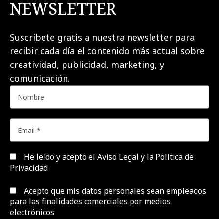
NEWSLETTER
Suscríbete gratis a nuestra newsletter para
recibir cada día el contenido más actual sobre
creatividad, publicidad, marketing, y
comunicación.
He leído y acepto el
Aviso Legal y la Política de
Privacidad
Acepto que mis datos personales sean empleados
para las finalidades comerciales por medios
electrónicos