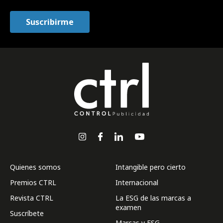
Quienes somos
Intangible pero cierto
Premios CTRL
Internacional
Revista CTRL
La ESG de las marcas a
examen
Suscríbete
Marcas y ESG