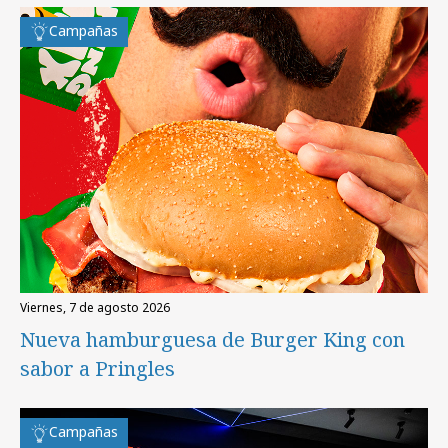
Campañas
viernes, 7 de agosto 2026
Nueva hamburguesa de Burger King con
sabor a Pringles
Campañas