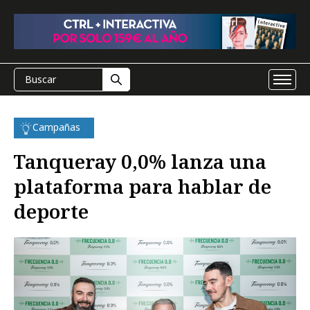
Campañas
Tanqueray 0,0% lanza una
plataforma para hablar de
deporte