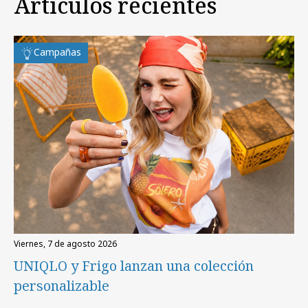
Artículos recientes
Campañas
viernes, 7 de agosto 2026
UNIQLO y Frigo lanzan una colección
personalizable