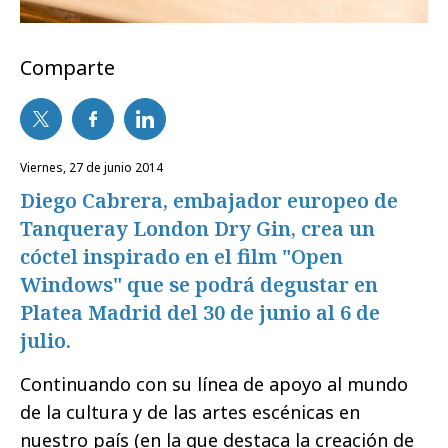
Comparte
viernes, 27 de junio 2014
Diego Cabrera, embajador europeo de
Tanqueray London Dry Gin, crea un
cóctel inspirado en el film "Open
Windows" que se podrá degustar en
Platea Madrid del 30 de junio al 6 de
julio.
Continuando con su línea de apoyo al mundo
de la cultura y de las artes escénicas en
nuestro país (en la que destaca la creación de