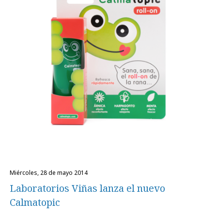
miércoles, 28 de mayo 2014
Laboratorios Viñas lanza el nuevo
Calmatopic