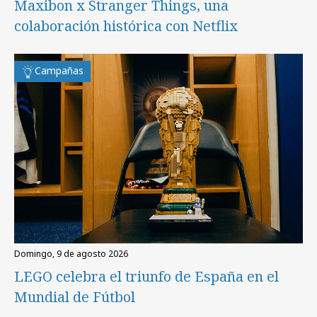
Maxibon x Stranger Things, una
colaboración histórica con Netflix
Campañas
domingo, 9 de agosto 2026
LEGO celebra el triunfo de España en el
Mundial de Fútbol