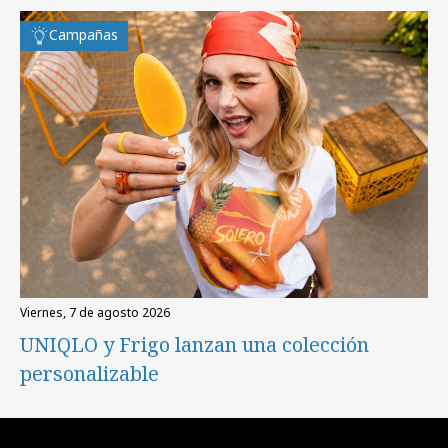
Campañas
viernes, 7 de agosto 2026
UNIQLO y Frigo lanzan una colección
personalizable