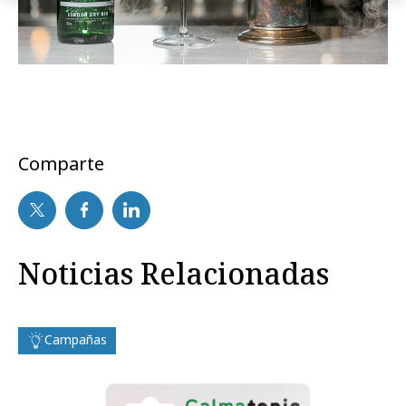
Comparte
Noticias Relacionadas
Campañas