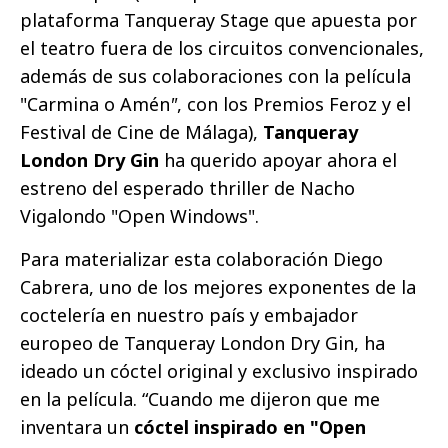
plataforma Tanqueray Stage que apuesta por
el teatro fuera de los circuitos convencionales,
además de sus colaboraciones con la película
"Carmina o Amén
"
, con los Premios Feroz y el
Festival de Cine de Málaga),
Tanqueray
London Dry Gin
ha querido apoyar ahora el
estreno del esperado thriller de Nacho
Vigalondo "Open Windows".
Para materializar esta colaboración Diego
Cabrera, uno de los mejores exponentes de la
coctelería en nuestro país y embajador
europeo de Tanqueray London Dry Gin, ha
ideado un cóctel original y exclusivo inspirado
en la película. “Cuando me dijeron que me
inventara un
cóctel inspirado en "Open