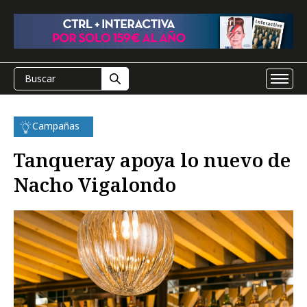
Campañas
Tanqueray apoya lo nuevo de
Nacho Vigalondo