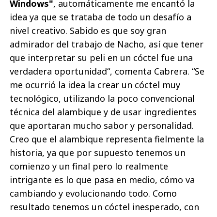
Windows"
, automáticamente me encantó la
idea ya que se trataba de todo un desafío a
nivel creativo. Sabido es que soy gran
admirador del trabajo de Nacho, así que tener
que interpretar su peli en un cóctel fue una
verdadera oportunidad“, comenta Cabrera. “Se
me ocurrió la idea la crear un cóctel muy
tecnológico, utilizando la poco convencional
técnica del alambique y de usar ingredientes
que aportaran mucho sabor y personalidad.
Creo que el alambique representa fielmente la
historia, ya que por supuesto tenemos un
comienzo y un final pero lo realmente
intrigante es lo que pasa en medio, cómo va
cambiando y evolucionando todo. Como
resultado tenemos un cóctel inesperado, con