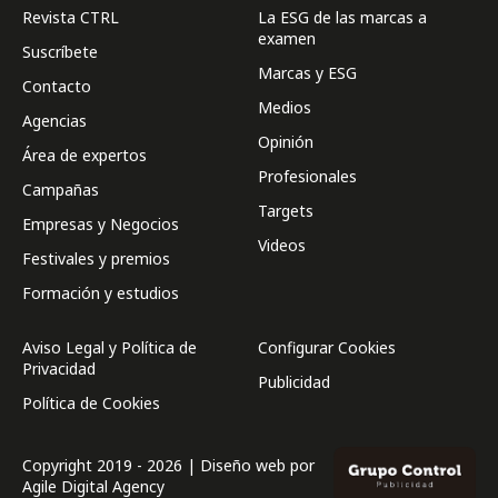
Revista CTRL
La ESG de las marcas a
examen
Suscríbete
Marcas y ESG
Contacto
Medios
Agencias
Opinión
Área de expertos
Profesionales
Campañas
Targets
Empresas y Negocios
Videos
Festivales y premios
Formación y estudios
Aviso Legal y Política de
Configurar Cookies
Privacidad
Publicidad
Política de Cookies
Copyright 2019 - 2026 | Diseño web por
Agile Digital Agency