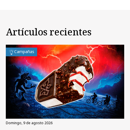
Artículos recientes
Campañas
domingo, 9 de agosto 2026