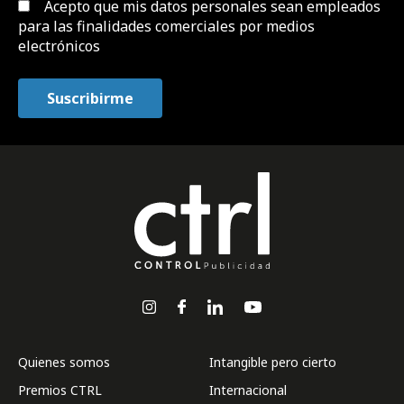
Acepto que mis datos personales sean empleados
para las finalidades comerciales por medios
electrónicos
Quienes somos
Intangible pero cierto
Premios CTRL
Internacional