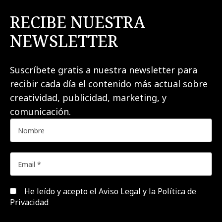
RECIBE NUESTRA
NEWSLETTER
Suscríbete gratis a nuestra newsletter para
recibir cada día el contenido más actual sobre
creatividad, publicidad, marketing, y
comunicación.
He leído y acepto el
Aviso Legal y la Política de
Privacidad