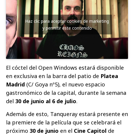
Haz clic para aceptar cookies de marketing
y permitir este contenido
El cóctel del Open Windows estará disponible
en exclusiva en la barra del patio de
Platea
Madrid
(C/ Goya nº5), el nuevo espacio
gastronómico de la capital, durante la semana
del
30 de junio al 6 de julio
.
Además de esto, Tanqueray estará presente en
la premiere de la película que se celebrará el
próximo
30 de junio
en el
Cine Capitol
de