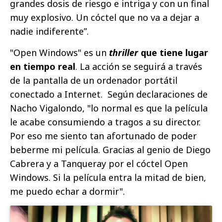
grandes dosis de riesgo e intriga y con un final
muy explosivo. Un cóctel que no va a dejar a
nadie indiferente”.
"Open Windows" es un
thriller
que tiene lugar
en tiempo real
. La acción se seguirá a través
de la pantalla de un ordenador portátil
conectado a Internet. Según declaraciones de
Nacho Vigalondo, "lo normal es que la película
le acabe consumiendo a tragos a su director.
Por eso me siento tan afortunado de poder
beberme mi película. Gracias al genio de Diego
Cabrera y a Tanqueray por el cóctel Open
Windows. Si la película entra la mitad de bien,
me puedo echar a dormir".