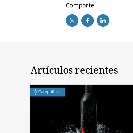
Comparte
Artículos recientes
Campañas