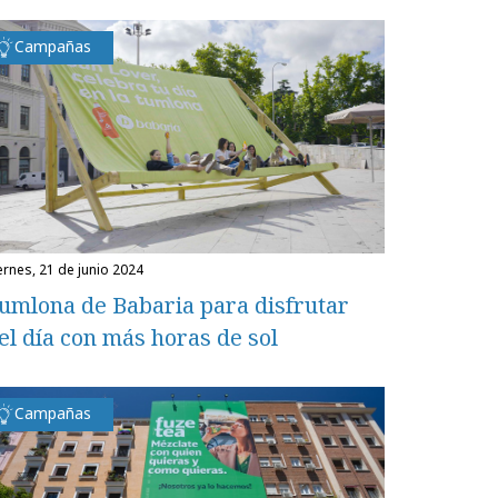
Campañas
iernes, 21 de junio 2024
umlona de Babaria para disfrutar
el día con más horas de sol
Campañas