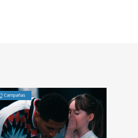
Campañas