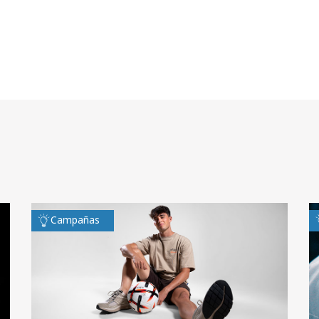
Campañas