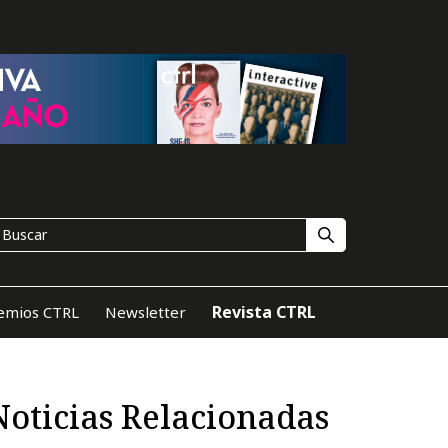
Revista CTRL
emios CTRL
Newsletter
Noticias Relacionadas