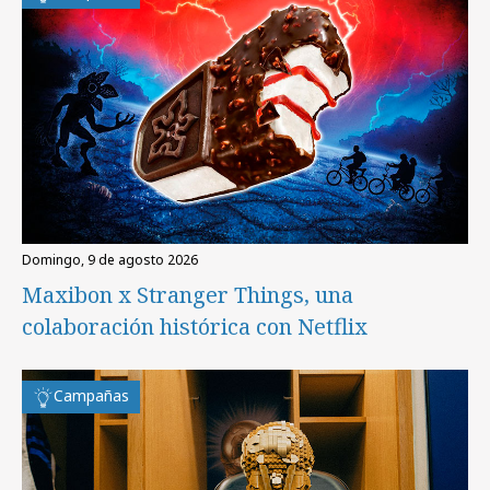
domingo, 9 de agosto 2026
Maxibon x Stranger Things, una
colaboración histórica con Netflix
Campañas