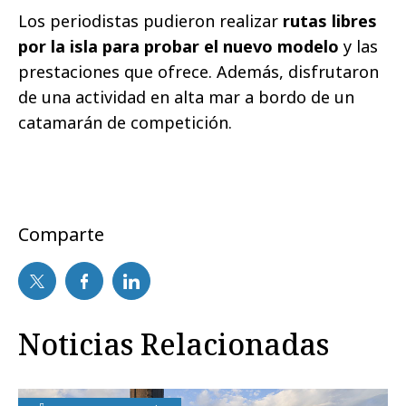
Los periodistas pudieron realizar
rutas libres
por la isla para probar el nuevo modelo
y las
prestaciones que ofrece. Además, disfrutaron
de una actividad en alta mar a bordo de un
catamarán de competición.
Comparte
Noticias Relacionadas