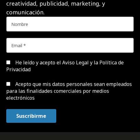
creatividad, publicidad, marketing, y
comunicación.
He leído y acepto el
Aviso Legal y la Política de
Privacidad
Acepto que mis datos personales sean empleados
para las finalidades comerciales por medios
electrónicos