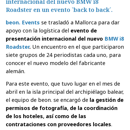
internacional del nuevo BMW i8
Roadster en un evento `back to back´.
beon. Events
se trasladó a Mallorca para dar
apoyo con la logística del
evento de
presentación internacional del nuevo
BMW i8
Roadster
.
Un encuentro en el que participaron
siete grupos de 24 periodistas cada uno, para
conocer el nuevo modelo del fabricante
alemán.
Para este evento, que tuvo lugar en el mes de
abril en la isla principal del archipiélago balear,
el equipo de beon. se encargó de
la gestión de
permisos de fotografía, de la coordinación
de los hoteles, así como de las
contrataciones con proveedores locales
.