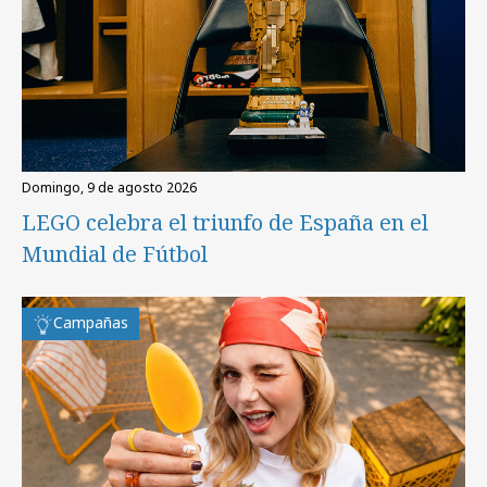
domingo, 9 de agosto 2026
LEGO celebra el triunfo de España en el
Mundial de Fútbol
Campañas