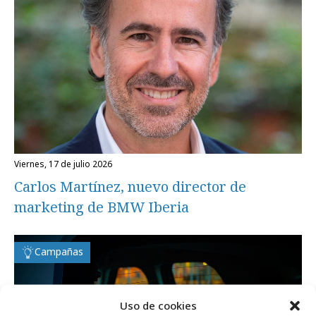
viernes, 17 de julio 2026
Carlos Martínez, nuevo director de
marketing de BMW Iberia
Campañas
Uso de cookies