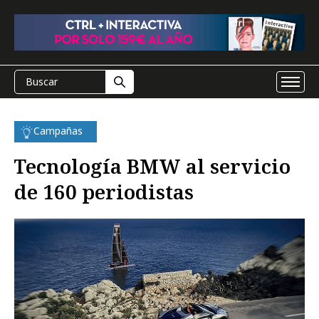
Campañas
Tecnología BMW al servicio
de 160 periodistas