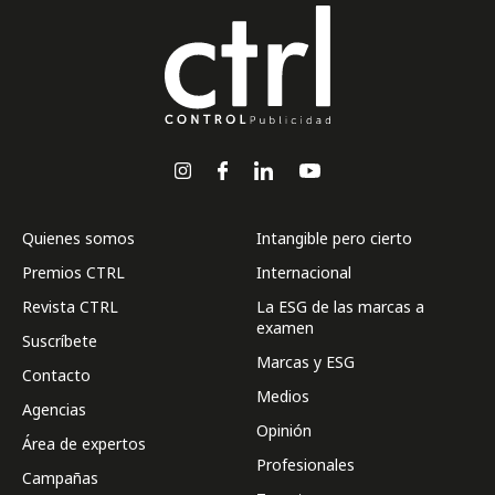
Quienes somos
Intangible pero cierto
Premios CTRL
Internacional
Revista CTRL
La ESG de las marcas a
examen
Suscríbete
Marcas y ESG
Contacto
Medios
Agencias
Opinión
Área de expertos
Profesionales
Campañas