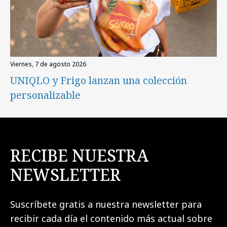
viernes, 7 de agosto 2026
UNIQLO y Frigo lanzan una colección
personalizable
RECIBE NUESTRA
NEWSLETTER
Suscríbete gratis a nuestra newsletter para
recibir cada día el contenido más actual sobre