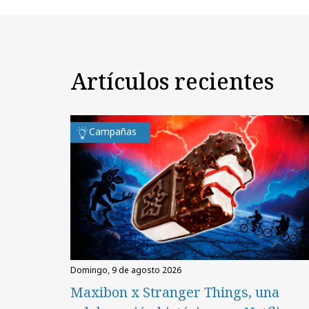
Artículos recientes
Campañas
domingo, 9 de agosto 2026
Maxibon x Stranger Things, una