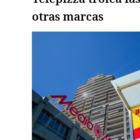
otras marcas