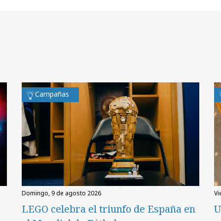
Campañas
domingo, 9 de agosto 2026
v
LEGO celebra el triunfo de España en
U