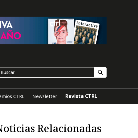
Revista CTRL
emios CTRL
Newsletter
Noticias Relacionadas