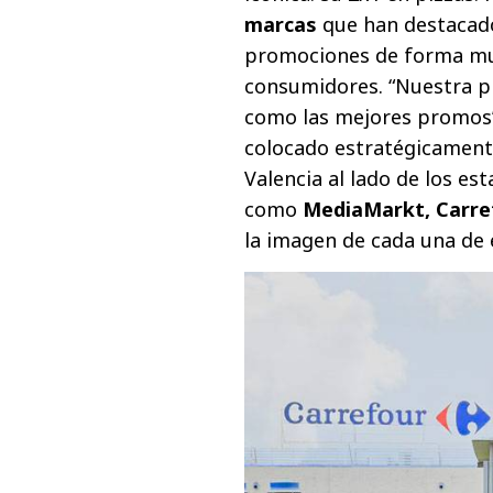
marcas
que han destacado
promociones de forma muy
consumidores. “Nuestra 
como las mejores promos”,
colocado estratégicament
Valencia al lado de los e
como
MediaMarkt, Carre
la imagen de cada una de 