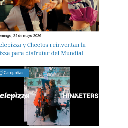
domingo, 24 de mayo 2026
elepizza y Cheetos reinventan la
izza para disfrutar del Mundial
Campañas