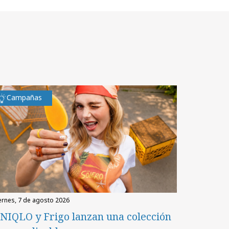
Campañas
iernes, 7 de agosto 2026
NIQLO y Frigo lanzan una colección