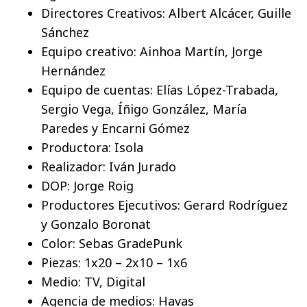
Directores Creativos: Albert Alcácer, Guille
Sánchez
Equipo creativo: Ainhoa Martín, Jorge
Hernández
Equipo de cuentas: Elías López-Trabada,
Sergio Vega, Íñigo González, María
Paredes y Encarni Gómez
Productora: Isola
Realizador: Iván Jurado
DOP: Jorge Roig
Productores Ejecutivos: Gerard Rodríguez
y Gonzalo Boronat
Color: Sebas GradePunk
Piezas: 1x20 – 2x10 – 1x6
Medio: TV, Digital
Agencia de medios: Havas