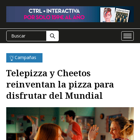
Campañas
Telepizza y Cheetos
reinventan la pizza para
disfrutar del Mundial