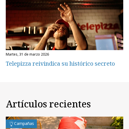
martes, 31 de marzo 2026
Telepizza reivindica su histórico secreto
Artículos recientes
Campañas