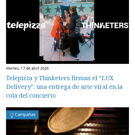
viernes, 17 de abril 2026
Telepizza y Thinketers firman el “LUX
Delivery": una entrega de arte viral en la
cola del concierto
Campañas