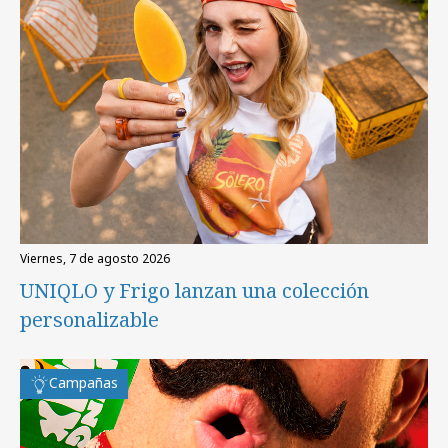
viernes, 7 de agosto 2026
UNIQLO y Frigo lanzan una colección
personalizable
Campañas