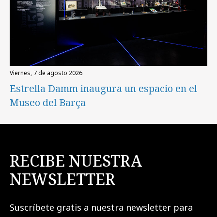
viernes, 7 de agosto 2026
Estrella Damm inaugura un espacio en el
Museo del Barça
RECIBE NUESTRA
NEWSLETTER
Suscríbete gratis a nuestra newsletter para