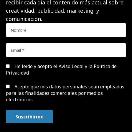
recibir cada día el contenido más actual sobre
creatividad, publicidad, marketing, y
comunicación.
He leído y acepto el
Aviso Legal y la Política de
Privacidad
Acepto que mis datos personales sean empleados
para las finalidades comerciales por medios
electrónicos