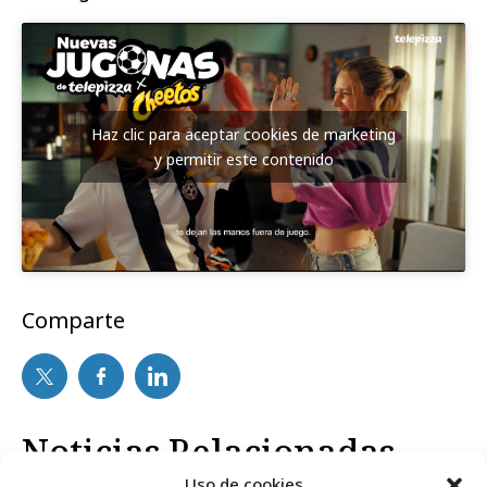
Haz clic para aceptar cookies de marketing
y permitir este contenido
Comparte
Noticias Relacionadas
Uso de cookies