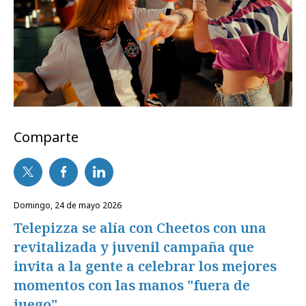
Comparte
domingo, 24 de mayo 2026
Telepizza se alía con Cheetos con una
revitalizada y juvenil campaña que
invita a la gente a celebrar los mejores
momentos con las manos "fuera de
juego".