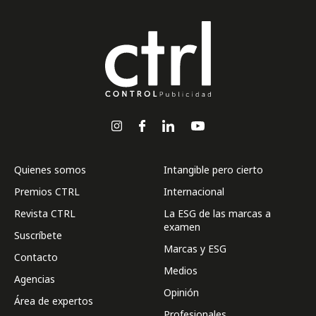
Quienes somos
Intangible pero cierto
Premios CTRL
Internacional
Revista CTRL
La ESG de las marcas a
examen
Suscríbete
Marcas y ESG
Contacto
Medios
Agencias
Opinión
Área de expertos
Profesionales