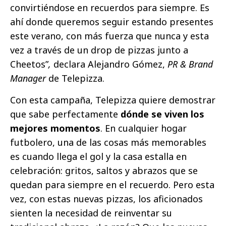
convirtiéndose en recuerdos para siempre. Es
ahí donde queremos seguir estando presentes
este verano, con más fuerza que nunca y esta
vez a través de un drop de pizzas junto a
Cheetos”
,
declara Alejandro Gómez,
PR & Brand
Manager
de Telepizza.
Con esta campaña, Telepizza quiere demostrar
que sabe perfectamente
dónde se viven los
mejores momentos
. En cualquier hogar
futbolero, una de las cosas más memorables
es cuando llega el gol y la casa estalla en
celebración: gritos, saltos y abrazos que se
quedan para siempre en el recuerdo. Pero esta
vez, con estas nuevas pizzas, los aficionados
sienten la necesidad de reinventar su