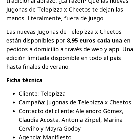
tradicional abrazo. ¿La razón? Que las nuevas
Jugonas de Telepizza x Cheetos te dejan las
manos, literalmente, fuera de juego.
Las nuevas Jugonas de Telepizza x Cheetos
están disponibles por
8,95 euros cada una
en
pedidos a domicilio a través de web y app. Una
edición limitada disponible en todo el país
hasta finales de verano.
Ficha técnica
Cliente: Telepizza
Campaña: Jugonas de Telepizza x Cheetos
Contacto del cliente: Alejandro Gómez,
Claudia Acosta, Antonia Zirpel, Marina
Cerviño y Mayra Godoy
Agencia: Manifiesto