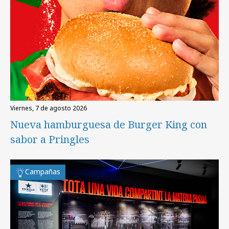
viernes, 7 de agosto 2026
Nueva hamburguesa de Burger King con
sabor a Pringles
Campañas