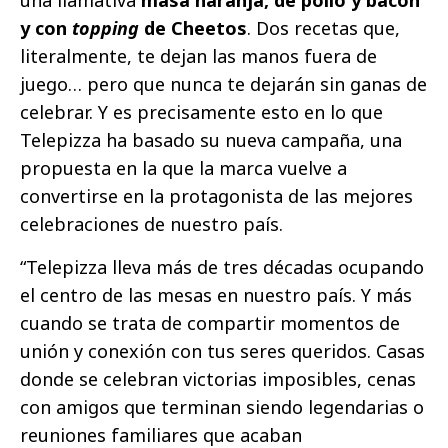
y con
topping
de Cheetos
. Dos recetas que,
literalmente, te dejan las manos fuera de
juego… pero que nunca te dejarán sin ganas de
celebrar. Y es precisamente esto en lo que
Telepizza ha basado su nueva campaña, una
propuesta en la que la marca vuelve a
convertirse en la protagonista de las mejores
celebraciones de nuestro país.
“Telepizza lleva más de tres décadas ocupando
el centro de las mesas en nuestro país. Y más
cuando se trata de compartir momentos de
unión y conexión con tus seres queridos. Casas
donde se celebran victorias imposibles, cenas
con amigos que terminan siendo legendarias o
reuniones familiares que acaban