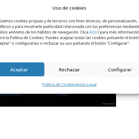
Uso de cookies
lizamos cookies propias y de terceros con fines técnicos, de personalización,
líticos y para mostrarte publicidad relacionada con tus preferencias mediante
lisis anónimo de los hábitos de navegación. Clica
AQUÍ
para más informació
re la Política de Cookies. Puedes aceptar todas las cookies pulsando el botó
eptar" o configurarlas o rechazar su uso pulsando el botón "Configurar".
Aceptar
Rechazar
Configurar
Política de Cookies
Aviso Legal