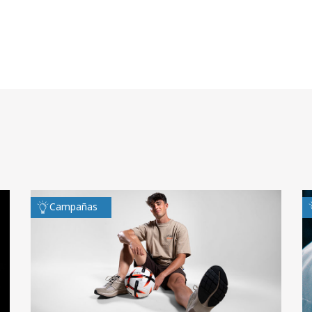
Campañas