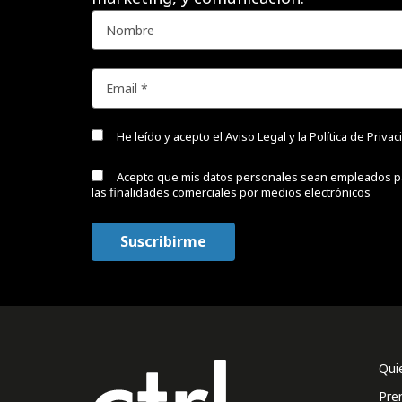
He leído y acepto el
Aviso Legal y la Política de Priva
Acepto que mis datos personales sean empleados p
las finalidades comerciales por medios electrónicos
Qui
Pre