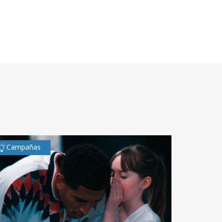
Campañas