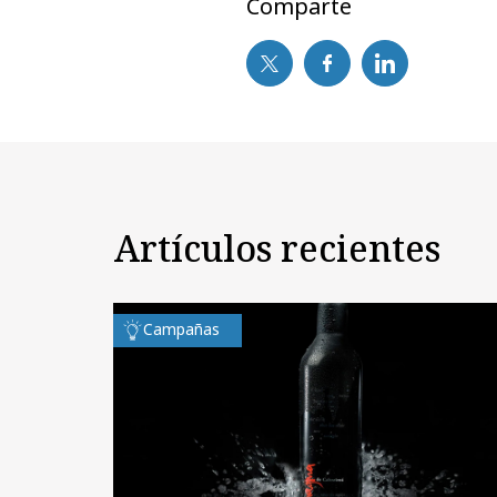
Comparte
Artículos recientes
Campañas