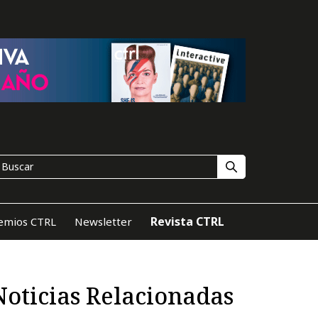
Revista CTRL
emios CTRL
Newsletter
Noticias Relacionadas