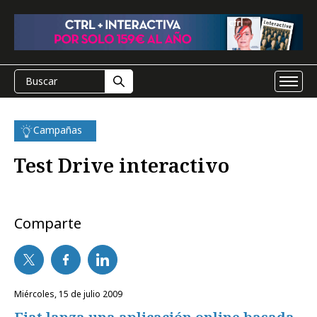
Campañas
Test Drive interactivo
Comparte
miércoles, 15 de julio 2009