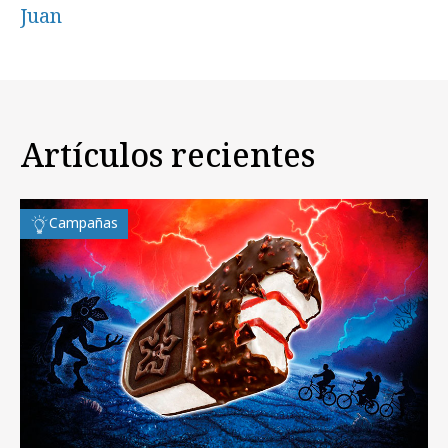
Juan
Artículos recientes
Campañas