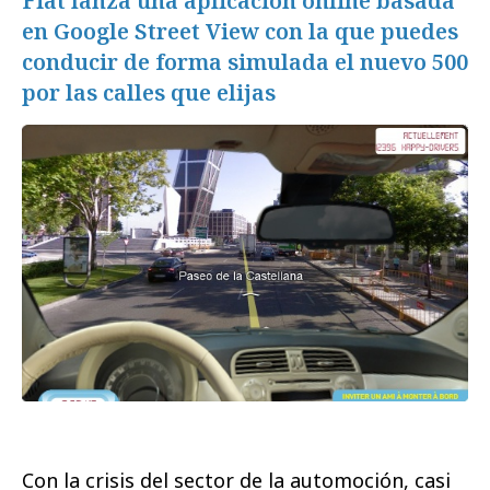
Fiat lanza una aplicación online basada
en Google Street View con la que puedes
conducir de forma simulada el nuevo 500
por las calles que elijas
Con la crisis del sector de la automoción, casi