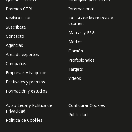
Premios CTRL
Internacional
Revista CTRL
La ESG de las marcas a
examen
Suscríbete
Marcas y ESG
Contacto
Medios
Agencias
Opinión
Área de expertos
Profesionales
Campañas
Targets
Empresas y Negocios
Videos
Festivales y premios
Formación y estudios
Aviso Legal y Política de
Configurar Cookies
Privacidad
Publicidad
Política de Cookies