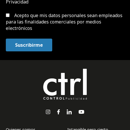
Privacidad
Acepto que mis datos personales sean empleados
para las finalidades comerciales por medios
electrónicos
Quienes somos
Intangible pero cierto