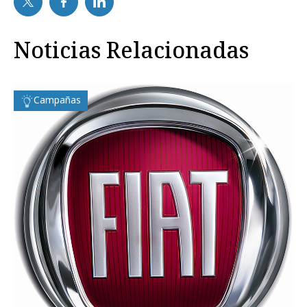
Noticias Relacionadas
Campañas