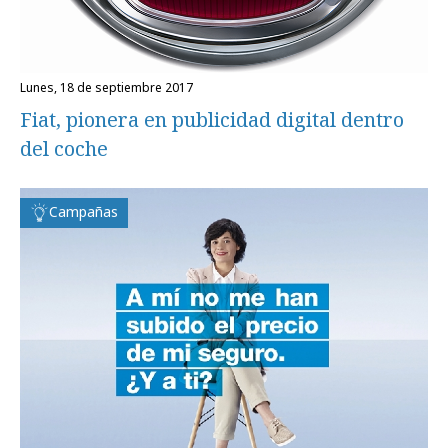
lunes, 18 de septiembre 2017
Fiat, pionera en publicidad digital dentro
del coche
Campañas