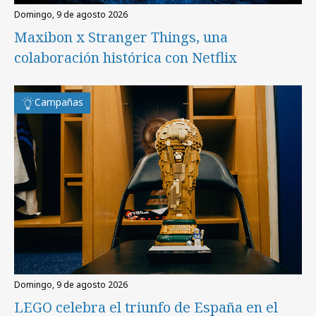
domingo, 9 de agosto 2026
Maxibon x Stranger Things, una
colaboración histórica con Netflix
Campañas
domingo, 9 de agosto 2026
LEGO celebra el triunfo de España en el