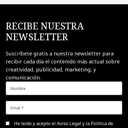
RECIBE NUESTRA
NEWSLETTER
Suscríbete gratis a nuestra newsletter para
recibir cada día el contenido más actual sobre
creatividad, publicidad, marketing, y
comunicación.
He leído y acepto el
Aviso Legal y la Política de