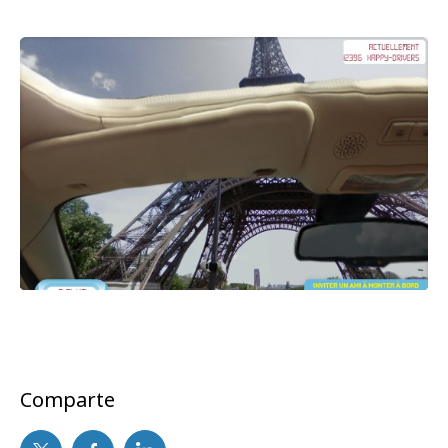
Comparte