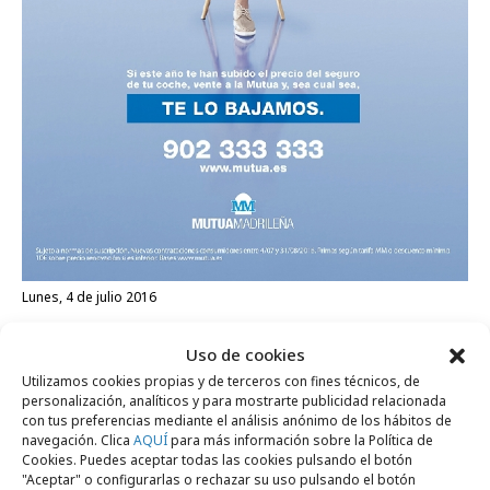
lunes, 4 de julio 2016
Mutua mejora el precio de renovación de
Uso de cookies
su seguro
Utilizamos cookies propias y de terceros con fines técnicos, de
personalización, analíticos y para mostrarte publicidad relacionada
con tus preferencias mediante el análisis anónimo de los hábitos de
Campañas
navegación. Clica
AQUÍ
para más información sobre la Política de
Cookies. Puedes aceptar todas las cookies pulsando el botón
"Aceptar" o configurarlas o rechazar su uso pulsando el botón