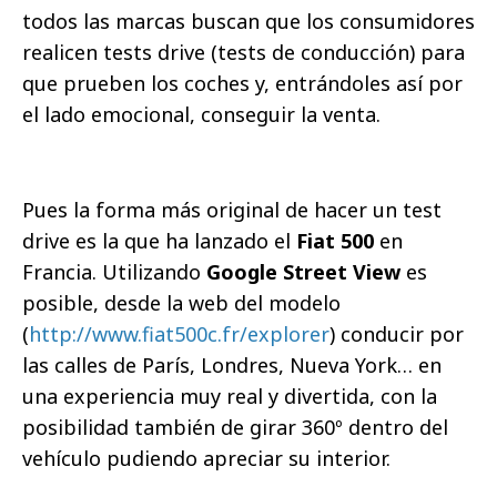
todos las marcas buscan que los consumidores
realicen tests drive (tests de conducción) para
que prueben los coches y, entrándoles así por
el lado emocional, conseguir la venta.
Pues la forma más original de hacer un test
drive es la que ha lanzado el
Fiat 500
en
Francia. Utilizando
Google Street View
es
posible, desde la web del modelo
(
http://www.fiat500c.fr/explorer
) conducir por
las calles de París, Londres, Nueva York… en
una experiencia muy real y divertida, con la
posibilidad también de girar 360º dentro del
vehículo pudiendo apreciar su interior.