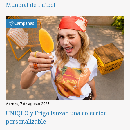
Mundial de Fútbol
Campañas
viernes, 7 de agosto 2026
UNIQLO y Frigo lanzan una colección
personalizable