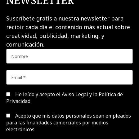
NEWSLETTER
Suscríbete gratis a nuestra newsletter para
recibir cada día el contenido más actual sobre
creatividad, publicidad, marketing, y
comunicación.
He leído y acepto el
Aviso Legal y la Política de
Privacidad
Acepto que mis datos personales sean empleados
para las finalidades comerciales por medios
electrónicos