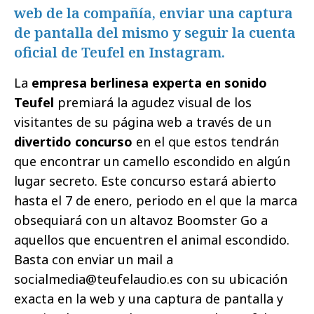
web de la compañía, enviar una captura
de pantalla del mismo y seguir la cuenta
oficial de Teufel en Instagram.
La
empresa berlinesa experta en sonido
Teufel
premiará la agudez visual de los
visitantes de su página web a través de un
divertido concurso
en el que estos tendrán
que encontrar un camello escondido en algún
lugar secreto. Este concurso estará abierto
hasta el 7 de enero, periodo en el que la marca
obsequiará con un altavoz Boomster Go a
aquellos que encuentren el animal escondido.
Basta con enviar un mail a
socialmedia@teufelaudio.es con su ubicación
exacta en la web y una captura de pantalla y