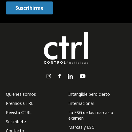
Quienes somos
Intangible pero cierto
Premios CTRL
Internacional
Revista CTRL
La ESG de las marcas a
examen
Suscríbete
Marcas y ESG
Contacto