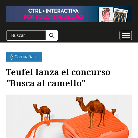
Campañas
Teufel lanza el concurso
"Busca al camello"