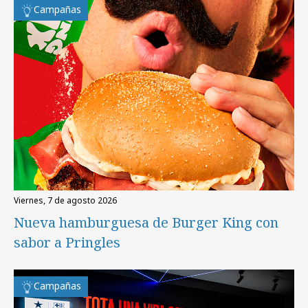
Campañas
viernes, 7 de agosto 2026
Nueva hamburguesa de Burger King con
sabor a Pringles
Campañas