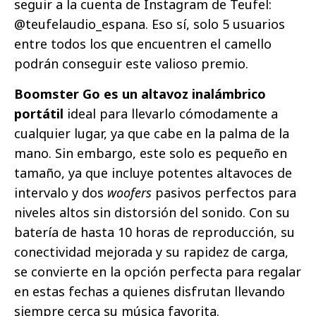
seguir a la cuenta de Instagram de Teufel:
@teufelaudio_espana. Eso sí, solo 5 usuarios
entre todos los que encuentren el camello
podrán conseguir este valioso premio.
Boomster Go es un altavoz inalámbrico
portátil
ideal para llevarlo cómodamente a
cualquier lugar, ya que cabe en la palma de la
mano. Sin embargo, este solo es pequeño en
tamaño, ya que incluye potentes altavoces de
intervalo y dos
woofers
pasivos perfectos para
niveles altos sin distorsión del sonido. Con su
batería de hasta 10 horas de reproducción, su
conectividad mejorada y su rapidez de carga,
se convierte en la opción perfecta para regalar
en estas fechas a quienes disfrutan llevando
siempre cerca su música favorita.