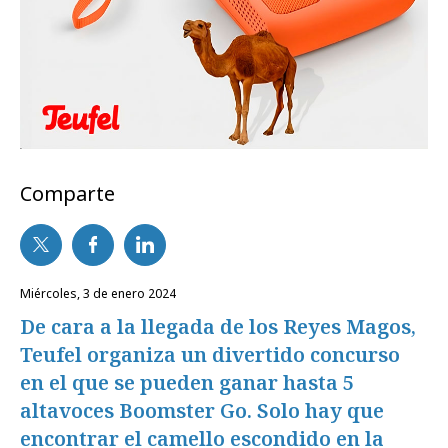
Comparte
miércoles, 3 de enero 2024
De cara a la llegada de los Reyes Magos,
Teufel organiza un divertido concurso
en el que se pueden ganar hasta 5
altavoces Boomster Go. Solo hay que
encontrar el camello escondido en la