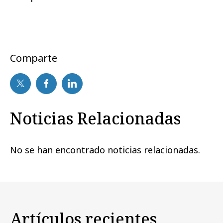
Comparte
Noticias Relacionadas
No se han encontrado noticias relacionadas.
Artículos recientes