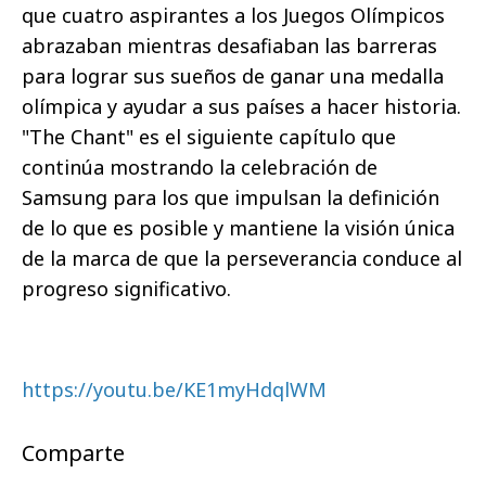
que cuatro aspirantes a los Juegos Olímpicos
abrazaban mientras desafiaban las barreras
para lograr sus sueños de ganar una medalla
olímpica y ayudar a sus países a hacer historia.
"The Chant" es el siguiente capítulo que
continúa mostrando la celebración de
Samsung para los que impulsan la definición
de lo que es posible y mantiene la visión única
de la marca de que la perseverancia conduce al
progreso significativo.
https://youtu.be/KE1myHdqlWM
Comparte