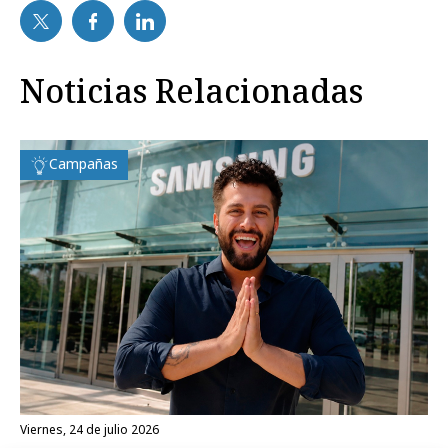
Noticias Relacionadas
Campañas
viernes, 24 de julio 2026