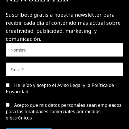
Suscríbete gratis a nuestra newsletter para
recibir cada día el contenido más actual sobre
creatividad, publicidad, marketing, y
comunicación.
He leído y acepto el
Aviso Legal y la Política de
Privacidad
Acepto que mis datos personales sean empleados
para las finalidades comerciales por medios
electrónicos