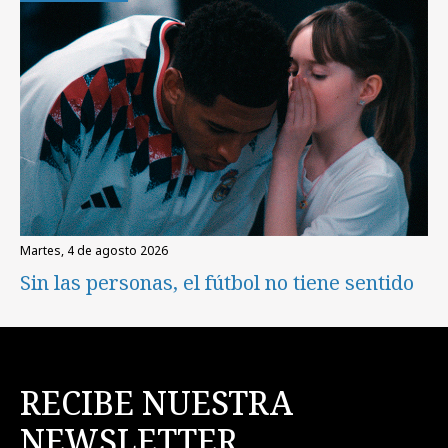
martes, 4 de agosto 2026
Sin las personas, el fútbol no tiene sentido
RECIBE NUESTRA
NEWSLETTER