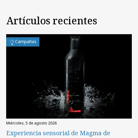
Artículos recientes
Campañas
miércoles, 5 de agosto 2026
Experiencia sensorial de Magma de