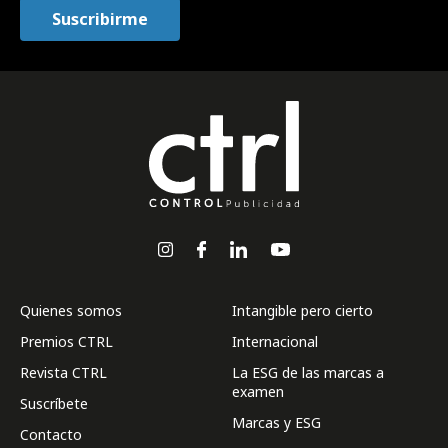
Quienes somos
Intangible pero cierto
Premios CTRL
Internacional
Revista CTRL
La ESG de las marcas a
examen
Suscríbete
Marcas y ESG
Contacto