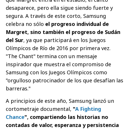
desaparece, pero ella sigue siendo fuerte y
segura. A través de este corto, Samsung
celebra no sólo
el progreso individual de
Margret, sino también el progreso de Sudán
del Sur
, ya que participará en los Juegos
Olímpicos de Río de 2016 por primera vez.
"The Chant" termina con un mensaje
inspirador que muestra el compromiso de
Samsung con los Juegos Olímpicos como
"orgulloso patrocinador de los que desafían las
barreras."
A principios de este año, Samsung lanzó un
cortometraje documental,
"
A Fighting
Chance
", compartiendo las historias no
contadas de valor, esperanza y persistencia