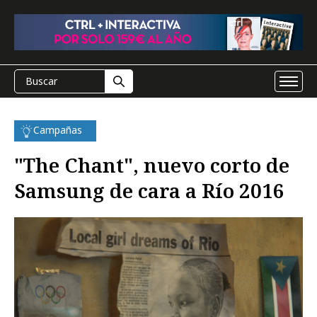
Campañas
"The Chant", nuevo corto de
Samsung de cara a Río 2016