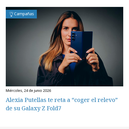
Campañas
miércoles, 24 de junio 2026
Alexia Putellas te reta a “coger el relevo”
de su Galaxy Z Fold7