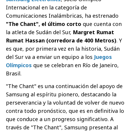
Internacional en la categoría de
Comunicaciones Inalámbricas, ha estrenado
"The Chant", el último corto
que cuenta con
la atleta de Sudán del Sur,
Margret Rumat
Rumat Hassan (corredora de 400 Metros)
. Y
es que, por primera vez en la historia, Sudán
del Sur va a enviar un equipo a los
Juegos
Olímpicos
que se celebran en Río de Janeiro,
Brasil.
"The Chant" es una continuación del apoyo de
Samsung al espíritu pionero, destacando la
perseverancia y la voluntad de volver de nuevo
contra todo pronóstico, que es en definitiva lo
que conduce a un progreso significativo. A
través de "The Chant", Samsung presenta al