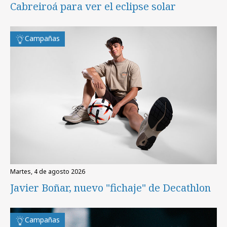
Cabreiroá para ver el eclipse solar
Campañas
martes, 4 de agosto 2026
Javier Boñar, nuevo "fichaje" de Decathlon
Campañas