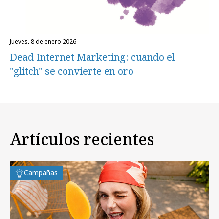
jueves, 8 de enero 2026
Dead Internet Marketing: cuando el
"glitch" se convierte en oro
Artículos recientes
Campañas