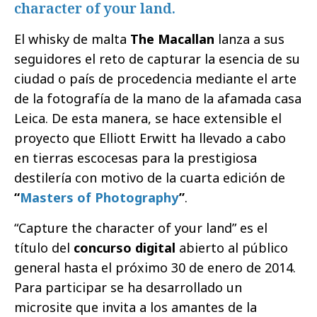
character of your land.
El whisky de malta
The Macallan
lanza a sus
seguidores el reto de capturar la esencia de su
ciudad o país de procedencia mediante el arte
de la fotografía de la mano de la afamada casa
Leica. De esta manera, se hace extensible el
proyecto que Elliott Erwitt ha llevado a cabo
en tierras escocesas para la prestigiosa
destilería con motivo de la cuarta edición de
“
Masters of Photography
”
.
“Capture the character of your land” es el
título del
concurso digital
abierto al público
general hasta el próximo 30 de enero de 2014.
Para participar se ha desarrollado un
microsite que invita a los amantes de la