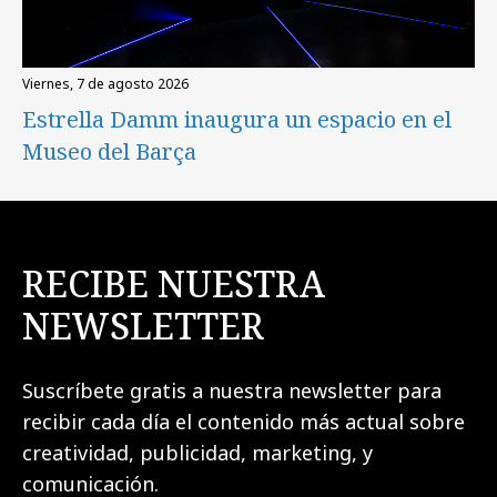
viernes, 7 de agosto 2026
Estrella Damm inaugura un espacio en el
Museo del Barça
RECIBE NUESTRA
NEWSLETTER
Suscríbete gratis a nuestra newsletter para
recibir cada día el contenido más actual sobre
creatividad, publicidad, marketing, y
comunicación.