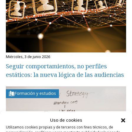
miércoles, 3 de junio 2026
Seguir comportamientos, no perfiles
estáticos: la nueva lógica de las audiencias
Formación y estudios
Uso de cookies
Utilizamos cookies propias y de terceros con fines técnicos, de