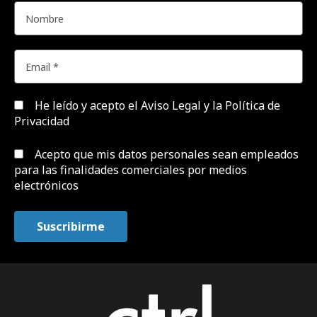
He leído y acepto el
Aviso Legal y la Política de
Privacidad
Acepto que mis datos personales sean empleados
para las finalidades comerciales por medios
electrónicos