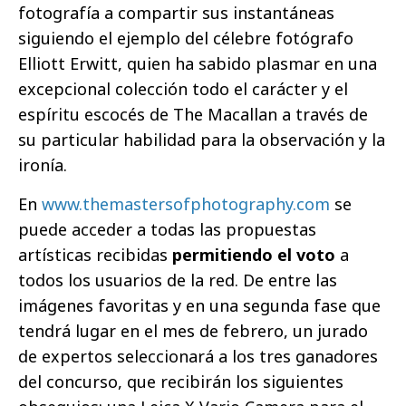
fotografía a compartir sus instantáneas
siguiendo el ejemplo del célebre fotógrafo
Elliott Erwitt, quien ha sabido plasmar en una
excepcional colección todo el carácter y el
espíritu escocés de The Macallan a través de
su particular habilidad para la observación y la
ironía.
En
www.themastersofphotography.com
se
puede acceder a todas las propuestas
artísticas recibidas
permitiendo el voto
a
todos los usuarios de la red. De entre las
imágenes favoritas y en una segunda fase que
tendrá lugar en el mes de febrero, un jurado
de expertos seleccionará a los tres ganadores
del concurso, que recibirán los siguientes