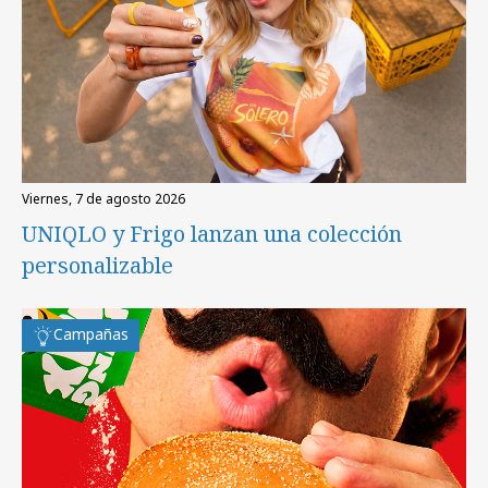
viernes, 7 de agosto 2026
UNIQLO y Frigo lanzan una colección
personalizable
Campañas