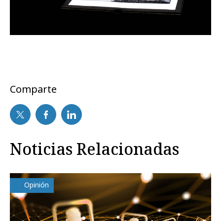
Comparte
Noticias Relacionadas
Opinión