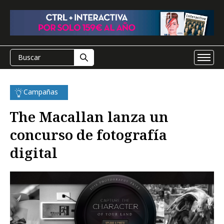
Campañas
The Macallan lanza un
concurso de fotografía
digital