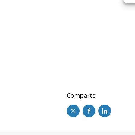
Comparte