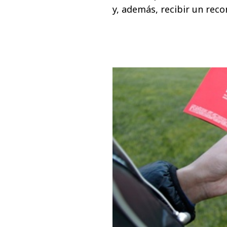
y, además, recibir un rec