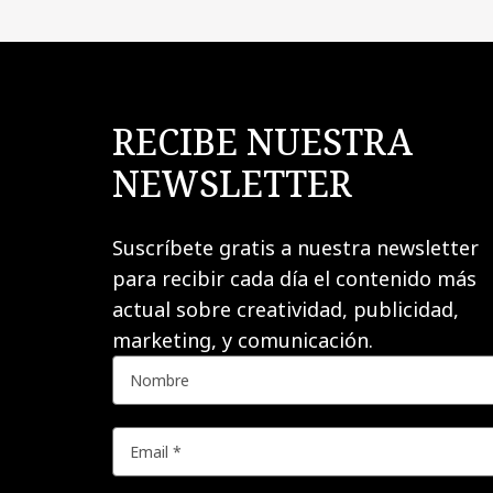
RECIBE NUESTRA
NEWSLETTER
Suscríbete gratis a nuestra newsletter
para recibir cada día el contenido más
actual sobre creatividad, publicidad,
marketing, y comunicación.