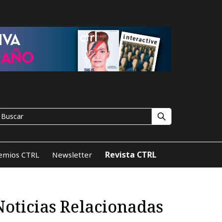
Revista CTRL
emios CTRL
Newsletter
Noticias Relacionadas