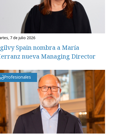
martes, 7 de julio 2026
gilvy Spain nombra a María
erranz nueva Managing Director
Profesionales