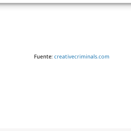
Fuente:
creativecriminals.com