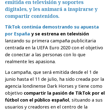
emitida en televisión y soportes
digitales, y les animará a inspirarse y
compartir contenidos.
TikTok continúa demostrando su apuesta
por España
y se estrena en televisión
lanzando su primera campaña publicitaria
centrada en la UEFA Euro 2020 con el objetivo
de conectar a las personas con lo que
realmente les apasiona.
La campaña, que será emitida desde el 1 de
junio hasta el 11 de julio, ha sido creada por la
agencia londinense Dark Horses y tiene como
objetivo
compartir la pasión de TikTok por el
fútbol con el público español
, situando a sus
usuarios y creadores en el centro de la