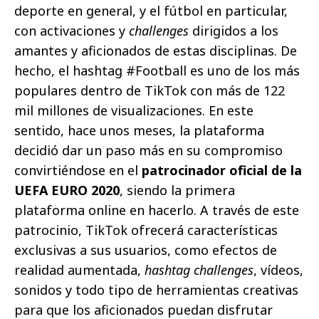
deporte en general, y el fútbol en particular,
con activaciones y
challenges
dirigidos a los
amantes y aficionados de estas disciplinas. De
hecho, el hashtag #Football es uno de los más
populares dentro de TikTok con más de 122
mil millones de visualizaciones. En este
sentido, hace unos meses, la plataforma
decidió dar un paso más en su compromiso
convirtiéndose en el
patrocinador oficial de la
UEFA EURO 2020
, siendo la primera
plataforma online en hacerlo. A través de este
patrocinio, TikTok ofrecerá características
exclusivas a sus usuarios, como efectos de
realidad aumentada,
hashtag challenges
, vídeos,
sonidos y todo tipo de herramientas creativas
para que los aficionados puedan disfrutar