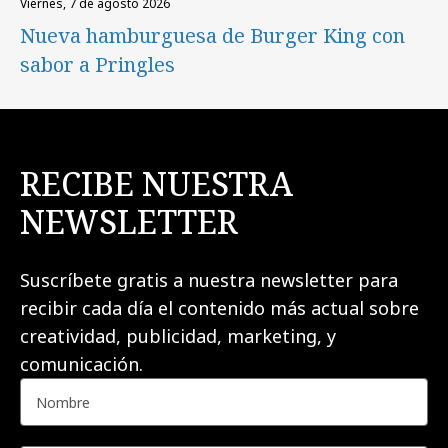
viernes, 7 de agosto 2026
Nueva hamburguesa de Burger King con
sabor a Pringles
RECIBE NUESTRA
NEWSLETTER
Suscríbete gratis a nuestra newsletter para
recibir cada día el contenido más actual sobre
creatividad, publicidad, marketing, y
comunicación.