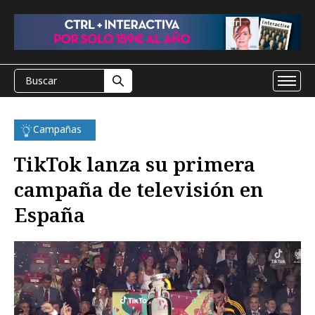
Campañas
TikTok lanza su primera
campaña de televisión en
España