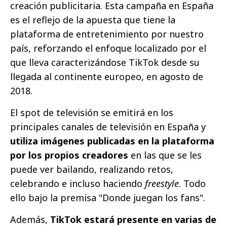
creación publicitaria. Esta campaña en España
es el reflejo de la apuesta que tiene la
plataforma de entretenimiento por nuestro
país, reforzando el enfoque localizado por el
que lleva caracterizándose TikTok desde su
llegada al continente europeo, en agosto de
2018.
El spot de televisión se emitirá en los
principales canales de televisión en España y
utiliza imágenes publicadas en la plataforma
por los propios creadores
en las que se les
puede ver bailando, realizando retos,
celebrando e incluso haciendo
freestyle
. Todo
ello bajo la premisa "Donde juegan los fans".
Además,
TikTok estará presente en varias de