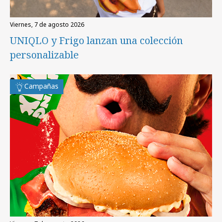
viernes, 7 de agosto 2026
UNIQLO y Frigo lanzan una colección
personalizable
Campañas