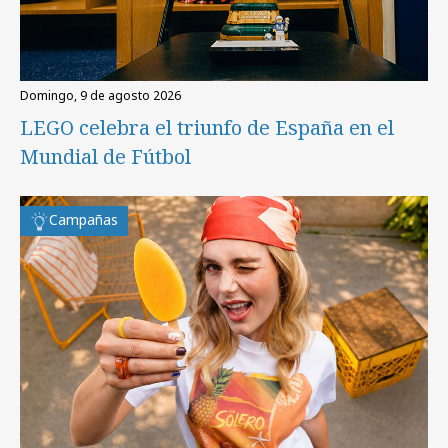
domingo, 9 de agosto 2026
LEGO celebra el triunfo de España en el
Mundial de Fútbol
Campañas