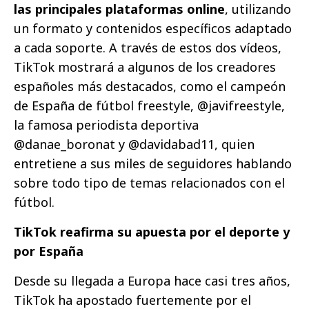
las principales plataformas online
, utilizando
un formato y contenidos específicos adaptado
a cada soporte. A través de estos dos vídeos,
TikTok mostrará a algunos de los creadores
españoles más destacados, como el campeón
de España de fútbol freestyle, @javifreestyle,
la famosa periodista deportiva
@danae_boronat y @davidabad11, quien
entretiene a sus miles de seguidores hablando
sobre todo tipo de temas relacionados con el
fútbol.
TikTok reafirma su apuesta por el deporte y
por España
Desde su llegada a Europa hace casi tres años,
TikTok ha apostado fuertemente por el