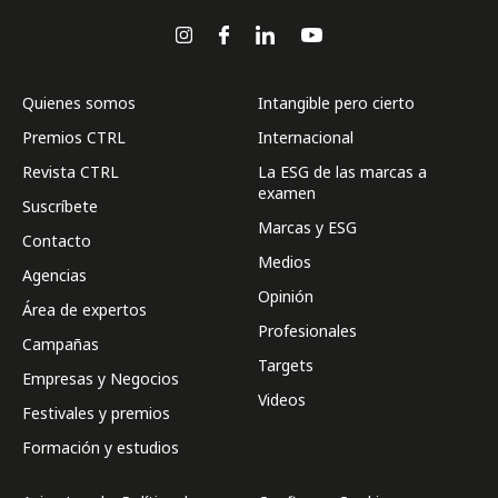
Quienes somos
Intangible pero cierto
Premios CTRL
Internacional
Revista CTRL
La ESG de las marcas a
examen
Suscríbete
Marcas y ESG
Contacto
Medios
Agencias
Opinión
Área de expertos
Profesionales
Campañas
Targets
Empresas y Negocios
Videos
Festivales y premios
Formación y estudios