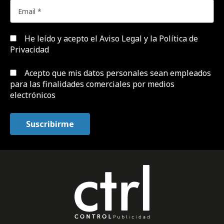
He leído y acepto el
Aviso Legal y la Política de
Privacidad
Acepto que mis datos personales sean empleados
para las finalidades comerciales por medios
electrónicos