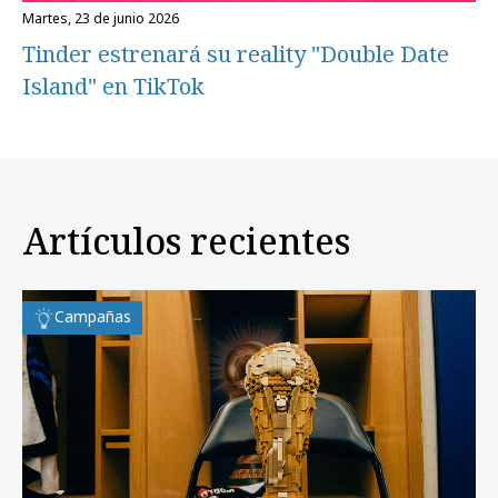
martes, 23 de junio 2026
Tinder estrenará su reality "Double Date
Island" en TikTok
Artículos recientes
Campañas