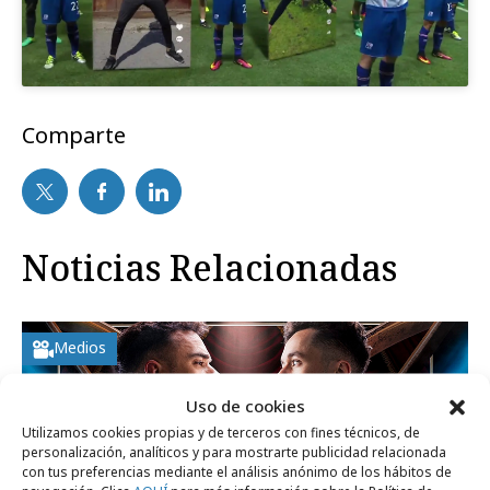
Comparte
Noticias Relacionadas
Medios
Uso de cookies
Utilizamos cookies propias y de terceros con fines técnicos, de
personalización, analíticos y para mostrarte publicidad relacionada
con tus preferencias mediante el análisis anónimo de los hábitos de