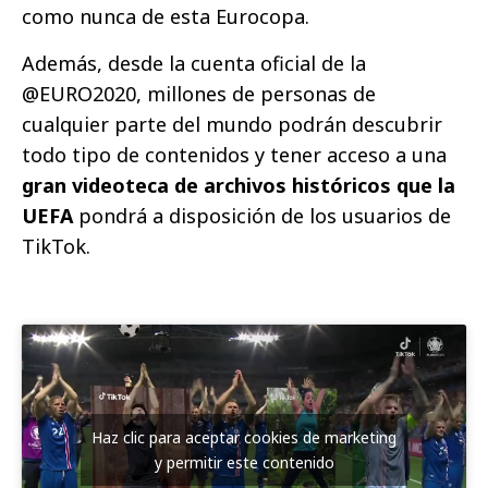
como nunca de esta Eurocopa.
Además, desde la cuenta oficial de la
@EURO2020, millones de personas de
cualquier parte del mundo podrán descubrir
todo tipo de contenidos y tener acceso a una
gran videoteca de archivos históricos que la
UEFA
pondrá a disposición de los usuarios de
TikTok.
Haz clic para aceptar cookies de marketing
y permitir este contenido