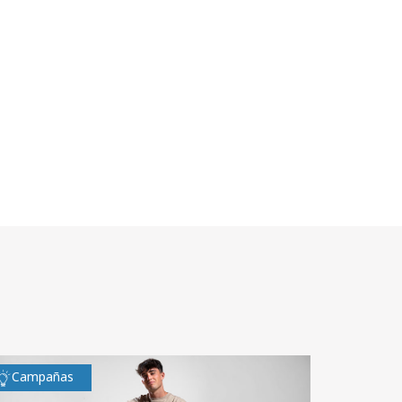
Campañas