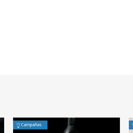
Campañas