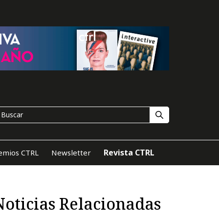
Revista CTRL
emios CTRL
Newsletter
Noticias Relacionadas