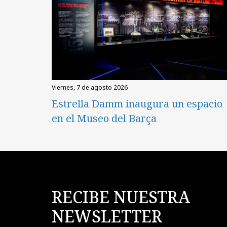
viernes, 7 de agosto 2026
Estrella Damm inaugura un espacio
en el Museo del Barça
RECIBE NUESTRA
NEWSLETTER