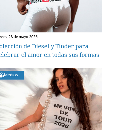
ueves, 28 de mayo 2026
olección de Diesel y Tinder para
elebrar el amor en todas sus formas
Medios