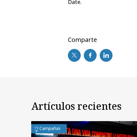
Date.
Comparte
Artículos recientes
Campañas