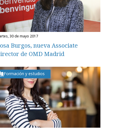
martes, 30 de mayo 2017
osa Burgos, nueva Associate
irector de OMD Madrid
Formación y estudios