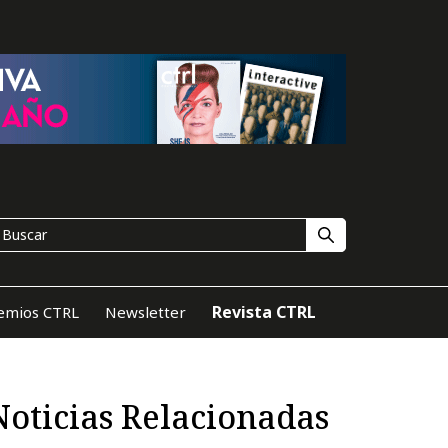
Revista CTRL
emios CTRL
Newsletter
Noticias Relacionadas