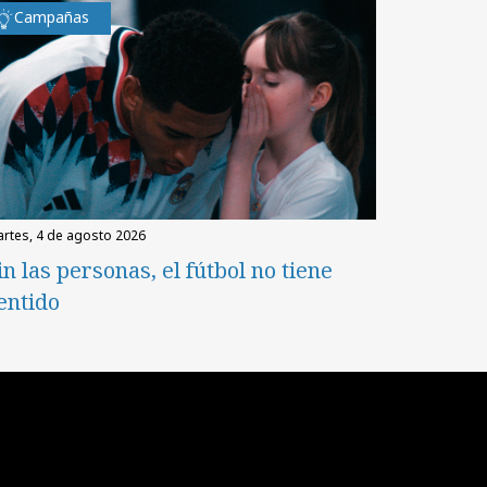
Campañas
martes, 4 de agosto 2026
in las personas, el fútbol no tiene
entido