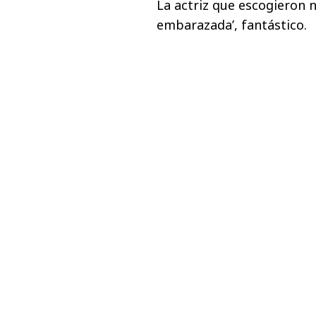
La actriz que escogieron 
embarazada’, fantástico.