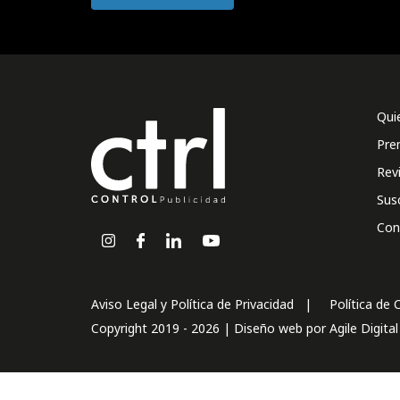
Qui
Pre
Rev
Sus
Con
Aviso Legal y Política de Privacidad
Política de 
Copyright 2019 - 2026 | Diseño web por
Agile Digita