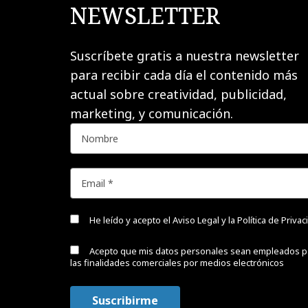
NEWSLETTER
Suscríbete gratis a nuestra newsletter
para recibir cada día el contenido más
actual sobre creatividad, publicidad,
marketing, y comunicación.
He leído y acepto el
Aviso Legal y la Política de Priva
Acepto que mis datos personales sean empleados p
las finalidades comerciales por medios electrónicos