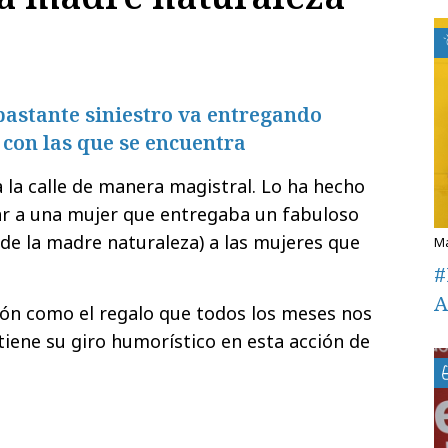
bastante siniestro va entregando
s con las que se encuentra
a la calle de manera magistral. Lo ha hecho
uar a una mujer que entregaba un fabuloso
 de la madre naturaleza) a las mujeres que
#
A
ión como el regalo que todos los meses nos
tiene su giro humorístico en esta acción de