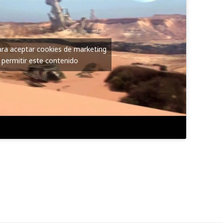
para aceptar cookies de marketing
 permitir este contenido