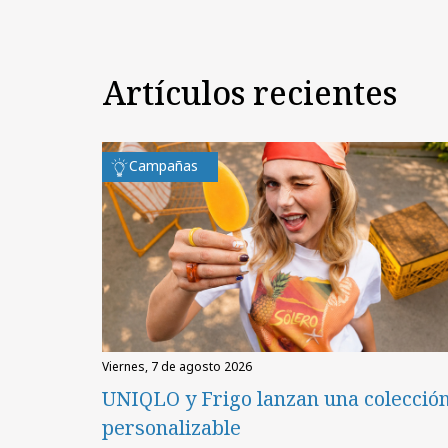
Artículos recientes
Campañas
viernes, 7 de agosto 2026
UNIQLO y Frigo lanzan una colecció
personalizable