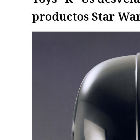
productos Star Wa