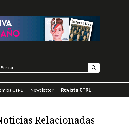
Revista CTRL
emios CTRL
Newsletter
Noticias Relacionadas