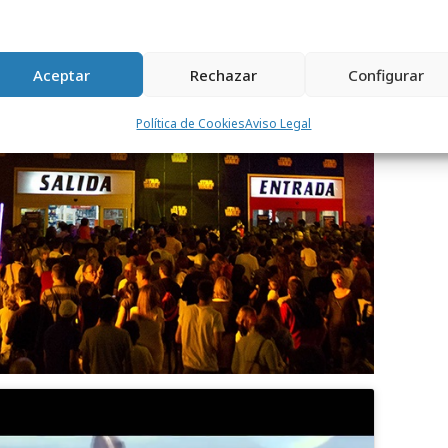
Aceptar
Rechazar
Configurar
Política de Cookies
Aviso Legal