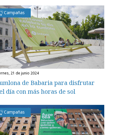
Campañas
iernes, 21 de junio 2024
umlona de Babaria para disfrutar
el día con más horas de sol
Campañas