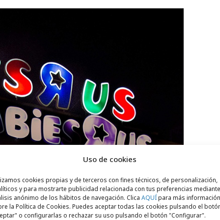
Uso de cookies
lizamos cookies propias y de terceros con fines técnicos, de personalización,
líticos y para mostrarte publicidad relacionada con tus preferencias mediante
lisis anónimo de los hábitos de navegación. Clica
AQUÍ
para más informació
re la Política de Cookies. Puedes aceptar todas las cookies pulsando el botó
eptar" o configurarlas o rechazar su uso pulsando el botón "Configurar".