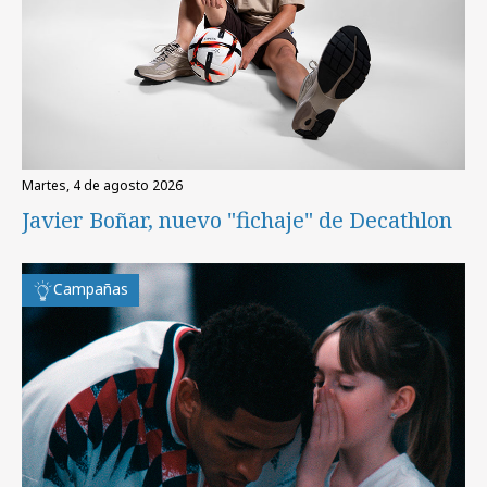
martes, 4 de agosto 2026
Javier Boñar, nuevo "fichaje" de Decathlon
Campañas