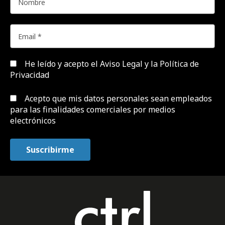
He leído y acepto el
Aviso Legal y la Política de
Privacidad
Acepto que mis datos personales sean empleados
para las finalidades comerciales por medios
electrónicos