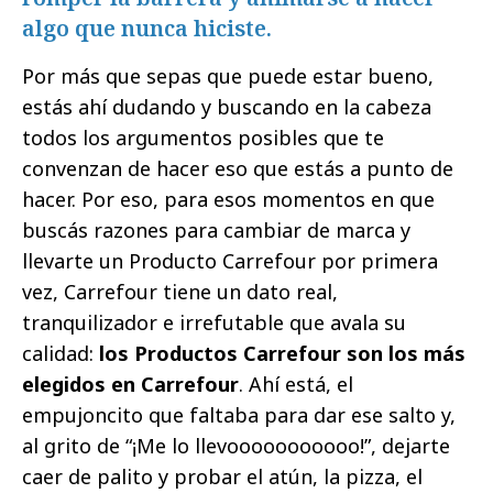
algo que nunca hiciste.
Por más que sepas que puede estar bueno,
estás ahí dudando y buscando en la cabeza
todos los argumentos posibles que te
convenzan de hacer eso que estás a punto de
hacer. Por eso, para esos momentos en que
buscás razones para cambiar de marca y
llevarte un Producto Carrefour por primera
vez, Carrefour tiene un dato real,
tranquilizador e irrefutable que avala su
calidad:
los Productos Carrefour son los más
elegidos en Carrefour
. Ahí está, el
empujoncito que faltaba para dar ese salto y,
al grito de “¡Me lo llevooooooooooo!”, dejarte
caer de palito y probar el atún, la pizza, el