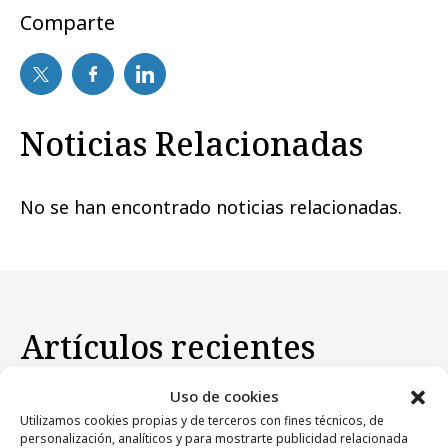
Comparte
Noticias Relacionadas
No se han encontrado noticias relacionadas.
Artículos recientes
Uso de cookies
Campañas
Utilizamos cookies propias y de terceros con fines técnicos, de
personalización, analíticos y para mostrarte publicidad relacionada