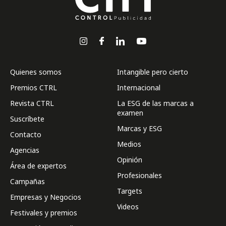
Quienes somos
Intangible pero cierto
Premios CTRL
Internacional
Revista CTRL
La ESG de las marcas a
examen
Suscríbete
Marcas y ESG
Contacto
Medios
Agencias
Opinión
Área de expertos
Profesionales
Campañas
Targets
Empresas y Negocios
Videos
Festivales y premios