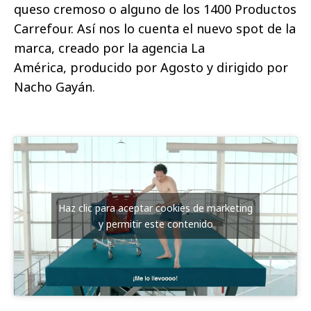
queso cremoso o alguno de los 1400 Productos
Carrefour. Así nos lo cuenta el nuevo spot de la
marca, creado por la agencia La
América, producido por Agosto y dirigido por
Nacho Gayán.
Haz clic para aceptar cookies de marketing
y permitir este contenido