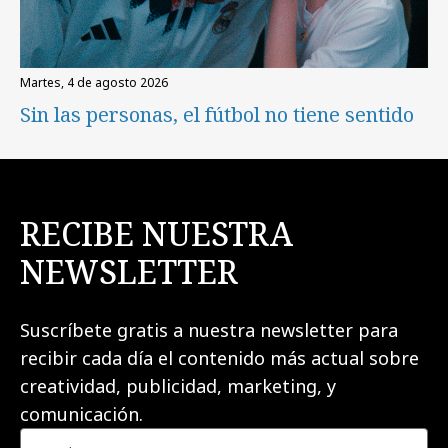
martes, 4 de agosto 2026
Sin las personas, el fútbol no tiene sentido
RECIBE NUESTRA
NEWSLETTER
Suscríbete gratis a nuestra newsletter para
recibir cada día el contenido más actual sobre
creatividad, publicidad, marketing, y
comunicación.