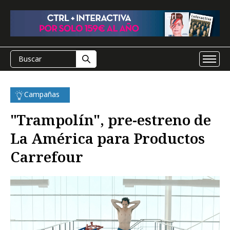
Campañas
"Trampolín", pre-estreno de
La América para Productos
Carrefour