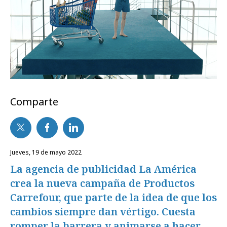
Comparte
jueves, 19 de mayo 2022
La agencia de publicidad La América
crea la nueva campaña de Productos
Carrefour, que parte de la idea de que los
cambios siempre dan vértigo. Cuesta
romper la barrera y animarse a hacer