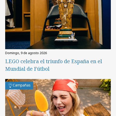
domingo, 9 de agosto 2026
LEGO celebra el triunfo de España en el
Mundial de Fútbol
Campañas