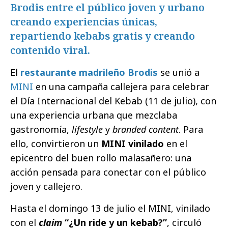
Brodis entre el público joven y urbano
creando experiencias únicas,
repartiendo kebabs gratis y creando
contenido viral.
El
restaurante madrileño Brodis
se unió a
MINI
en una campaña callejera para celebrar
el Día Internacional del Kebab (11 de julio), con
una experiencia urbana que mezclaba
gastronomía,
lifestyle
y
branded content
. Para
ello, convirtieron un
MINI vinilado
en el
epicentro del buen rollo malasañero: una
acción pensada para conectar con el público
joven y callejero.
Hasta el domingo 13 de julio el MINI, vinilado
con el
claim
“¿Un ride y un kebab?”
, circuló