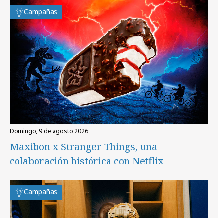
Campañas
domingo, 9 de agosto 2026
Maxibon x Stranger Things, una
colaboración histórica con Netflix
Campañas