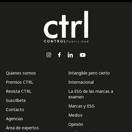
Quienes somos
Intangible pero cierto
Premios CTRL
Internacional
Revista CTRL
La ESG de las marcas a
examen
Suscríbete
Marcas y ESG
Contacto
Medios
Agencias
Opinión
Área de expertos