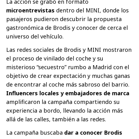
La acción se grabó en formato
microentrevistas
dentro del MINI, donde los
pasajeros pudieron descubrir la propuesta
gastronómica de Brodis y conocer de cerca el
universo del vehículo.
Las redes sociales de Brodis y MINI mostraron
el proceso de vinilado del coche y su
misterioso “secuestro” rumbo a Madrid con el
objetivo de crear expectación y muchas ganas
de encontrar al coche más sabroso del barrio.
Influencers locales y embajadores de marca
amplificaron la campaña compartiendo su
experiencia a bordo, llevando la acción más
allá de las calles, también a las redes.
La campaña buscaba
dar a conocer Brodis