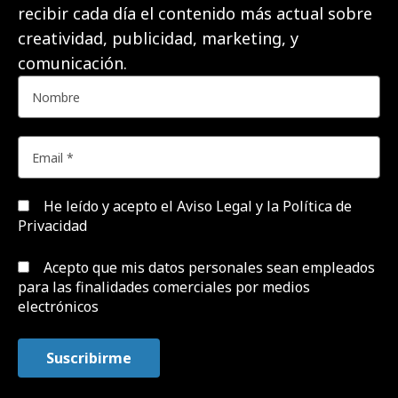
recibir cada día el contenido más actual sobre
creatividad, publicidad, marketing, y
comunicación.
He leído y acepto el
Aviso Legal y la Política de
Privacidad
Acepto que mis datos personales sean empleados
para las finalidades comerciales por medios
electrónicos