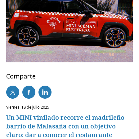
Comparte
viernes, 18 de julio 2025
Un MINI vinilado recorre el madrileño
barrio de Malasaña con un objetivo
claro: dar a conocer el restaurante