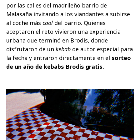
por las calles del madrileño barrio de
Malasaña invitando a los viandantes a subirse
al coche más
cool
del barrio. Quienes
aceptaron el reto vivieron una experiencia
urbana que terminó en Brodis, donde
disfrutaron de un
kebab
de autor especial para
la fecha y entraron directamente en el
sorteo
de
un año de kebabs Brodis gratis.