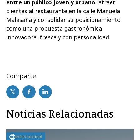
entre un público joven y urbano
, atraer
clientes al restaurante en la calle Manuela
Malasaña y consolidar su posicionamiento
como una propuesta gastronómica
innovadora, fresca y con personalidad.
Comparte
Noticias Relacionadas
Internacional