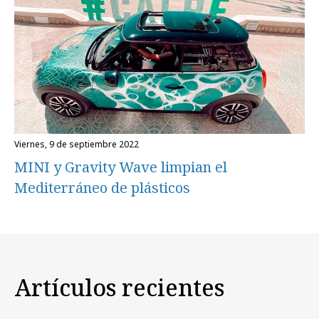
viernes, 9 de septiembre 2022
MINI y Gravity Wave limpian el
Mediterráneo de plásticos
Artículos recientes