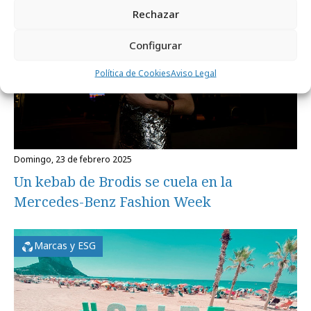
Rechazar
Configurar
Política de Cookies
Aviso Legal
domingo, 23 de febrero 2025
Un kebab de Brodis se cuela en la
Mercedes-Benz Fashion Week
Marcas y ESG