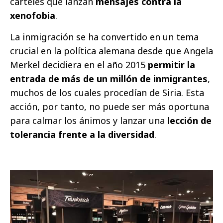
carteles que lanzan
mensajes contra la
xenofobia
.
La inmigración se ha convertido en un tema
crucial en la política alemana desde que Angela
Merkel decidiera en el año 2015
permitir la
entrada de más de un millón de inmigrantes
,
muchos de los cuales procedían de Siria. Esta
acción, por tanto, no puede ser más oportuna
para calmar los ánimos y lanzar una
lección de
tolerancia frente a la diversidad
.