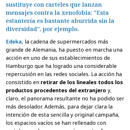
sustituye con carteles que lanzan
mensajes contra la xenofobia: "Esta
estantería es bastante aburrida sin la
diversidad", por ejemplo.
Edeka
, la cadena de supermercados más
grande de Alemania, ha puesto en marcha una
acción en uno de sus establecimientos de
Hamburgo que ha logrado una considerable
repercusión en las redes sociales. La acción ha
consistido en
retirar de los lineales todos los
productos procedentes del extranjero
y,
claro, el panorama resultante no ha podido ser
más desolador. Además, para dejar clara la
intención de esta sencilla y original campaña,
los espacios vacíos se han rellenado con