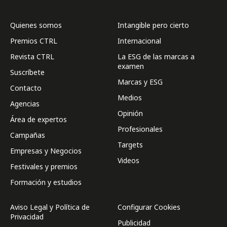
Quienes somos
Intangible pero cierto
Premios CTRL
Internacional
Revista CTRL
La ESG de las marcas a
examen
Suscríbete
Marcas y ESG
Contacto
Medios
Agencias
Opinión
Área de expertos
Profesionales
Campañas
Targets
Empresas y Negocios
Videos
Festivales y premios
Formación y estudios
Aviso Legal y Política de
Configurar Cookies
Privacidad
Publicidad