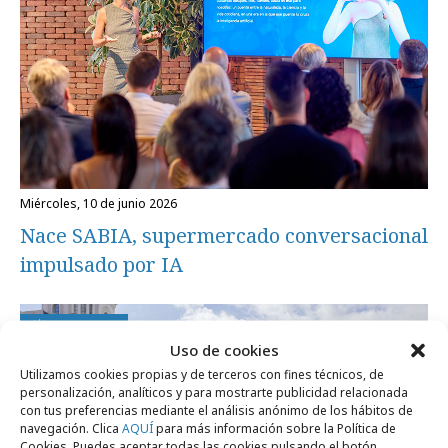
miércoles, 10 de junio 2026
Nace SABIA, supermercado conversacional
impulsado por IA
Campañas
Uso de cookies
Utilizamos cookies propias y de terceros con fines técnicos, de
personalización, analíticos y para mostrarte publicidad relacionada
con tus preferencias mediante el análisis anónimo de los hábitos de
navegación. Clica
AQUÍ
para más información sobre la Política de
Cookies. Puedes aceptar todas las cookies pulsando el botón