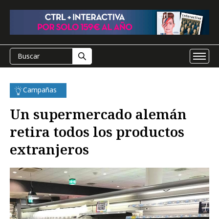
Campañas
Un supermercado alemán
retira todos los productos
extranjeros