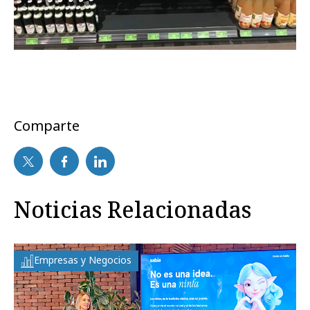
Comparte
Noticias Relacionadas
Empresas y Negocios