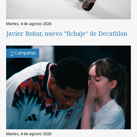
martes, 4 de agosto 2026
Javier Boñar, nuevo "fichaje" de Decathlon
Campañas
martes, 4 de agosto 2026