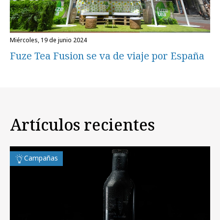
miércoles, 19 de junio 2024
Fuze Tea Fusion se va de viaje por España
Artículos recientes
Campañas