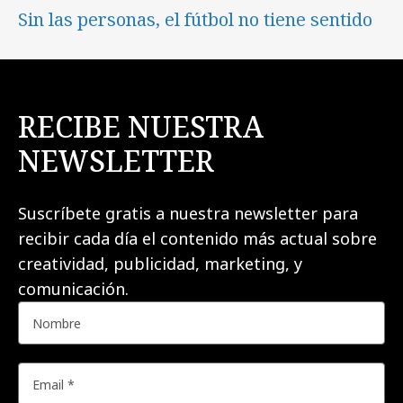
Sin las personas, el fútbol no tiene sentido
RECIBE NUESTRA
NEWSLETTER
Suscríbete gratis a nuestra newsletter para
recibir cada día el contenido más actual sobre
creatividad, publicidad, marketing, y
comunicación.