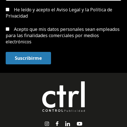
He leído y acepto el
Aviso Legal y la Política de
Privacidad
Acepto que mis datos personales sean empleados
para las finalidades comerciales por medios
electrónicos