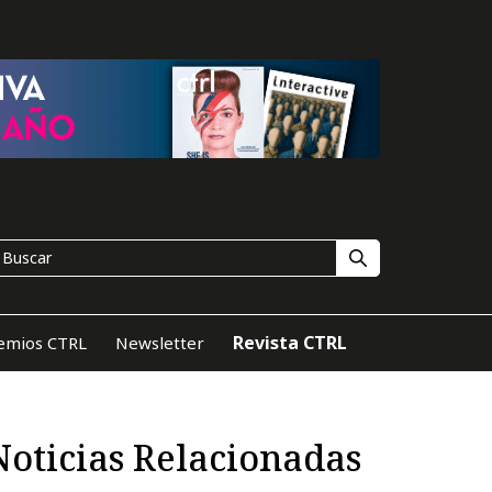
Revista CTRL
emios CTRL
Newsletter
Noticias Relacionadas