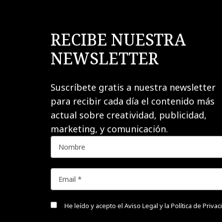
RECIBE NUESTRA
NEWSLETTER
Suscríbete gratis a nuestra newsletter
para recibir cada día el contenido más
actual sobre creatividad, publicidad,
marketing, y comunicación.
He leído y acepto el
Aviso Legal y la Política de Priva