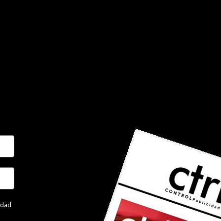
cidad