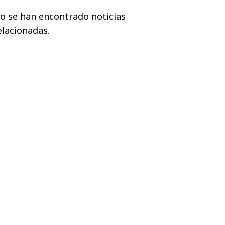
o se han encontrado noticias
elacionadas.