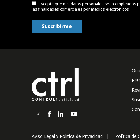
Acepto que mis datos personales sean empleados p
las finalidades comerciales por medios electrónicos
Qui
Pre
Rev
Sus
Con
Aviso Legal y Política de Privacidad
Política de 