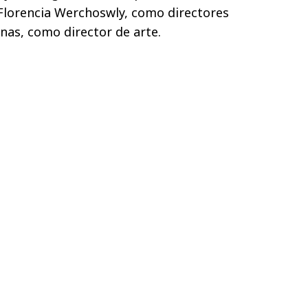
Florencia Werchoswly, como directores
nas, como director de arte.