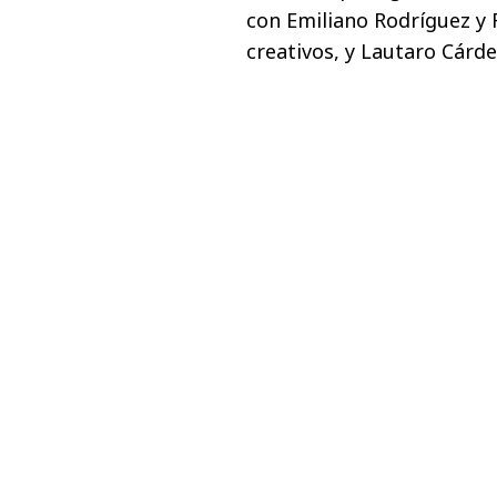
con Emiliano Rodríguez y 
creativos, y Lautaro Cárde