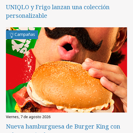
UNIQLO y Frigo lanzan una colección
personalizable
Campañas
viernes, 7 de agosto 2026
Nueva hamburguesa de Burger King con