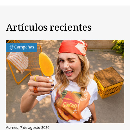
Artículos recientes
Campañas
viernes, 7 de agosto 2026