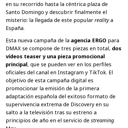
en su recorrido hasta la céntrica plaza de
Santo Domingo y descubrir finalmente el
misterio: la llegada de este popular
reality
a
España.
Esta nueva campaña de la
agencia ERGO
para
DMAX se compone de tres piezas en total,
dos
vídeos teaser y una pieza promocional
principal
, que se pueden ver en los perfiles
oficiales del canal en Instagram y TikTok. El
objetivo de esta campaña digital es
promocionar la emisión de la primera
adaptación española del exitoso formato de
supervivencia extrema de Discovery en su
salto a la televisión tras su estreno a
principios de año en el servicio de
streaming