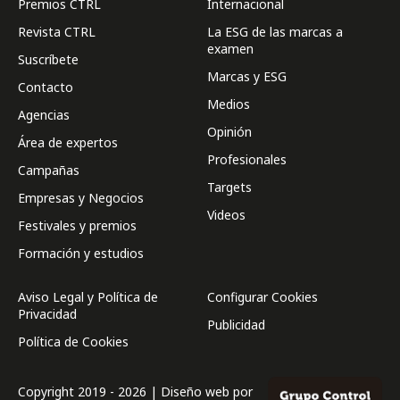
Premios CTRL
Internacional
Revista CTRL
La ESG de las marcas a
examen
Suscríbete
Marcas y ESG
Contacto
Medios
Agencias
Opinión
Área de expertos
Profesionales
Campañas
Targets
Empresas y Negocios
Videos
Festivales y premios
Formación y estudios
Aviso Legal y Política de
Configurar Cookies
Privacidad
Publicidad
Política de Cookies
Copyright 2019 - 2026 | Diseño web por