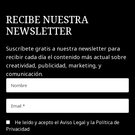
RECIBE NUESTRA
NEWSLETTER
Suscríbete gratis a nuestra newsletter para
recibir cada día el contenido más actual sobre
creatividad, publicidad, marketing, y
comunicación.
He leído y acepto el
Aviso Legal y la Política de
Privacidad