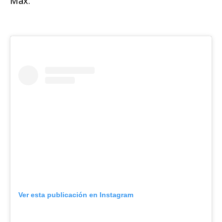
Max.
Ver esta publicación en Instagram