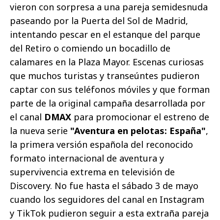
vieron con sorpresa a una pareja semidesnuda
paseando por la Puerta del Sol de Madrid,
intentando pescar en el estanque del parque
del Retiro o comiendo un bocadillo de
calamares en la Plaza Mayor. Escenas curiosas
que muchos turistas y transeúntes pudieron
captar con sus teléfonos móviles y que forman
parte de la original campaña desarrollada por
el canal
DMAX
para promocionar el estreno de
la nueva serie
"Aventura en pelotas: España"
,
la primera versión española del reconocido
formato internacional de aventura y
supervivencia extrema en televisión de
Discovery. No fue hasta el sábado 3 de mayo
cuando los seguidores del canal en Instagram
y TikTok pudieron seguir a esta extraña pareja