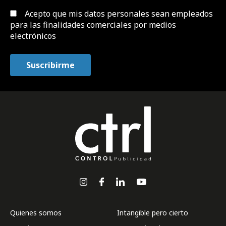
Acepto que mis datos personales sean empleados
para las finalidades comerciales por medios
electrónicos
Quienes somos
Intangible pero cierto