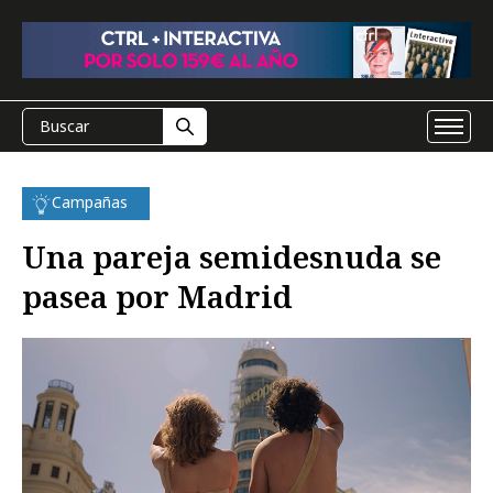
Campañas
Una pareja semidesnuda se
pasea por Madrid