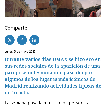
Comparte
lunes, 5 de mayo 2025
Durante varios días DMAX se hizo eco en
sus redes sociales de la aparición de una
pareja semidesnuda que paseaba por
algunos de los lugares más icónicos de
Madrid realizando actividades típicas de
un turista.
La semana pasada multitud de personas