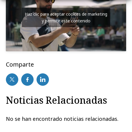
Haz clic para aceptar cookies de marketing
y permitir este contenido
Comparte
Noticias Relacionadas
No se han encontrado noticias relacionadas.