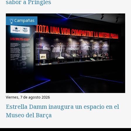
sabor a Pringles
Campañas
viernes, 7 de agosto 2026
Estrella Damm inaugura un espacio en el
Museo del Barça