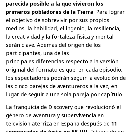
parecida posible a la que vivieron los
primeros pobladores de la Tierra
. Para lograr
el objetivo de sobrevivir por sus propios
medios, la habilidad, el ingenio, la resiliencia,
la creatividad y la fortaleza física y mental
serán clave. Además del origen de los
participantes, una de las
principales diferencias respecto a la versión
original del formato es que, en cada episodio,
los espectadores podrán seguir la evolución de
las cinco parejas de aventureros a la vez, en
lugar de seguir a una sola pareja por capítulo.
La franquicia de Discovery que revolucionó el
género de aventura y supervivencia en
televisión aterriza en España después de
11
temporadas de éxito en EE.UU
. Estrenado en